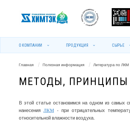
О КОМПАНИИ
ПРОДУКЦИЯ
СЫРЬЕ
/
/
Главная
Полезная информация
Литература по ЛКМ
МЕТОДЫ, ПРИНЦИПЫ
В этой статье остановимся на одном из самых с
нанесения
ЛКМ
- при отрицательных температ
относительной влажности воздуха.