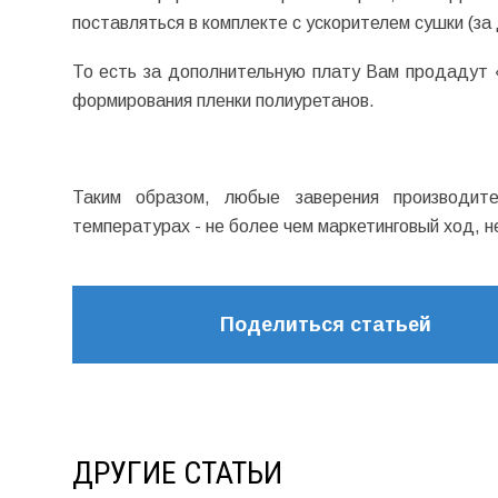
поставляться в комплекте с ускорителем сушки (з
То есть за дополнительную плату Вам продадут «
формирования пленки полиуретанов.
Таким образом, любые заверения производит
температурах - не более чем маркетинговый ход, 
Поделиться статьей
ДРУГИЕ СТАТЬИ