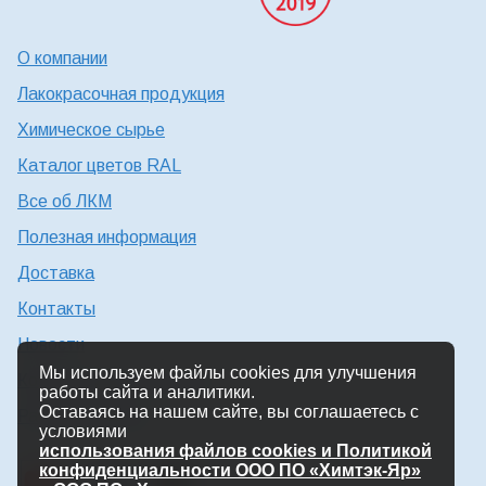
О компании
Лакокрасочная продукция
Химическое сырье
Каталог цветов RAL
Все об ЛКМ
Полезная информация
Доставка
Контакты
Новости
Мы используем файлы cookies для улучшения
Консультация технолога
работы сайта и аналитики.
Оставаясь на нашем сайте, вы соглашаетесь с
Работа в Химтэк
условиями
использования файлов cookies и Политикой
конфиденциальности ООО ПО «Химтэк-Яр»