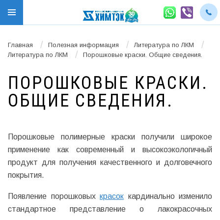
/
/
/
Главная
Полезная информация
Литература по ЛКМ
/
Литература по ЛКМ
Порошковые краски. Общие сведения.
ПОРОШКОВЫЕ КРАСКИ.
ОБЩИЕ СВЕДЕНИЯ.
Порошковые полимерные краски получили широкое
применение как современный и высокоэкологичный
продукт для получения качественного и долговечного
покрытия.
Появление порошковых
красок
кардинально изменило
стандартное представление о лакокрасочных