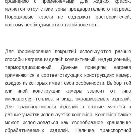
сравнению с применяемыми для жидких красок,
является отсутствие зоны предварительного нагрева.
Порошковые краски не содержат растворителей,
поэтому необходимости в такой зоне нет.
Для формирования покрытий используются разные
способы нагрева изделий: конвективный, индукционный,
терморадиационный. Данные принципы нагрева
применяются в соответствующих конструкциях камер,
каждая из которых имеет свои особенности. Выбор той
или иной конструкции камеры зависит от типа
имеющегося топлива и вида окрашиваемых изделий.
Для транспортировки изделий в разные участки в
разные участки используется конвейер. Конвейер также
может использоваться как своеобразное хранилище
обрабатываемых изделий. Наличие транспортной