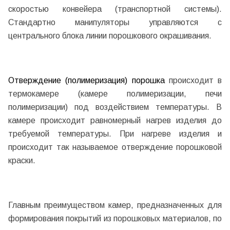
скоростью конвейера (транспортной системы).
Стандартно манипуляторы управляются с
центрального блока линии порошкового окрашивания.
Отверждение (полимеризация) порошка
происходит в
термокамере (камере полимеризации, печи
полимеризации) под воздействием температуры. В
камере происходит равномерный нагрев изделия до
требуемой температуры. При нагреве изделия и
происходит так называемое отверждение порошковой
краски.
Главным преимуществом камер, предназначенных для
формирования покрытий из порошковых материалов, по