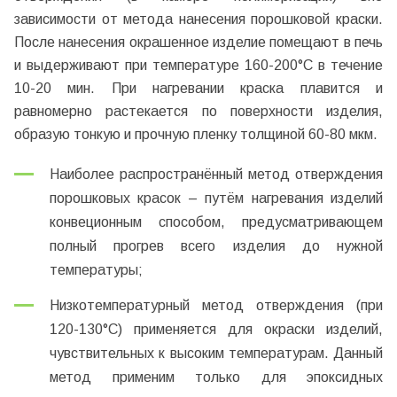
зависимости от метода нанесения порошковой краски.
После нанесения окрашенное изделие помещают в печь
и выдерживают при температуре 160-200°С в течение
10-20 мин. При нагревании краска плавится и
равномерно растекается по поверхности изделия,
образую тонкую и прочную пленку толщиной 60-80 мкм.
Наиболее распространённый метод отверждения
порошковых красок – путём нагревания изделий
конвеционным способом, предусматривающем
полный прогрев всего изделия до нужной
температуры;
Низкотемпературный метод отверждения (при
120-130°С) применяется для окраски изделий,
чувствительных к высоким температурам. Данный
метод применим только для эпоксидных