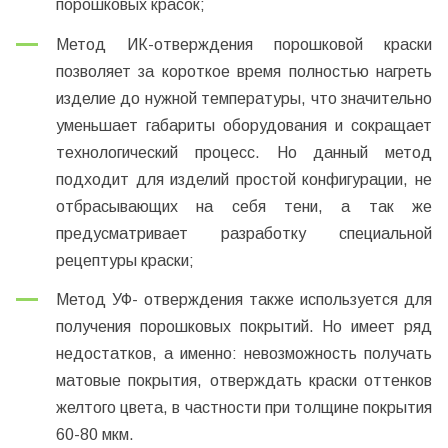
порошковых красок;
Метод ИК-отверждения порошковой краски
позволяет за короткое время полностью нагреть
изделие до нужной температуры, что значительно
уменьшает габариты оборудования и сокращает
технологический процесс. Но данный метод
подходит для изделий простой конфигурации, не
отбрасывающих на себя тени, а так же
предусматривает разработку специальной
рецептуры краски;
Метод УФ- отверждения также используется для
получения порошковых покрытий. Но имеет ряд
недостатков, а именно: невозможность получать
матовые покрытия, отверждать краски оттенков
желтого цвета, в частности при толщине покрытия
60-80 мкм.