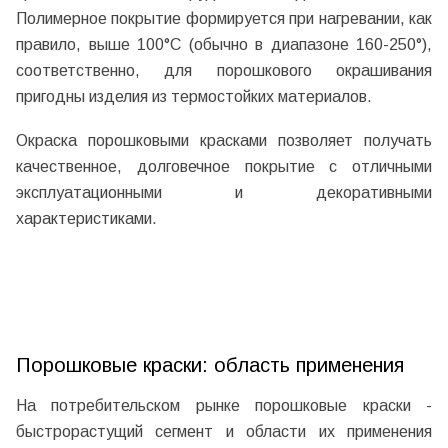
Полимерное покрытие формируется при нагревании, как
правило, выше 100°С (обычно в диапазоне 160-250°),
соответственно, для порошкового окрашивания
пригодны изделия из термостойких материалов.
Окраска порошковыми красками позволяет получать
качественное, долговечное покрытие с отличными
эксплуатационными и декоративными
характеристиками.
Порошковые краски: область применения
На потребительском рынке порошковые краски -
быстрорастущий сегмент и области их применения