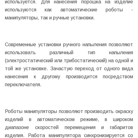
используется. Для нанесения порошка на изделие
используются как автоматические роботы -
манипуляторы, так и ручные установки.
Современные установки ручного напыления позволяют
использовать различный тип напыления
(электростатический или трибостатический) на одной и
той же установке. Зачастую переход от одного вида
нанесения к другому производится посредством
переключателя.
Роботы манипуляторы позволяют производить окраску
изделий в автоматическом режиме, в широком
диапазоне скоростей перемещения и габаритов
изделия. Работа манипулятора синхронизируется со