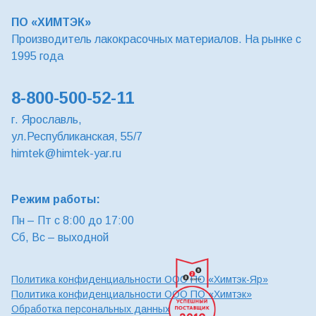
ПО «ХИМТЭК»
Производитель лакокрасочных материалов. На рынке с
1995 года
8-800-500-52-11
г. Ярославль,
ул.Республиканская, 55/7
himtek@himtek-yar.ru
Режим работы:
Пн – Пт с 8:00 до 17:00
Сб, Вс – выходной
Политика конфиденциальности ООО ПО «Химтэк-Яр»
Политика конфиденциальности ООО ПО «Химтэк»
Обработка персональных данных