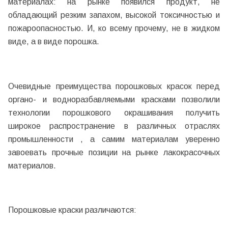
материалах: на рынке появился продукт, не
обладающий резким запахом, высокой токсичностью и
пожароопасностью. И, ко всему прочему, не в жидком
виде, а в виде порошка.
Очевидные преимущества порошковых красок перед
органо- и водноразбавляемыми красками позволили
технологии порошкового окрашивания получить
широкое распространение в различных отраслях
промышленности , а самим материалам уверенно
завоевать прочные позиции на рынке лакокрасочных
материалов.
Порошковые краски различаются: