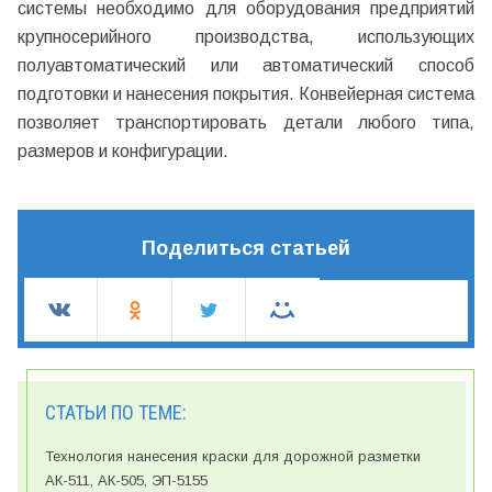
системы необходимо для оборудования предприятий
крупносерийного производства, использующих
полуавтоматический или автоматический способ
подготовки и нанесения покрытия. Конвейерная система
позволяет транспортировать детали любого типа,
размеров и конфигурации.
Поделиться статьей
СТАТЬИ ПО ТЕМЕ:
Технология нанесения краски для дорожной разметки
АК-511, АК-505, ЭП-5155