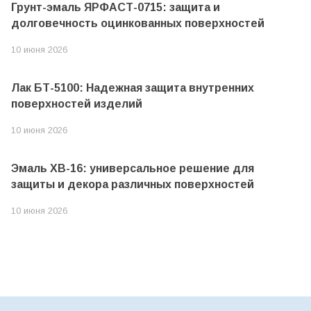
Грунт-эмаль ЯРФАСТ-0715: защита и
долговечность оцинкованных поверхностей
10 июня 2026
Лак БТ-5100: Надежная защита внутренних
поверхностей изделий
10 июня 2026
Эмаль ХВ-16: универсальное решение для
защиты и декора различных поверхностей
10 июня 2026