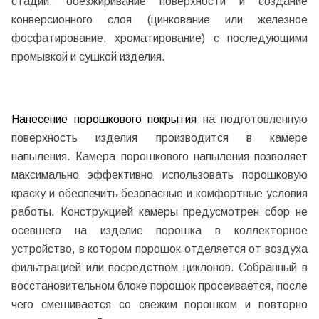
стадий: обезжиривание поверхности и создание
конверсионного слоя (цинкование или железное
фосфатирование, хроматирование) с последующими
промывкой и сушкой изделия.
Нанесение порошкового покрытия
на подготовленную
поверхность изделия производится в камере
напыления. Камера порошкового напыления позволяет
максимально эффективно использовать порошковую
краску и обеспечить безопасные и комфортные условия
работы. Конструкцией камеры предусмотрен сбор не
осевшего на изделие порошка в коллекторное
устройство, в котором порошок отделяется от воздуха
фильтрацией или посредством циклонов. Собранный в
восстановительном блоке порошок просеивается, после
чего смешивается со свежим порошком и повторно