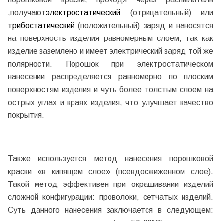
,получают
электростатический
(отрицательный) или
трибостатический
(положительный) заряд и наносятся
на поверхность изделия равномерным слоем, так как
изделие заземлено и имеет электрический заряд той же
полярности. Порошок при электростатическом
нанесении распределяется равномерно по плоским
поверхностям изделия и чуть более толстым слоем на
острых углах и краях изделия, что улучшает качество
покрытия.
Также используется метод нанесения порошковой
краски «в кипящем слое» (псевдосжиженном слое).
Такой метод эффективен при окрашивании изделий
сложной конфигурации: проволоки, сетчатых изделий.
Суть данного нанесения заключается в следующем: