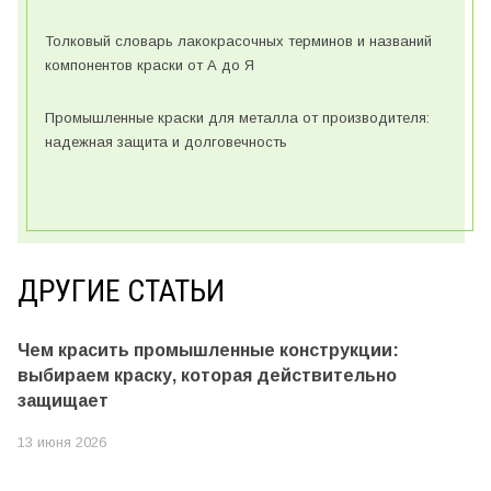
Толковый словарь лакокрасочных терминов и названий
компонентов краски от А до Я
Промышленные краски для металла от производителя:
надежная защита и долговечность
ДРУГИЕ СТАТЬИ
Чем красить промышленные конструкции:
выбираем краску, которая действительно
защищает
13 июня 2026