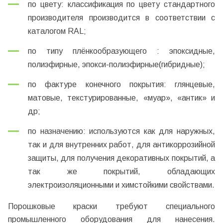
по цвету: классификация по цвету стандартного
производителя производится в соответствии с
каталогом RAL;
по типу плёнкообразующего : эпоксидные,
полиэфирные, эпокси-полиэфирные(гибридные);
по фактуре конечного покрытия: глянцевые,
матовые, текстурированные, «муар», «антик» и
др;
по назначению: используются как для наружных,
так и для внутренних работ, для антикоррозийной
защиты, для получения декоративных покрытий, а
так же покрытий, обладающих
электроизоляционными и химстойкими свойствами.
Порошковые краски требуют специального
промышленного оборудования для нанесения.