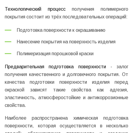
Технологический процесс
получения полимерного
покрытия состоит из трёх последовательных операций:
Подготовка поверхности к окрашиванию
Нанесение покрытия на поверхность изделия
Полимеризация порошковой краски
Предварительная подготовка поверхности
- залог
получения качественного и долговечного покрытия. От
качества подготовки поверхности изделия перед
окраской зависят такие свойства как адгезия,
эластичность, атмосферостойкие и антикоррозионные
свойства.
Наиболее распространена химическая подготовка
поверхности, которая осуществляется в несколько