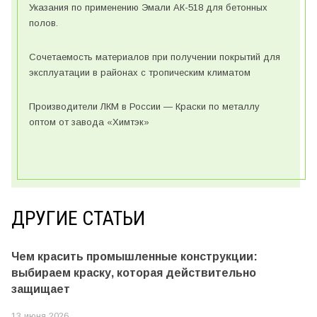
Указания по применению Эмали АК-518 для бетонных
полов.
Сочетаемость материалов при получении покрытий для
эксплуатации в районах с тропическим климатом
Производители ЛКМ в России — Краски по металлу
оптом от завода «Химтэк»
ДРУГИЕ СТАТЬИ
Чем красить промышленные конструкции:
выбираем краску, которая действительно
защищает
13 июня 2026