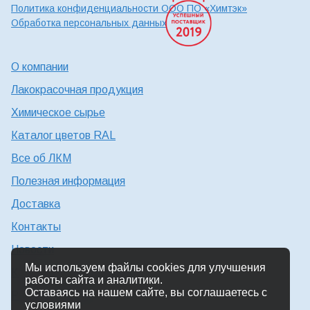
Политика конфиденциальности ООО ПО «Химтэк»
Обработка персональных данных
О компании
Лакокрасочная продукция
Химическое сырье
Каталог цветов RAL
Все об ЛКМ
Полезная информация
Доставка
Контакты
Новости
Мы используем файлы cookies для улучшения
Консультация технолога
работы сайта и аналитики.
Оставаясь на нашем сайте, вы соглашаетесь с
Работа в Химтэк
условиями