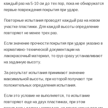
каждый раз на 5-10 см до тех пор, пока не обнаружатся
первые повреждения покрытия при ударе.
Повторные испытания проводят каждый раз на новом
участке пластинки. Для каждой высоты определение
повторяют не менее трех раз.
Если значение прочности покрытия при ударе указано в
нормативно-технической документации на
лакокрасочный материал, то груз сразу устанавливают
на заданную высоту.
За результат испытания принимают значение
максимальной высоты, при которой получают три
положительных определения испытания.
Если это условие не выполняется, то испытание
повторяют еще на двух пластинках, при этом