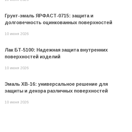
Грунт-эмаль ЯРФАСТ-0715: защита и
долговечность оцинкованных поверхностей
10 июня 2026
Лак БТ-5100: Надежная защита внутренних
поверхностей изделий
10 июня 2026
Эмаль ХВ-16: универсальное решение для
защиты и декора различных поверхностей
10 июня 2026