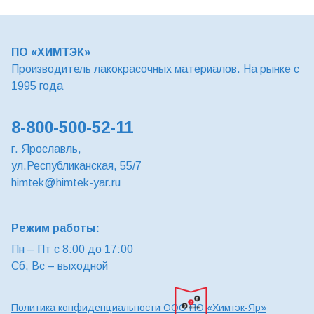
ПО «ХИМТЭК»
Производитель лакокрасочных материалов. На рынке с
1995 года
8-800-500-52-11
г. Ярославль,
ул.Республиканская, 55/7
himtek@himtek-yar.ru
Режим работы:
Пн – Пт с 8:00 до 17:00
Сб, Вс – выходной
Политика конфиденциальности ООО ПО «Химтэк-Яр»