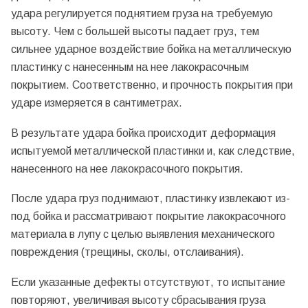
удара регулируется поднятием груза на требуемую
высоту. Чем с большей высоты падает груз, тем
сильнее ударное воздействие бойка на металлическую
пластинку с нанесенным на нее лакокрасочным
покрытием. Соответственно, и прочность покрытия при
ударе измеряется в сантиметрах.
В результате удара бойка происходит деформация
испытуемой металлической пластинки и, как следствие,
нанесенного на нее лакокрасочного покрытия.
После удара груз поднимают, пластинку извлекают из-
под бойка и рассматривают покрытие лакокрасочного
материала в лупу с целью выявления механического
повреждения (трещины, сколы, отслаивания).
Если указанные дефекты отсутствуют, то испытание
повторяют, увеличивая высоту сбрасывания груза