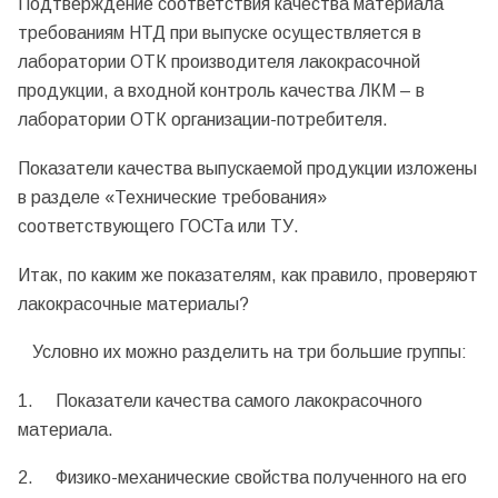
Подтверждение соответствия качества материала
требованиям НТД при выпуске осуществляется в
лаборатории ОТК производителя лакокрасочной
продукции, а входной контроль качества ЛКМ – в
лаборатории ОТК организации-потребителя.
Показатели качества выпускаемой продукции изложены
в разделе «Технические требования»
соответствующего ГОСТа или ТУ.
Итак, по каким же показателям, как правило, проверяют
лакокрасочные материалы?
Условно их можно разделить на три большие группы:
1. Показатели качества самого лакокрасочного
материала.
2. Физико-механические свойства полученного на его