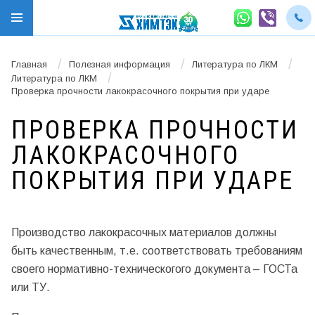
/
/
/
Главная
Полезная информация
Литература по ЛКМ
/
Литература по ЛКМ
Проверка прочности лакокрасочного покрытия при ударе
ПРОВЕРКА ПРОЧНОСТИ
ЛАКОКРАСОЧНОГО
ПОКРЫТИЯ ПРИ УДАРЕ
Производство лакокрасочных материалов должны
быть качественным, т.е. соответствовать требованиям
своего нормативно-техническогого документа – ГОСТа
или ТУ.