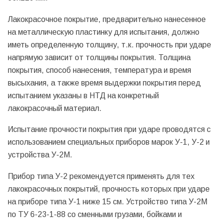
Лакокрасочное покрытие, предварительно нанесенное
на металлическую пластинку для испытания, должно
иметь определенную толщину, т.к. прочность при ударе
напрямую зависит от толщины покрытия. Толщина
покрытия, способ нанесения, температура и время
высыхания, а также время выдержки покрытия перед
испытанием указаны в НТД на конкретный
лакокрасочный материал.
Испытание прочности покрытия при ударе проводятся с
использованием специальных приборов марок У-1, У-2 и
устройства У-2М.
Прибор типа У-2 рекомендуется применять для тех
лакокрасочных покрытий, прочность которых при ударе
на приборе типа У-1 ниже 15 см. Устройство типа У-2М
по ТУ 6-23-1-88 со сменными грузами, бойками и