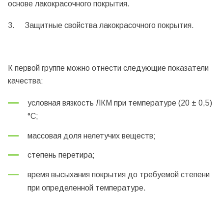
основе лакокрасочного покрытия.
3. Защитные свойства лакокрасочного покрытия.
К первой группе можно отнести следующие показатели
качества:
условная вязкость ЛКМ при температуре (20 ± 0,5)
°С;
массовая доля нелетучих веществ;
степень перетира;
время высыхания покрытия до требуемой степени
при определенной температуре.