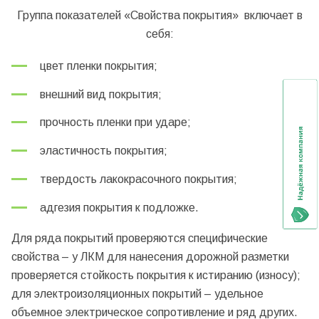
Группа показателей «Свойства покрытия» включает в
себя:
цвет пленки покрытия;
внешний вид покрытия;
прочность пленки при ударе;
эластичность покрытия;
твердость лакокрасочного покрытия;
адгезия покрытия к подложке.
Для ряда покрытий проверяются специфические
свойства – у ЛКМ для нанесения дорожной разметки
проверяется стойкость покрытия к истиранию (износу);
для электроизоляционных покрытий – удельное
объемное электрическое сопротивление и ряд других.