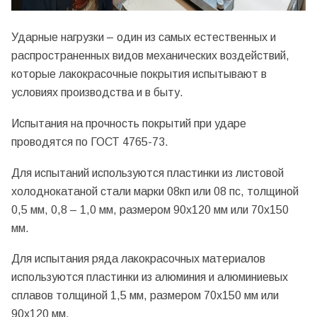
Ударные нагрузки – один из самых естественных и
распространенных видов механических воздействий,
которые лакокрасочные покрытия испытывают в
условиях производства и в быту.
Испытания на прочность покрытий при ударе
проводятся по ГОСТ 4765-73.
Для испытаний используются пластинки из листовой
холоднокатаной стали марки 08кп или 08 пс, толщиной
0,5 мм, 0,8 – 1,0 мм, размером 90х120 мм или 70х150
мм.
Для испытания ряда лакокрасочных материалов
используются пластинки из алюминия и алюминиевых
сплавов толщиной 1,5 мм, размером 70х150 мм или
90х120 мм.