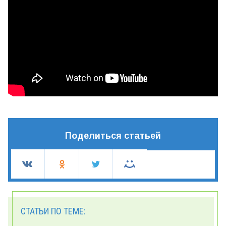
Поделиться статьей
СТАТЬИ ПО ТЕМЕ: