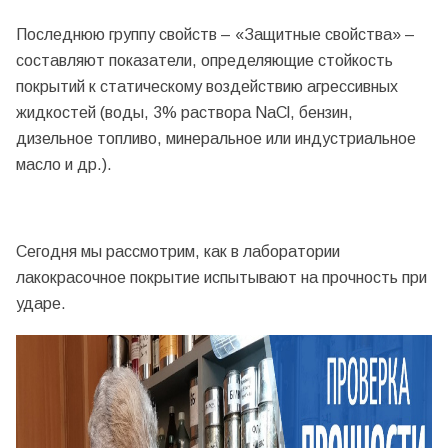
Последнюю группу свойств – «Защитные свойства» –
составляют показатели, определяющие стойкость
покрытий к статическому воздействию агрессивных
жидкостей (воды, 3% раствора NaCl, бензин,
дизельное топливо, минеральное или индустриальное
масло и др.).
Сегодня мы рассмотрим, как в лаборатории
лакокрасочное покрытие испытывают на прочность при
ударе.