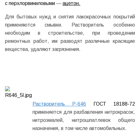
с перхлорвиниловыми
—
ацетон.
Для бытовых нужд и снятия лакокрасочных покрытий
применяются смывки. Растворитель особенно
необходим в строительстве, при проведении
ремонтных работ, им разводят различные красящие
вещества, удаляют загрязнения.
Растворитель Р-646
ГОСТ 18188-72
применяется для разбавления нитрокрасок,
нитроэмалей, нитрошпатлевок общего
назначения, в том числе автомобильных.