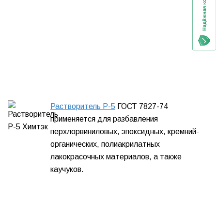
Растворитель Р-5
ГОСТ 7827-74
применяется для разбавления
перхлорвиниловых, эпоксидных, кремний-
органических, полиакрилатных
лакокрасочных материалов, а также
каучуков.