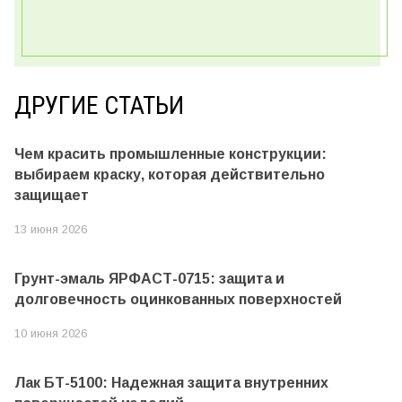
ДРУГИЕ СТАТЬИ
Чем красить промышленные конструкции:
выбираем краску, которая действительно
защищает
13 июня 2026
Грунт-эмаль ЯРФАСТ-0715: защита и
долговечность оцинкованных поверхностей
10 июня 2026
Лак БТ-5100: Надежная защита внутренних