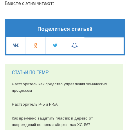
Вместе с этим читают:
Поделиться статьей
СТАТЬИ ПО ТЕМЕ:
Растворитель как средство управления химическим
процессом
Растворитель Р-5 и Р-5А.
Как временно защитить пластик и дерево от
повреждений во время сборки: лак ХС-567