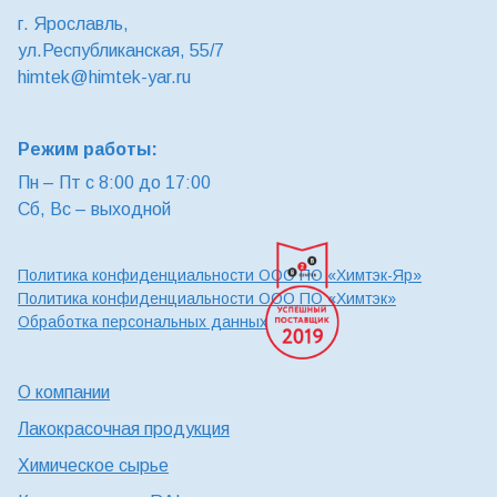
г. Ярославль,
ул.Республиканская, 55/7
himtek@himtek-yar.ru
Режим работы:
Пн – Пт с 8:00 до 17:00
Сб, Вс – выходной
Политика конфиденциальности ООО ПО «Химтэк-Яр»
Политика конфиденциальности ООО ПО «Химтэк»
Обработка персональных данных
О компании
Лакокрасочная продукция
Химическое сырье