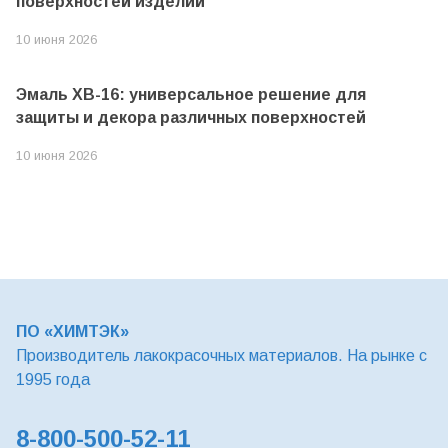
поверхностей изделий
10 июня 2026
Эмаль ХВ-16: универсальное решение для
защиты и декора различных поверхностей
10 июня 2026
ПО «ХИМТЭК»
Производитель лакокрасочных материалов. На рынке с
1995 года
8-800-500-52-11