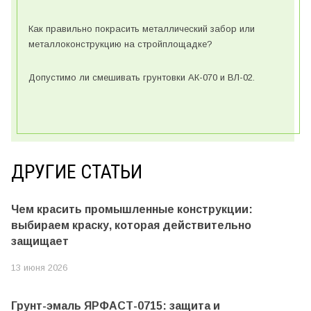
Как правильно покрасить металлический забор или
металлоконструкцию на стройплощадке?
Допустимо ли смешивать грунтовки АК-070 и ВЛ-02.
ДРУГИЕ СТАТЬИ
Чем красить промышленные конструкции:
выбираем краску, которая действительно
защищает
13 июня 2026
Грунт-эмаль ЯРФАСТ-0715: защита и