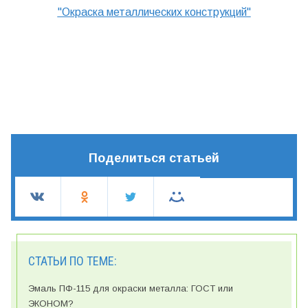
"Окраска металлических конструкций"
Поделиться статьей
СТАТЬИ ПО ТЕМЕ:
Эмаль ПФ-115 для окраски металла: ГОСТ или
ЭКОНОМ?