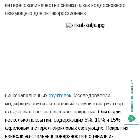
интересовали качества силиката как водоосновного
связующего для антикоррозионных
цинконаполненных
грунтовок
.
Исследователи
модифицировали экологичный кремниевый раствор,
входящий в состав цинкового покрытия.
Они взяли
несколько покрытий, содержащих 5%, 10% и 15%
акриловых и стирол-акриловых связующих. Покрытия
нанесли на стальные поверхности и оценили их