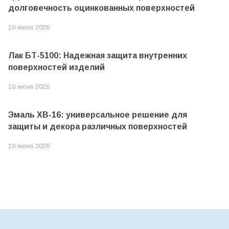
долговечность оцинкованных поверхностей
10 июня 2026
Лак БТ-5100: Надежная защита внутренних
поверхностей изделий
10 июня 2026
Эмаль ХВ-16: универсальное решение для
защиты и декора различных поверхностей
10 июня 2026