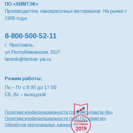
ПО «ХИМТЭК»
Производитель лакокрасочных материалов. На рынке с
1995 года
8-800-500-52-11
г. Ярославль,
ул.Республиканская, 55/7
himtek@himtek-yar.ru
Режим работы:
Пн – Пт с 8:00 до 17:00
Сб, Вс – выходной
Политика конфиденциальности ООО ПО «Химтэк-Яр»
Политика конфиденциальности ООО ПО «Химтэк»
Обработка персональных данных