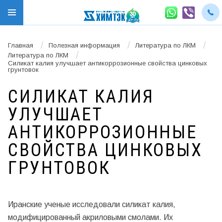
/
/
/
Главная
Полезная информация
Литература по ЛКМ
/
Литература по ЛКМ
Силикат калия улучшает антикоррозионные свойства цинковых
грунтовок
СИЛИКАТ КАЛИЯ
УЛУЧШАЕТ
АНТИКОРРОЗИОННЫЕ
СВОЙСТВА ЦИНКОВЫХ
ГРУНТОВОК
Иранские ученые исследовали силикат калия,
модифицированный акриловыми смолами. Их