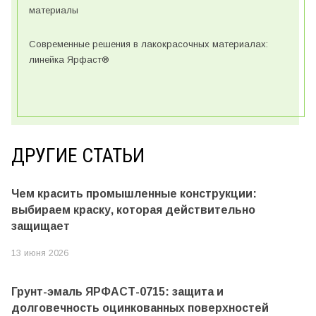
материалы
Современные решения в лакокрасочных материалах:
линейка Ярфаст®
ДРУГИЕ СТАТЬИ
Чем красить промышленные конструкции:
выбираем краску, которая действительно
защищает
13 июня 2026
Грунт-эмаль ЯРФАСТ-0715: защита и
долговечность оцинкованных поверхностей