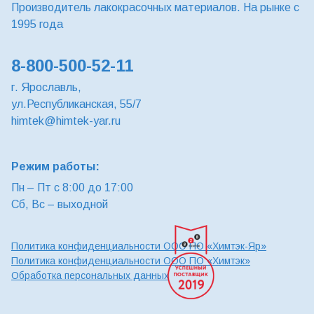
Производитель лакокрасочных материалов. На рынке с
1995 года
8-800-500-52-11
г. Ярославль,
ул.Республиканская, 55/7
himtek@himtek-yar.ru
Режим работы:
Пн – Пт с 8:00 до 17:00
Сб, Вс – выходной
Политика конфиденциальности ООО ПО «Химтэк-Яр»
Политика конфиденциальности ООО ПО «Химтэк»
Обработка персональных данных