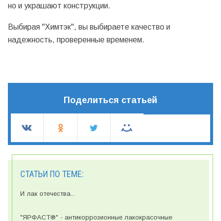
но и украшают конструкции.
Выбирая "Химтэк", вы выбираете качество и
надежность, проверенные временем.
Поделиться статьей
СТАТЬИ ПО ТЕМЕ:
И лак отечества...
"ЯРФАСТ®" - антикоррозионные лакокрасочные