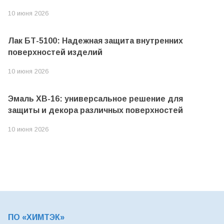
10 июня 2026
Лак БТ-5100: Надежная защита внутренних
поверхностей изделий
10 июня 2026
Эмаль ХВ-16: универсальное решение для
защиты и декора различных поверхностей
10 июня 2026
ПО «ХИМТЭК»