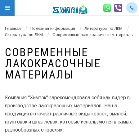
/
/
/
Главная
Полезная информация
Литература по ЛКМ
/
Литература по ЛКМ
Современные лакокрасочные материалы
СОВРЕМЕННЫЕ
ЛАКОКРАСОЧНЫЕ
МАТЕРИАЛЫ
Компания "Химтэк" зарекомендовала себя как лидер в
производстве лакокрасочных материалов. Наша
продукция включает различные виды красок, эмалей,
грунтовок и шпатлевок, которые используются в самых
разнообразных отраслях.