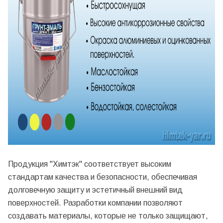
Продукция "Химтэк" соответствует высоким
стандартам качества и безопасности, обеспечивая
долговечную защиту и эстетичный внешний вид
поверхностей. Разработки компании позволяют
создавать материалы, которые не только защищают,