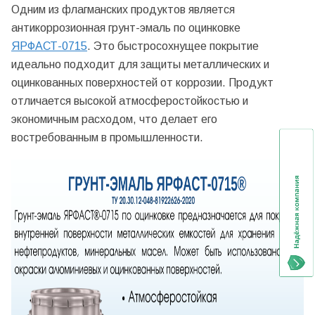
Одним из флагманских продуктов является
антикоррозионная грунт-эмаль по оцинковке
ЯРФАСТ-0715
. Это быстросохнущее покрытие
идеально подходит для защиты металлических и
оцинкованных поверхностей от коррозии. Продукт
отличается высокой атмосферостойкостью и
экономичным расходом, что делает его
востребованным в промышленности.