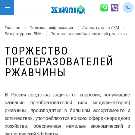
/
/
/
Главная
Полезная информация
Литература по ЛКМ
/
Литература по ЛКМ
Торжество преобразователей ржавчины
ТОРЖЕСТВО
ПРЕОБРАЗОВАТЕЛЕЙ
РЖАВЧИНЫ
В России средства защиты от коррозии, получившие
название преобразователей (или модификаторов)
ржавчины, производятся в большом ассортименте и
количествах, употребляются во всех сферах народного
хозяйства, обеспечивая немалые экономический и
экологический эффекты.