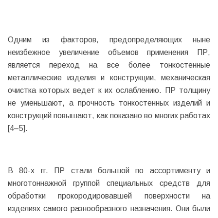
Одним из факторов, предопределяющих ныне
неизбежное увеличение объемов применения ПР,
является переход на все более тонкостенные
металлические изделия и конструкции, механическая
очистка которых ведет к их ослаблению. ПР толщину
не уменьшают, а прочность тонкостенных изделий и
конструкций повышают, как показано во многих работах
[4–5].
В 80-х гг. ПР стали большой по ассортименту и
многотоннажной группой специальных средств для
обработки прокородировавшей поверхности на
изделиях самого разнообразного назначения. Они были