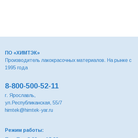
ПО «ХИМТЭК»
Производитель лакокрасочных материалов. На рынке с
1995 года
8-800-500-52-11
г. Ярославль,
ул.Республиканская, 55/7
himtek@himtek-yar.ru
Режим работы: