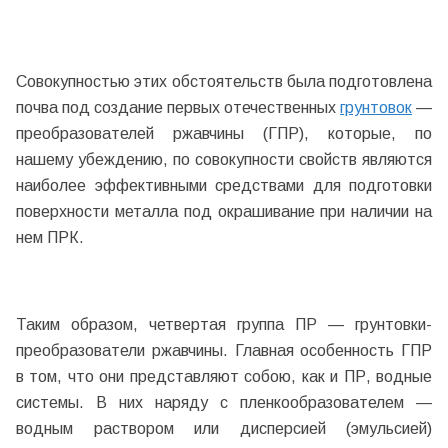
Совокупностью этих обстоятельств была подготовлена
почва под создание первых отечественных
грунтовок
—
преобразователей ржавчины (ГПР), которые, по
нашему убеждению, по совокупности свойств являются
наиболее эффективными средствами для подготовки
поверхности металла под окрашивание при наличии на
нем ПРК.
Таким образом, четвертая группа ПР — грунтовки-
преобразователи ржавчины. Главная особенность ГПР
в том, что они представляют собою, как и ПР, водные
системы. В них наряду с пленкообразователем —
водным раствором или дисперсией (эмульсией)