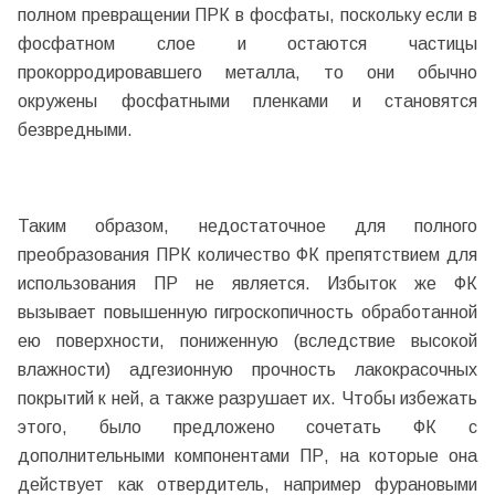
полном превращении ПРК в фосфаты, поскольку если в
фосфатном слое и остаются частицы
прокорродировавшего металла, то они обычно
окружены фосфатными пленками и становятся
безвредными.
Таким образом, недостаточное для полного
преобразования ПРК количество ФК препятствием для
использования ПР не является. Избыток же ФК
вызывает повышенную гигроскопичность обработанной
ею поверхности, пониженную (вследствие высокой
влажности) адгезионную прочность лакокрасочных
покрытий к ней, а также разрушает их. Чтобы избежать
этого, было предложено сочетать ФК с
дополнительными компонентами ПР, на которые она
действует как отвердитель, например фурановыми