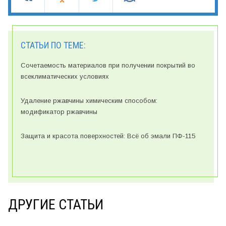
СТАТЬИ ПО ТЕМЕ:
Сочетаемость материалов при получении покрытий во
всеклиматических условиях
Удаление ржавчины химическим способом:
модификатор ржавчины
Защита и красота поверхностей: Всё об эмали ПФ-115
ДРУГИЕ СТАТЬИ