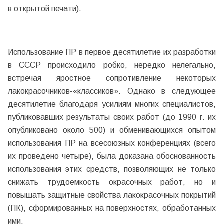
в открытой печати).
Использование ПР в первое десятилетие их разработки
в СССР происходило робко, нередко нелегально,
встречая яростное сопротивление некоторых
лакокрасочников-«классиков». Однако в следующее
десятилетие благодаря усилиям многих специалистов,
публиковавших результаты своих работ (до 1990 г. их
опубликовано около 500) и обменивающихся опытом
использования ПР на всесоюзных конференциях (всего
их проведено четыре), была доказана обоснованность
использования этих средств, позволяющих не только
снижать трудоемкость окрасочных работ, но и
повышать защитные свойства лакокрасочных покрытий
(ПК), сформированных на поверхностях, обработанных
ими.