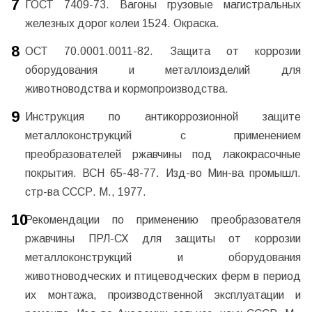
ГОСТ 7409-73. Вагоны грузовые магистральных
железных дорог колеи 1524. Окраска.
ОСТ 70.0001.0011-82. Защита от коррозии
оборудования и металлоизделий для
животноводства и кормопроизводства.
Инструкция по антикоррозионной защите
металлоконструкций с применением
преобразователей ржавчины под лакокрасочные
покрытия. ВСН 65-48-77. Изд-во Мин-ва промышл.
стр-ва СССР. М., 1977.
Рекомендации по применению преобразователя
ржавчины ПРЛ-СХ для защиты от коррозии
металлоконструкций и оборудования
животноводческих и птицеводческих ферм в период
их монтажа, производственной эксплуатации и