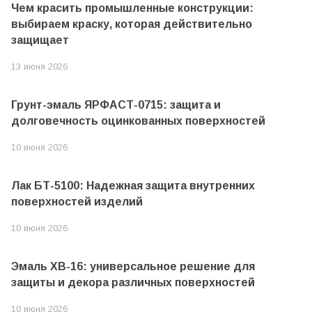
Чем красить промышленные конструкции:
выбираем краску, которая действительно
защищает
13 июня 2026
Грунт-эмаль ЯРФАСТ-0715: защита и
долговечность оцинкованных поверхностей
10 июня 2026
Лак БТ-5100: Надежная защита внутренних
поверхностей изделий
10 июня 2026
Эмаль ХВ-16: универсальное решение для
защиты и декора различных поверхностей
10 июня 2026