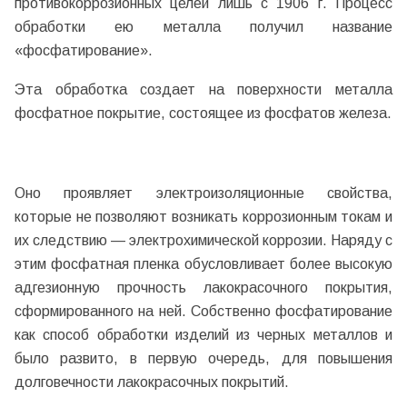
противокоррозионных целей лишь с 1906 г. Процесс
обработки ею металла получил название
«фосфатирование».
Эта обработка создает на поверхности металла
фосфатное покрытие, состоящее из фосфатов железа.
Оно проявляет электроизоляционные свойства,
которые не позволяют возникать коррозионным токам и
их следствию — электрохимической коррозии. Наряду с
этим фосфатная пленка обусловливает более высокую
адгезионную прочность лакокрасочного покрытия,
сформированного на ней. Собственно фосфатирование
как способ обработки изделий из черных металлов и
было развито, в первую очередь, для повышения
долговечности лакокрасочных покрытий.