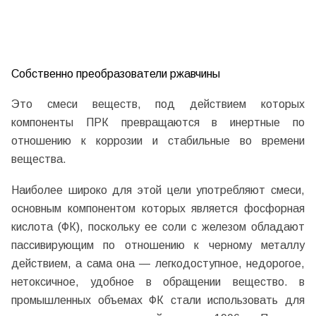
Собственно преобразователи ржавчины
Это смеси веществ, под действием которых
компоненты ПРК превращаются в инертные по
отношению к коррозии и стабильные во времени
вещества.
Наиболее широко для этой цели употребляют смеси,
основным компонентом которых является фосфорная
кислота (ФК), поскольку ее соли с железом обладают
пассивирующим по отношению к черному металлу
действием, а сама она — легкодоступное, недорогое,
нетоксичное, удобное в обращении вещество. в
промышленных объемах ФК стали использовать для