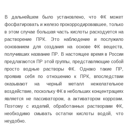
В дальнейшем было установлено, что ФК может
фосфатировать и железо прокорродировавшее, только
в этом случае большая часть кислоты расходуется на
растворение ПРК. Это наблюдение и послужило
основанием для создания на основе ФК веществ,
получивших название ПР. В настоящее время в России
предлагаются ПР этой группы, представляющие собой
просто водные растворы ФК. Однако такие ПР,
проявив себя по отношению к ПРК, впоследствии
оказывают на черный металл нежелательное
воздействие, поскольку ФК в небольших концентрациях
является не пассиватором, а активатором коррозии.
Поэтому с изделий, обработанных растворами ФК,
необходимо смывать остатки кислоты водой, что
неудобно.