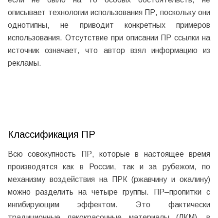
описывает технологии использования ПР, поскольку они
однотипны, не приводит конкретных примеров
использования. Отсутствие при описании ПР ссылки на
источник означает, что автор взял информацию из
рекламы.
Классификация ПР
Всю совокупность ПР, которые в настоящее время
производятся как в России, так и за рубежом, по
механизму воздействия на ПРК (ржавчину и окалину)
можно разделить на четыре группы. ПР–пропитки с
ингибирующим эффектом. Это фактически
традиционные лакокрасочные материалы (ЛКМ), в