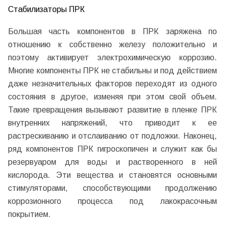
Стабилизаторы ПРК
Большая часть компонентов в ПРК заряжена по
отношению к собственно железу положительно и
поэтому активирует электрохимическую коррозию.
Многие компоненты ПРК не стабильны и под действием
даже незначительных факторов переходят из одного
состояния в другое, изменяя при этом свой объем.
Такие превращения вызывают развитие в пленке ПРК
внутренних напряжений, что приводит к ее
растрескиванию и отслаиванию от подложки. Наконец,
ряд компонентов ПРК гигроскопичен и служит как бы
резервуаром для воды и растворенного в ней
кислорода. Эти вещества и становятся основными
стимуляторами, способствующими продолжению
коррозионного процесса под лакокрасочным
покрытием.