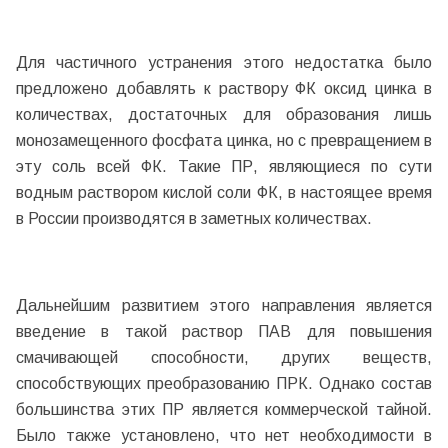
Для частичного устранения этого недостатка было
предложено добавлять к раствору ФК оксид цинка в
количествах, достаточных для образования лишь
монозамещенного фосфата цинка, но с превращением в
эту соль всей ФК. Такие ПР, являющиеся по сути
водным раствором кислой соли ФК, в настоящее время
в России производятся в заметных количествах.
Дальнейшим развитием этого направления является
введение в такой раствор ПАВ для повышения
смачивающей способности, других веществ,
способствующих преобразованию ПРК. Однако состав
большинства этих ПР является коммерческой тайной.
Было также установлено, что нет необходимости в