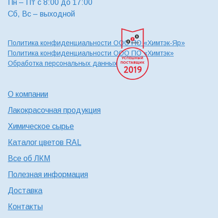
Пн – Пт с 8:00 до 17:00
Сб, Вс – выходной
Политика конфиденциальности ООО ПО «Химтэк-Яр»
Политика конфиденциальности ООО ПО «Химтэк»
Обработка персональных данных
О компании
Лакокрасочная продукция
Химическое сырье
Каталог цветов RAL
Все об ЛКМ
Полезная информация
Доставка
Контакты