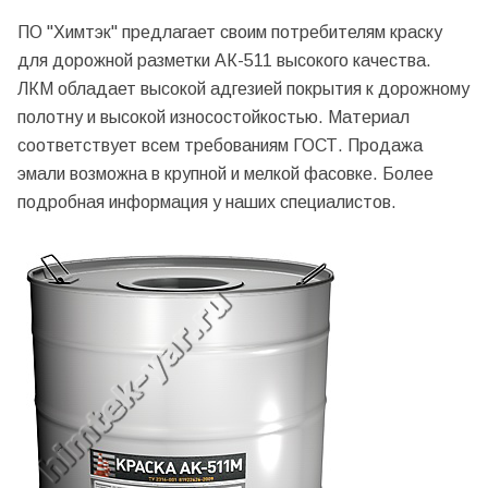
ПО "Химтэк" предлагает своим потребителям краску
для дорожной разметки АК-511 высокого качества.
ЛКМ обладает высокой адгезией покрытия к дорожному
полотну и высокой износостойкостью. Материал
соответствует всем требованиям ГОСТ. Продажа
эмали возможна в крупной и мелкой фасовке. Более
подробная информация у наших специалистов.