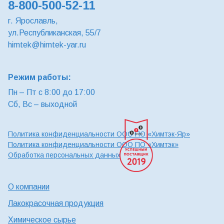
8-800-500-52-11
г. Ярославль,
ул.Республиканская, 55/7
himtek@himtek-yar.ru
Режим работы:
Пн – Пт с 8:00 до 17:00
Сб, Вс – выходной
Политика конфиденциальности ООО ПО «Химтэк-Яр»
Политика конфиденциальности ООО ПО «Химтэк»
Обработка персональных данных
О компании
Лакокрасочная продукция
Химическое сырье