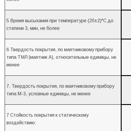
5 Время высыхания при температуре (20±2)°С до
степени 3, мин, не более
6 Твердость покрытия, по маятниковому прибору
типа ТМЛ (маятник А), относительные единицы, не
менее
7. Твердость покрытия, по маятниковому прибору
типа М-3, условные единицы, не менее
7 Стойкость покрытия к статическому
воздействию: