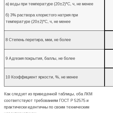
а) воды при температуре (20±2)°С, ч, не менее
б) 3% раствора хлористого натрия при
температуре (20±2)°С, ч, не менее
8 Степень перетира, мкм, не более
9 Адгезия покрытия, баллы, не более
10 Коэффициент яркости, %, не менее
Как следует из приведенной таблицы, оба ЛКМ
соответствуют требованиям ГОСТ Р 52575 и
практически идентичны по своим техническим