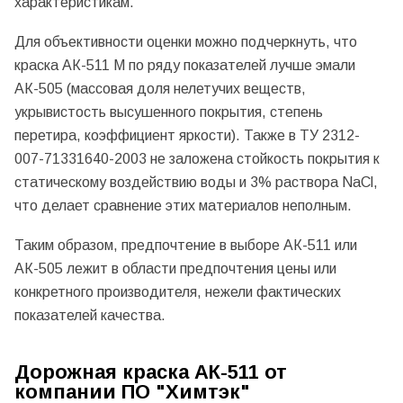
характеристикам.
Для объективности оценки можно подчеркнуть, что
краска АК-511 М по ряду показателей лучше эмали
АК-505 (массовая доля нелетучих веществ,
укрывистость высушенного покрытия, степень
перетира, коэффициент яркости). Также в ТУ 2312-
007-71331640-2003 не заложена стойкость покрытия к
статическому воздействию воды и 3% раствора NaCl,
что делает сравнение этих материалов неполным.
Таким образом, предпочтение в выборе АК-511 или
АК-505 лежит в области предпочтения цены или
конкретного производителя, нежели фактических
показателей качества.
Дорожная краска АК-511 от
компании ПО "Химтэк"