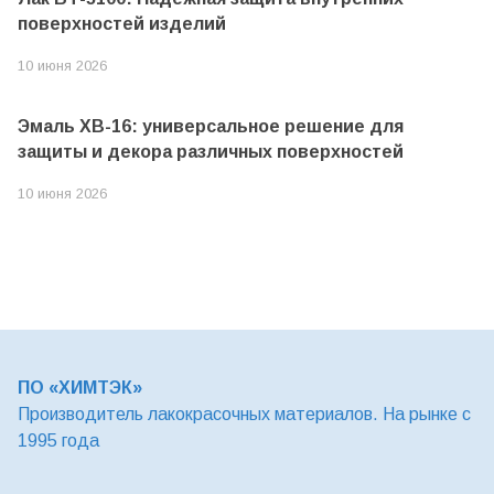
поверхностей изделий
10 июня 2026
Эмаль ХВ-16: универсальное решение для
защиты и декора различных поверхностей
10 июня 2026
ПО «ХИМТЭК»
Производитель лакокрасочных материалов. На рынке с
1995 года