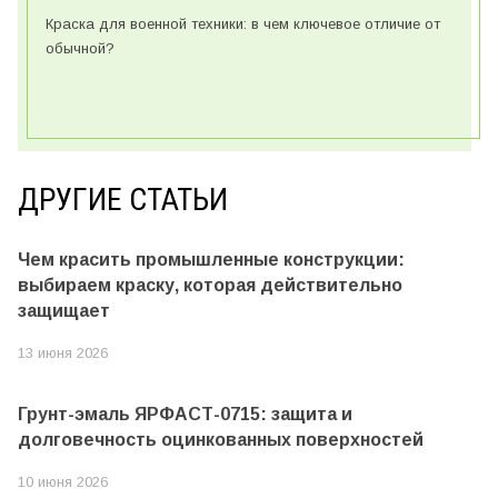
Краска для военной техники: в чем ключевое отличие от
обычной?
ДРУГИЕ СТАТЬИ
Чем красить промышленные конструкции:
выбираем краску, которая действительно
защищает
13 июня 2026
Грунт-эмаль ЯРФАСТ-0715: защита и
долговечность оцинкованных поверхностей
10 июня 2026