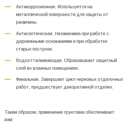
Антикоррозионная. Используется на
металлической поверхности для защиты от
ржавчины.
Антисептическая. Незаменима при работе с
деревянными основаниями и при обработке
старых построек.
Водоотталкивающая. Образовывает защитный
слой во влажных помещениях.
Финальная. Завершает цикл черновых отделочных
работ, предшествует декоративной отделке.
Таким образом, применение грунтовки обеспечивает
вам: