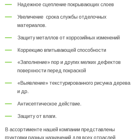
Надежное сцепление покрывающих слоев
Увеличение срока службы отделочных
материалов.
Защиту металлов от коррозийных изменений
Коррекцию впитывающей способности
«Заполнение» пор и других мелких дефектов
поверхности перед покраской
«Выявление» текстурированного рисунка дерева
и др.
Антисептическое действие.
Защиту от влаги.
В ассортименте нашей компании представлены
грунтовки разных назначений для всех отраслей