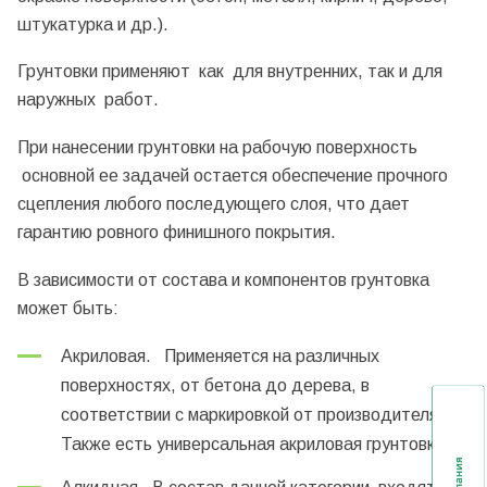
штукатурка и др.).
Грунтовки применяют как для внутренних, так и для
наружных работ.
При нанесении грунтовки на рабочую поверхность
основной ее задачей остается обеспечение прочного
сцепления любого последующего слоя, что дает
гарантию ровного финишного покрытия.
В зависимости от состава и компонентов грунтовка
может быть:
Акриловая. Применяется на различных
поверхностях, от бетона до дерева, в
соответствии с маркировкой от производителя.
Также есть универсальная акриловая грунтовка.