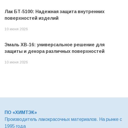
Лак БТ-5100: Надежная защита внутренних
поверхностей изделий
10 июня 2026
Эмаль ХВ-16: универсальное решение для
защиты и декора различных поверхностей
10 июня 2026
ПО «ХИМТЭК»
Производитель лакокрасочных материалов. На рынке с
1995 года