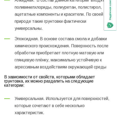
Алкидная. В состав данной категории входят
поливинилхлориды, полиуретан, полистирол,
ацетатные компоненты и красители. По своей
природе такие грунтовки фактически
универсальны.
Эпоксидная. В основе состава смола и добавки
химического происхождения. Поверхность после
обработки приобретает плотную матовую или
глянцевую плёнку, максимально устойчивую к
агрессивным воздействиям окружающей среды
В зависимости от свойств, которыми обладает
грунтовка, их можно разделить на следующие
категории:
Универсальная. Используется для поверхностей,
которые сочетают в себе несколько
характеристик.