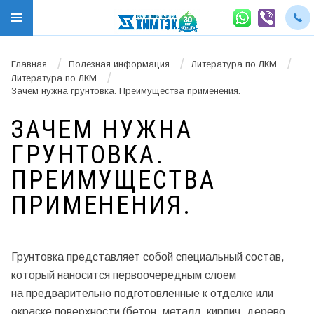
/
/
/
Главная
Полезная информация
Литература по ЛКМ
/
Литература по ЛКМ
Зачем нужна грунтовка. Преимущества применения.
ЗАЧЕМ НУЖНА
ГРУНТОВКА.
ПРЕИМУЩЕСТВА
ПРИМЕНЕНИЯ.
Грунтовка представляет собой специальный состав,
который наносится первоочередным слоем
на предварительно подготовленные к отделке или
окраске поверхности (бетон, металл, кирпич, дерево,