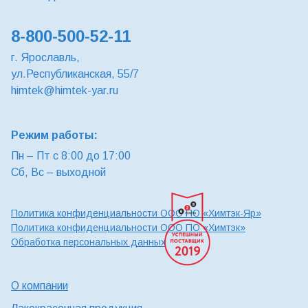
8-800-500-52-11
г. Ярославль,
ул.Республиканская, 55/7
himtek@himtek-yar.ru
Режим работы:
Пн – Пт с 8:00 до 17:00
Сб, Вс – выходной
Политика конфиденциальности ООО ПО «Химтэк-Яр»
Политика конфиденциальности ООО ПО «Химтэк»
Обработка персональных данных
О компании