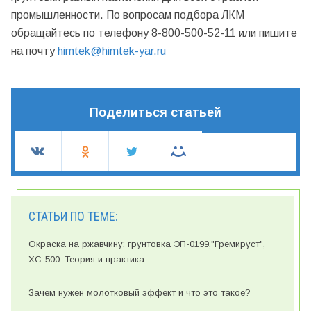
промышленности. По вопросам подбора ЛКМ
обращайтесь по телефону 8-800-500-52-11 или пишите
на почту
himtek@himtek-yar.ru
Поделиться статьей
СТАТЬИ ПО ТЕМЕ:
Окраска на ржавчину: грунтовка ЭП-0199,"Гремируст",
ХС-500. Теория и практика
Зачем нужен молотковый эффект и что это такое?