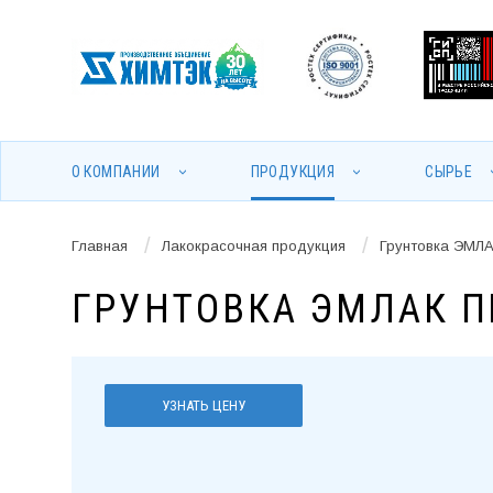
О КОМПАНИИ
ПРОДУКЦИЯ
СЫРЬЕ
/
/
Главная
Лакокрасочная продукция
Грунтовка ЭМЛ
ГРУНТОВКА ЭМЛАК П
УЗНАТЬ ЦЕНУ