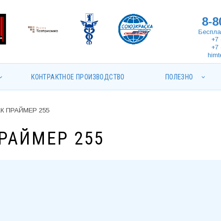
8-8
Беспла
+7 
+7 
himt
КОНТРАКТНОЕ ПРОИЗВОДСТВО
ПОЛЕЗНО
АК ПРАЙМЕР 255
РАЙМЕР 255