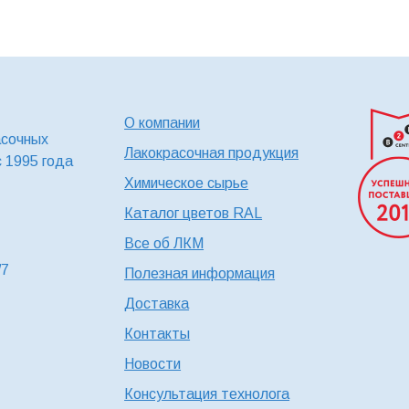
О компании
асочных
Лакокрасочная продукция
с 1995 года
Химическое сырье
Каталог цветов RAL
Все об ЛКМ
/7
Полезная информация
Доставка
Контакты
Новости
Консультация технолога