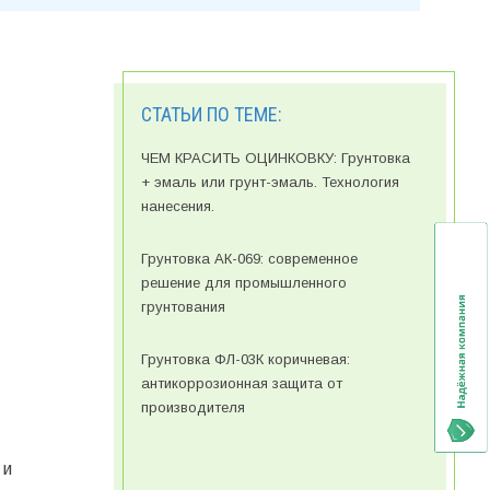
СТАТЬИ ПО ТЕМЕ:
ЧЕМ КРАСИТЬ ОЦИНКОВКУ: Грунтовка
+ эмаль или грунт-эмаль. Технология
нанесения.
Грунтовка АК-069: современное
решение для промышленного
грунтования
Грунтовка ФЛ-03К коричневая:
антикоррозионная защита от
производителя
 и