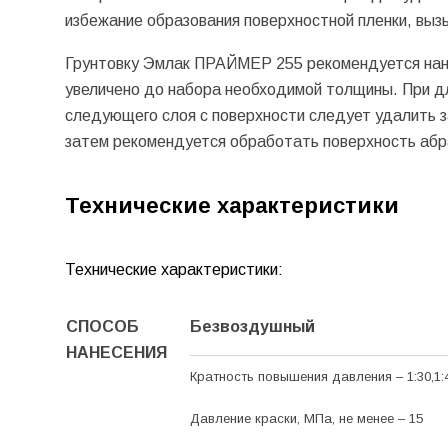
избежание образования поверхностной пленки, вы
Грунтовку Эмлак ПРАЙМЕР 255 рекомендуется нано
увеличено до набора необходимой толщины. При д
следующего слоя с поверхности следует удалить з
затем рекомендуется обработать поверхность абра
Технические характеристики
Технические характеристики:
СПОСОБ
Безвоздушный
НАНЕСЕНИЯ
Кратность повышения давления – 1:30,1:
Давление краски, МПа, не менее – 15