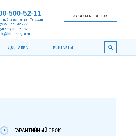
00-500-52-11
ЗАКАЗАТЬ ЗВОНОК
тный звонок по России
(939) 776-85-77
(4852) 30-79-97
ek@himtek-yar.ru
ДОСТАВКА
КОНТАКТЫ
ГАРАНТИЙНЫЙ СРОК