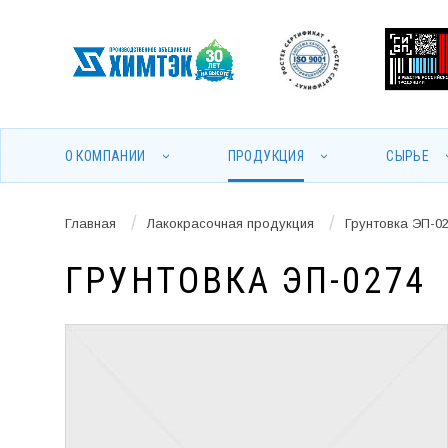
О КОМПАНИИ
ПРОДУКЦИЯ
СЫРЬЕ
/
/
Главная
Лакокрасочная продукция
Грунтовка ЭП-0
ГРУНТОВКА ЭП-0274