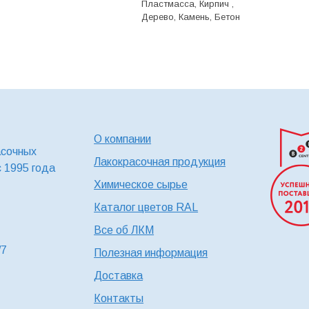
Пластмасса, Кирпич ,
Дерево, Камень, Бетон
О компании
асочных
Лакокрасочная продукция
с 1995 года
Химическое сырье
Каталог цветов RAL
Все об ЛКМ
/7
Полезная информация
Доставка
Контакты