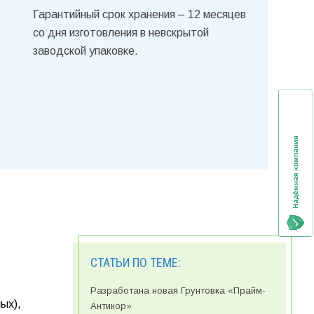
Гарантийный срок хранения – 12 месяцев
со дня изготовления в невскрытой
заводской упаковке.
СТАТЬИ ПО ТЕМЕ:
Разработана новая Грунтовка «Прайм-
ых),
Антикор»