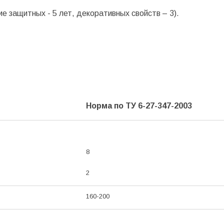
ие защитных - 5 лет, декоративных свойств – 3).
Норма по ТУ 6-27-347-2003
8
2
160-200