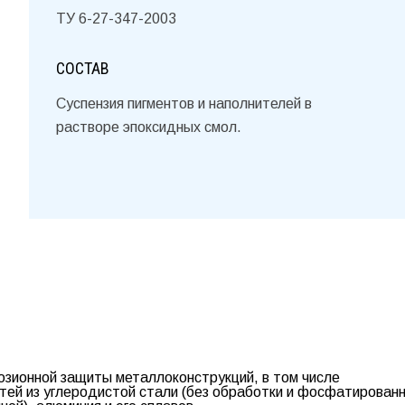
ТУ 6-27-347-2003
СОСТАВ
Суспензия пигментов и наполнителей в
растворе эпоксидных смол.
озионной защиты металлоконструкций, в том числе
тей из углеродистой стали (без обработки и фосфатированн