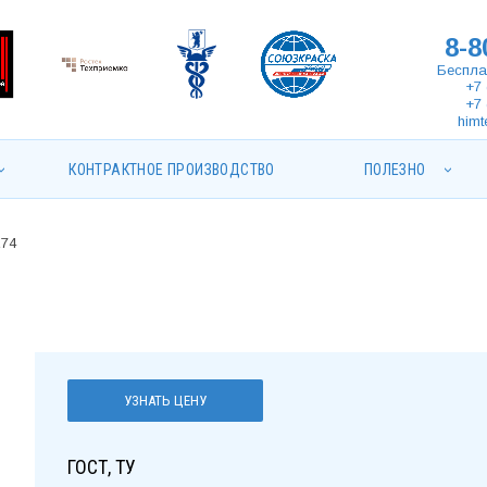
8-8
Беспла
+7 
+7 
himt
КОНТРАКТНОЕ ПРОИЗВОДСТВО
ПОЛЕЗНО
274
УЗНАТЬ ЦЕНУ
ГОСТ, ТУ