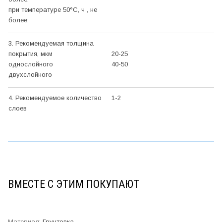
при температуре 50°С, ч , не
более:
3. Рекомендуемая толщина
покрытия, мкм
20-25
однослойного
40-50
двухслойного
4. Рекомендуемое количество
1-2
слоев
ВМЕСТЕ С ЭТИМ ПОКУПАЮТ
Грунтовка