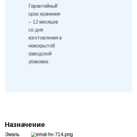
Гарантийный
срок хранения
– 12 месяцев
со дня
изготовления в
невскрытой
заводской
упаковке.
Назначение
Эмаль