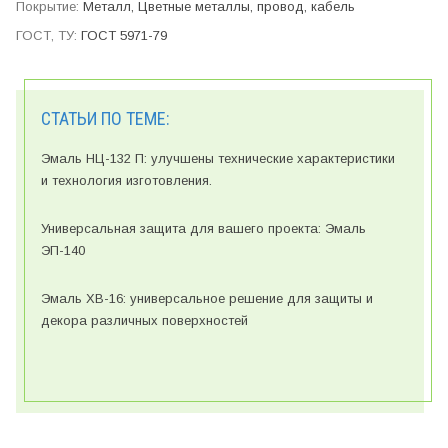
Металл, Цветные металлы, провод, кабель
ГОСТ 5971-79
СТАТЬИ ПО ТЕМЕ:
Эмаль НЦ-132 П: улучшены технические характеристики
и технология изготовления.
Универсальная защита для вашего проекта: Эмаль
ЭП-140
Эмаль ХВ-16: универсальное решение для защиты и
декора различных поверхностей