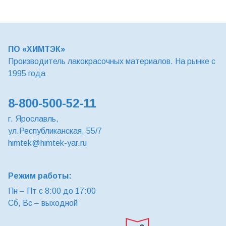
ПО «ХИМТЭК»
Производитель лакокрасочных материалов. На рынке с
1995 года
8-800-500-52-11
г. Ярославль,
ул.Республиканская, 55/7
himtek@himtek-yar.ru
Режим работы:
Пн – Пт с 8:00 до 17:00
Сб, Вс – выходной