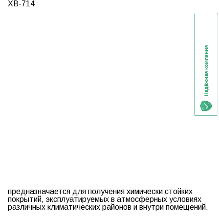
ХВ-714
предназначается для получения химически стойких
покрытий, эксплуатируемых в атмосферных условиях
различных климатических районов и внутри помещений.