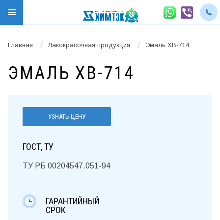
/
/
Главная
Лакокрасочная продукция
Эмаль ХВ-714
ЭМАЛЬ ХВ-714
УЗНАТЬ ЦЕНУ
ГОСТ, ТУ
ТУ РБ 00204547.051-94
ГАРАНТИЙНЫЙ
СРОК