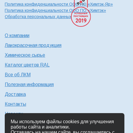
Политика конфиденциальности ООО ПО «Химтэк-Яр»
Политика конфиденциальности ООО ПО «Химтэк»
Обработка персональных данных
О компании
Лакокрасочная продукция
Химическое сырье
Каталог цветов RAL
Все об ЛКМ
Полезная информация
Доставка
Контакты
Новости
Мы используем файлы cookies для улучшения
Консультация технолога
работы сайта и аналитики.
Оставаясь на нашем сайте, вы соглашаетесь с