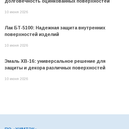
долговечность оцинкованных поверхностей
10 июня 2026
Лак БТ-5100: Надежная защита внутренних
поверхностей изделий
10 июня 2026
Эмаль ХВ-16: универсальное решение для
защиты и декора различных поверхностей
10 июня 2026