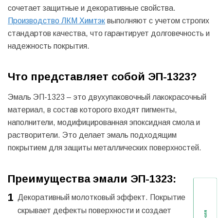
сочетает защитные и декоративные свойства.
Производство ЛКМ Химтэк
выполняют с учетом строгих
стандартов качества, что гарантирует долговечность и
надежность покрытия.
Что представляет собой ЭП-1323?
Эмаль ЭП-1323 – это двухупаковочный лакокрасочный
материал, в состав которого входят пигменты,
наполнители, модифицированная эпоксидная смола и
растворители. Это делает эмаль подходящим
покрытием для защиты металлических поверхностей.
Преимущества эмали ЭП-1323:
Декоративный молотковый эффект. Покрытие
скрывает дефекты поверхности и создает