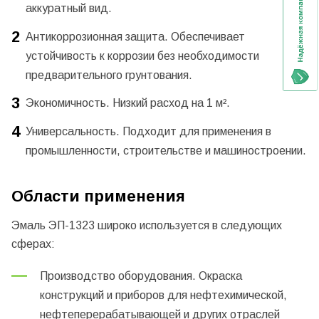
аккуратный вид.
Антикоррозионная защита. Обеспечивает
устойчивость к коррозии без необходимости
предварительного грунтования.
Экономичность. Низкий расход на 1 м².
Универсальность. Подходит для применения в
промышленности, строительстве и машиностроении.
Области применения
Эмаль ЭП-1323 широко используется в следующих
сферах:
Производство оборудования. Окраска
конструкций и приборов для нефтехимической,
нефтеперерабатывающей и других отраслей