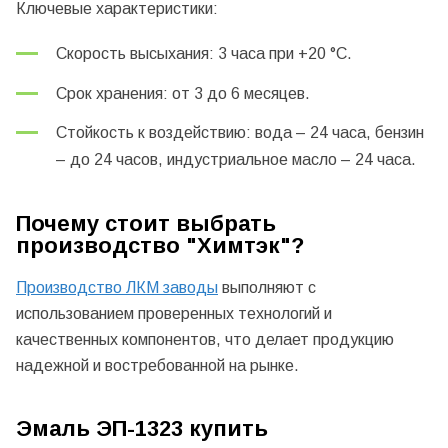
Ключевые характеристики:
Скорость высыхания: 3 часа при +20 °C.
Срок хранения: от 3 до 6 месяцев.
Стойкость к воздействию: вода – 24 часа, бензин
– до 24 часов, индустриальное масло – 24 часа.
Почему стоит выбрать
производство "Химтэк"?
Производство ЛКМ заводы
выполняют с
использованием проверенных технологий и
качественных компонентов, что делает продукцию
надежной и востребованной на рынке.
Эмаль ЭП-1323 купить