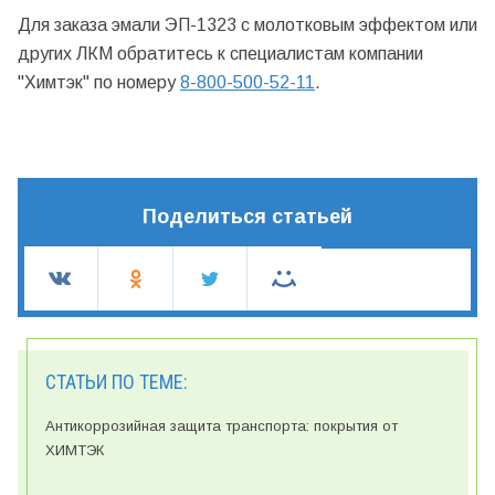
Для заказа эмали ЭП-1323 с молотковым эффектом или
других ЛКМ обратитесь к специалистам компании
"Химтэк" по номеру
8-800-500-52-11
.
Поделиться статьей
СТАТЬИ ПО ТЕМЕ:
Антикоррозийная защита транспорта: покрытия от
ХИМТЭК