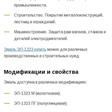
промышленности.
Строительство. Покрытие металлоконструкций,
лестниц и ограждений.
Машиностроение. Защита рам вагонов, станков и
деталей электродвигателей.
Эмаль ЭП-1323 купить
можно для различных
производственных и строительных нужд.
Модификации и свойства
Эмаль доступна в различных модификациях:
ЭП-1323 М (молотковая);
ЭП-1323 ПГ (полуглянцевая);