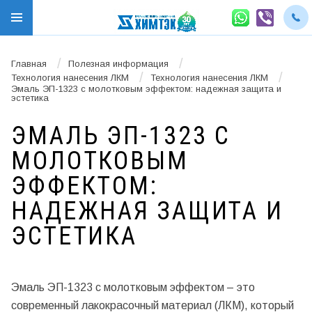
/
/
Главная
Полезная информация
/
/
Технология нанесения ЛКМ
Технология нанесения ЛКМ
Эмаль ЭП-1323 с молотковым эффектом: надежная защита и
эстетика
ЭМАЛЬ ЭП-1323 С
МОЛОТКОВЫМ
ЭФФЕКТОМ:
НАДЕЖНАЯ ЗАЩИТА И
ЭСТЕТИКА
Эмаль ЭП-1323 с молотковым эффектом – это
современный лакокрасочный материал (ЛКМ), который