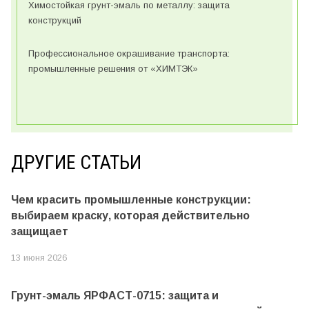
Химостойкая грунт-эмаль по металлу: защита
конструкций
Профессиональное окрашивание транспорта:
промышленные решения от «ХИМТЭК»
ДРУГИЕ СТАТЬИ
Чем красить промышленные конструкции:
выбираем краску, которая действительно
защищает
13 июня 2026
Грунт-эмаль ЯРФАСТ-0715: защита и