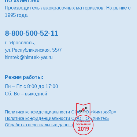
ПО «ХИМТЭК»
Производитель лакокрасочных материалов. На рынке с
1995 года
8-800-500-52-11
г. Ярославль,
ул.Республиканская, 55/7
himtek@himtek-yar.ru
Режим работы:
Пн – Пт с 8:00 до 17:00
Сб, Вс – выходной
Политика конфиденциальности ООО ПО «Химтэк-Яр»
Политика конфиденциальности ООО ПО «Химтэк»
Обработка персональных данных