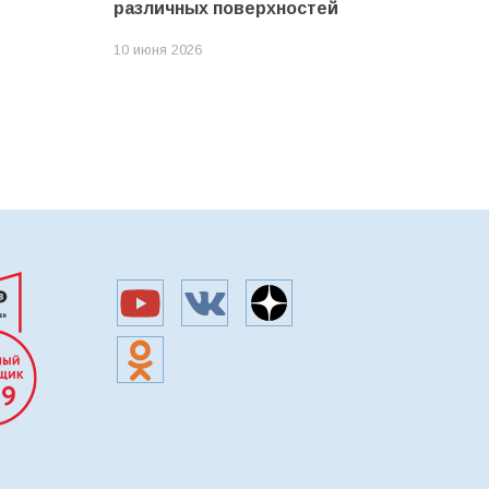
различных поверхностей
10 июня 2026