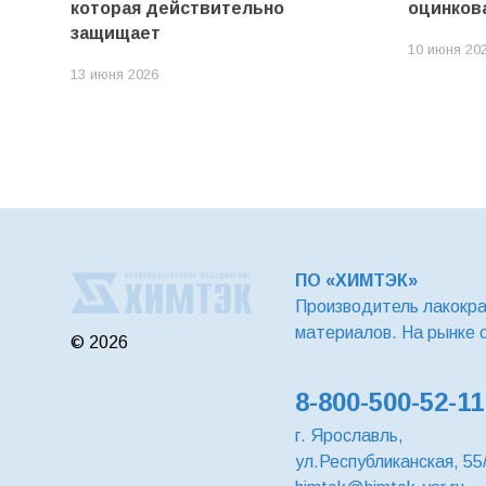
которая действительно
оцинков
защищает
10 июня 20
13 июня 2026
ПО «ХИМТЭК»
Производитель лакокр
материалов. На рынке 
© 2026
8-800-500-52-11
г. Ярославль,
ул.Республиканская, 55