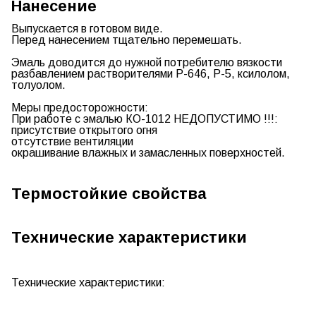
Нанесение
Выпускается в готовом виде.
Перед нанесением тщательно перемешать.
Эмаль доводится до нужной потребителю вязкости
разбавлением растворителями Р-646,
Р-5
, ксилолом,
толуолом.
Меры предосторожности:
При работе с эмалью КО-1012 НЕДОПУСТИМО !!!:
присутствие открытого огня
отсутствие вентиляции
окрашивание влажных и замасленных поверхностей.
Термостойкие свойства
Технические характеристики
Технические характеристики: