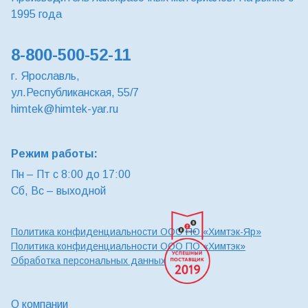
1995 года
8-800-500-52-11
г. Ярославль,
ул.Республиканская, 55/7
himtek@himtek-yar.ru
Режим работы:
Пн – Пт с 8:00 до 17:00
Сб, Вс – выходной
Политика конфиденциальности ООО ПО «Химтэк-Яр»
Политика конфиденциальности ООО ПО «Химтэк»
Обработка персональных данных
О компании