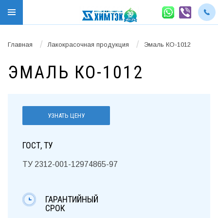
/
/
Главная
Лакокрасочная продукция
Эмаль КО-1012
ЭМАЛЬ КО-1012
УЗНАТЬ ЦЕНУ
ГОСТ, ТУ
ТУ 2312-001-12974865-97
ГАРАНТИЙНЫЙ
СРОК