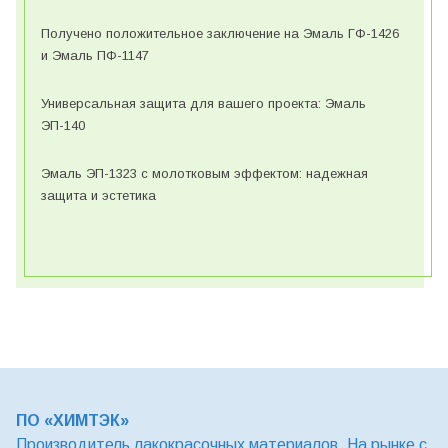
Получено положительное заключение на Эмаль ГФ-1426
и Эмаль ПФ-1147
Универсальная защита для вашего проекта: Эмаль
ЭП-140
Эмаль ЭП-1323 с молотковым эффектом: надежная
защита и эстетика
ПО «ХИМТЭК»
Производитель лакокрасочных материалов. На рынке с