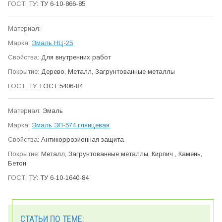
ТУ 6-10-866-85
Эмаль НЦ-25
Для внутренних работ
Дерево, Металл, Загрунтованные металлы
ГОСТ 5406-84
Эмаль
Эмаль ЭП-574 глянцевая
Антикор­розионная защита
Металл, Загрунтованные металлы, Кирпич , Камень,
Бетон
ТУ 6-10-1640-84
СТАТЬИ ПО ТЕМЕ: