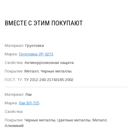
ВМЕСТЕ С ЭТИМ ПОКУПАЮТ
Грунтовка
Грунтовка УР-0273
Антикор­розионная защита
Металл, Черные металлы
ТУ 2312-240-21743165-2002
Лак
Лак ВЛ-725
Черные металлы, Цветные металлы, Металл,
Алюминий