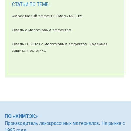
СТАТЬИ ПО ТЕМЕ:
«Молотковый эффект» Эмаль МЛ-165
Эмаль с молотковым эффектом
Эмаль ЭП-1323 с молотковым эффектом: надежная
защита и эстетика
ПО «ХИМТЭК»
Производитель лакокрасочных материалов. На рынке с
1995 года