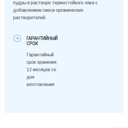
пудры в растворе термостойкого лака с
добавлением смеси органических
растворителей.
ГАРАНТИЙНЫЙ
СРОК
Гарантийный
срок хранения:
12 месяцев со
дня
изготовления