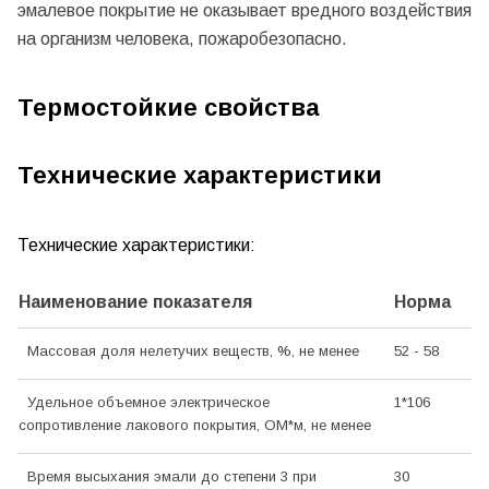
эмалевое покрытие не оказывает вредного воздействия
на организм человека, пожаробезопасно.
Термостойкие свойства
Технические характеристики
Технические характеристики:
Наименование показателя
Норма
Массовая доля нелетучих веществ, %, не менее
52 - 58
Удельное объемное электрическое
1*106
сопротивление лакового покрытия, ОМ*м, не менее
Время высыхания эмали до степени 3 при
30