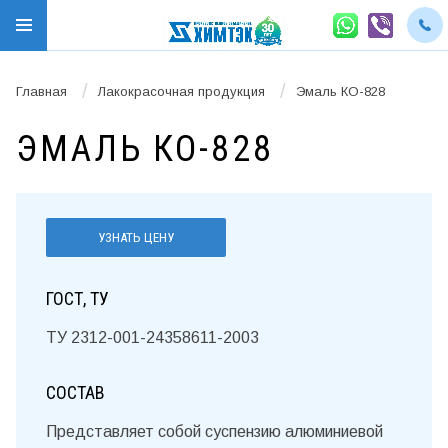
/
/
Главная
Лакокрасочная продукция
Эмаль КО-828
ЭМАЛЬ КО-828
УЗНАТЬ ЦЕНУ
ГОСТ, ТУ
ТУ 2312-001-24358611-2003
СОСТАВ
Представляет собой суспензию алюминиевой