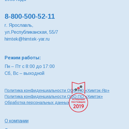
8-800-500-52-11
г. Ярославль,
ул.Республиканская, 55/7
himtek@himtek-yar.ru
Режим работы:
Пн – Пт с 8:00 до 17:00
Сб, Вс – выходной
Политика конфиденциальности ООО ПО «Химтэк-Яр»
Политика конфиденциальности ООО ПО «Химтэк»
Обработка персональных данных
О компании