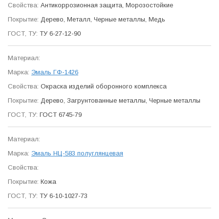
Антикор­розионная защита, Морозо­стойкие
Дерево, Металл, Черные металлы, Медь
ТУ 6-27-12-90
Эмаль ГФ-1426
Окраска изделий оборонного ком­плекса
Дерево, Загрунтованные металлы, Черные металлы
ГОСТ 6745-79
Эмаль НЦ-583 полуглянцевая
Кожа
ТУ 6-10-1027-73