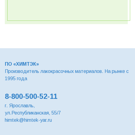
ПО «ХИМТЭК»
Производитель лакокрасочных материалов. На рынке с
1995 года
8-800-500-52-11
г. Ярославль,
ул.Республиканская, 55/7
himtek@himtek-yar.ru