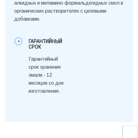
алкидных и меламино-формальдегидных смол в
органических растворителях с целевыми
добавками.
ГАРАНТИЙНЫЙ
СРОК
Гарантийный
срок хранения
эмали - 12
месяцев со дня
изготовления.