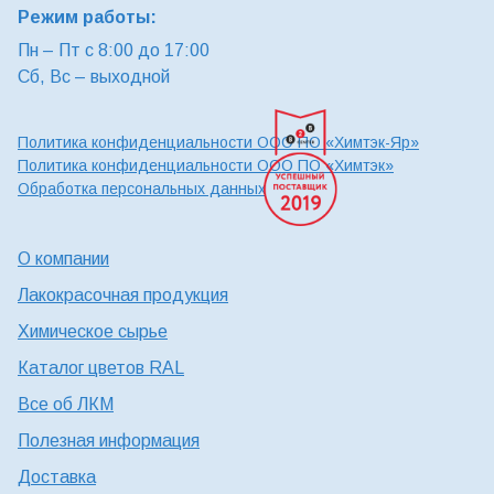
Режим работы:
Пн – Пт с 8:00 до 17:00
Сб, Вс – выходной
Политика конфиденциальности ООО ПО «Химтэк-Яр»
Политика конфиденциальности ООО ПО «Химтэк»
Обработка персональных данных
О компании
Лакокрасочная продукция
Химическое сырье
Каталог цветов RAL
Все об ЛКМ
Полезная информация
Доставка