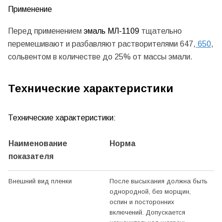
Применение
Перед применением
эмаль МЛ-1109
тщательно
перемешивают и разбавляют растворителями 647,
650
,
сольвентом в количестве до 25% от массы эмали.
Технические характеристики
Технические характеристики:
Наименование
Норма
показателя
Внешний вид пленки
После высыхания должна быть
однородной, без морщин,
оспин и посторонних
включений. Допускается