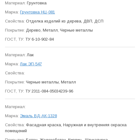
Грунтовка
Грунтовка НЦ-081
Отделка изделий из дерева, ДВП, ДСП
Дерево, Металл, Черные металлы
ТУ 6-10-902-84
Лак
Лак ЭП-547
Черные металлы, Металл
ТУ 2311-084-05034239-96
Эмаль ВД-АК-1328
Фасадная краска, Наружная и внутренняя окраска
помещений
Бетон, Железобетон, Кирпич , Штукатурка