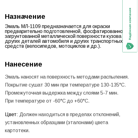
Назначение
Эмаль МЛ-1109
предназначается для окраски
предварительно подготовленной, фосфатированной,
загрунтованной металлической поверхности кузова и
других деталей автомобиля и других транспортных
средств (велосипедов, мотоциклов и др.).
Нанесение
Эмаль наносят на поверхность методами распыления.
Покрытие сушат 30 мин при температуре 130-135°С.
Промежуточная выдержка между слоями 5-7 мин.
При температуре от -60°С до +60°С.
Цвет:
Должен находиться в пределах отклонений,
установленных образцами (эталонами) цвета
картотеки.