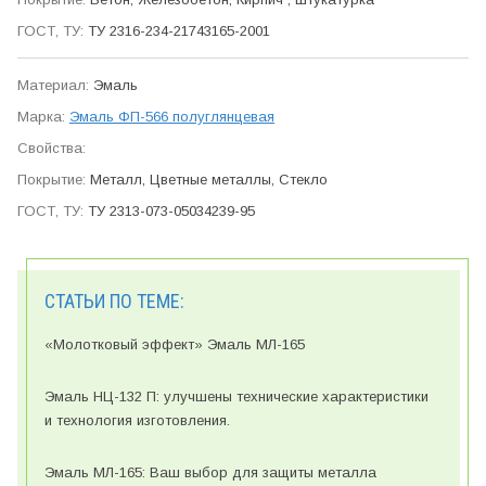
ТУ 2316-234-21743165-2001
Эмаль
Эмаль ФП-566 полуглянцевая
Металл, Цветные металлы, Стекло
ТУ 2313-073-05034239-95
СТАТЬИ ПО ТЕМЕ:
«Молотковый эффект» Эмаль МЛ-165
Эмаль НЦ-132 П: улучшены технические характеристики
и технология изготовления.
Эмаль МЛ-165: Ваш выбор для защиты металла