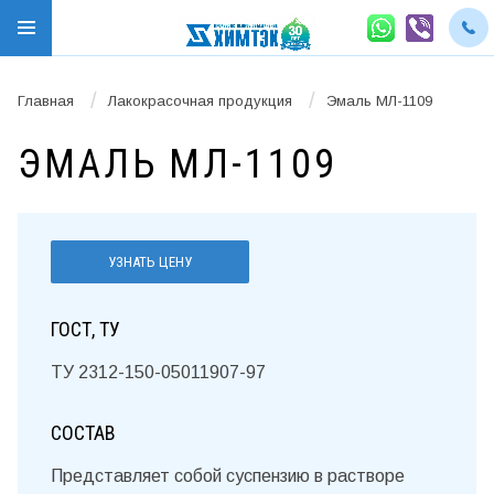
/
/
Главная
Лакокрасочная продукция
Эмаль МЛ-1109
ЭМАЛЬ МЛ-1109
УЗНАТЬ ЦЕНУ
ГОСТ, ТУ
ТУ 2312-150-05011907-97
СОСТАВ
Представляет собой суспензию в растворе