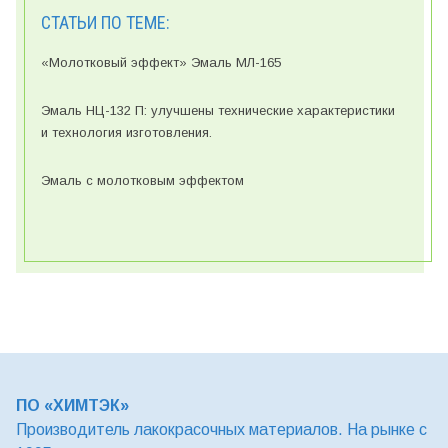
СТАТЬИ ПО ТЕМЕ:
«Молотковый эффект» Эмаль МЛ-165
Эмаль НЦ-132 П: улучшены технические характеристики
и технология изготовления.
Эмаль с молотковым эффектом
ПО «ХИМТЭК»
Производитель лакокрасочных материалов. На рынке с