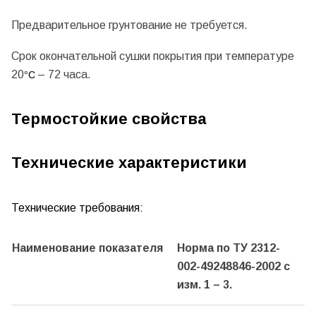
Предварительное грунтование не требуется.
Срок окончательной сушки покрытия при температуре
20
– 72 часа.
°С
Термостойкие свойства
Технические характеристики
Технические требования:
Наименование показателя
Норма по ТУ 2312-
002-49248846-2002 с
изм. 1 – 3.