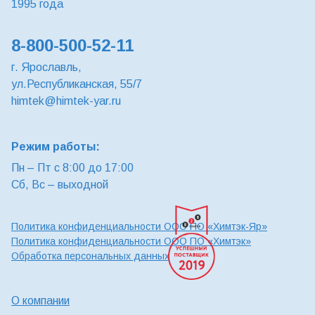
1995 года
8-800-500-52-11
г. Ярославль,
ул.Республиканская, 55/7
himtek@himtek-yar.ru
Режим работы:
Пн – Пт с 8:00 до 17:00
Сб, Вс – выходной
Политика конфиденциальности ООО ПО «Химтэк-Яр»
Политика конфиденциальности ООО ПО «Химтэк»
Обработка персональных данных
О компании