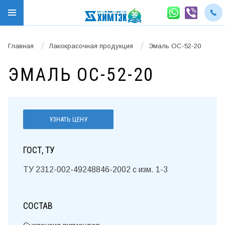
/
/
Главная
Лакокрасочная продукция
Эмаль ОС-52-20
ЭМАЛЬ ОС-52-20
УЗНАТЬ ЦЕНУ
ГОСТ, ТУ
ТУ 2312-002-49248846-2002 с изм. 1-3
СОСТАВ