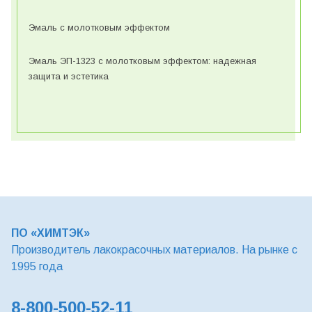
Эмаль с молотковым эффектом
Эмаль ЭП-1323 с молотковым эффектом: надежная
защита и эстетика
ПО «ХИМТЭК»
Производитель лакокрасочных материалов. На рынке с
1995 года
8-800-500-52-11