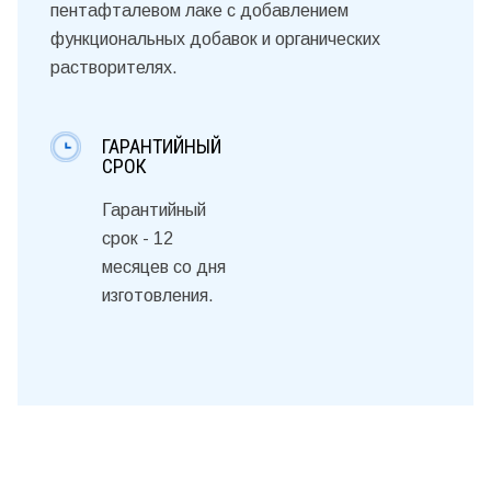
пентафталевом лаке с добавлением
функциональных добавок и органических
растворителях.
ГАРАНТИЙНЫЙ
СРОК
Гарантийный
срок - 12
месяцев со дня
изготовления.