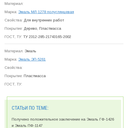
Эмаль МЛ-1278 полуглянцевая
Для внутренних работ
Дерево, Пластмасса
ТУ 2312-285-21743165-2002
Эмаль
Эмаль ЭП-5261
Пластмасса
СТАТЬИ ПО ТЕМЕ:
Получено положительное заключение на Эмаль ГФ-1426
и Эмаль ПФ-1147