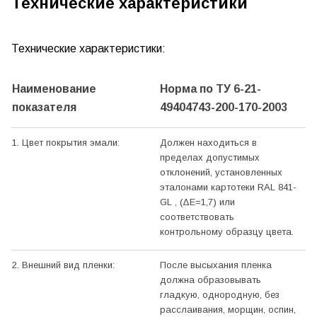
Технические характеристики
Технические характеристики:
Наименование
Норма по ТУ 6-21-
показателя
49404743-200-170-2003
1. Цвет покрытия эмали:
Должен находиться в
пределах допустимых
отклонений, установленных
эталонами картотеки RAL 841-
GL , (ΔЕ=1,7) или
соответствовать
контрольному образцу цвета.
2. Внешний вид пленки:
После высыхания пленка
должна образовывать
гладкую, однородную, без
расслаивания, морщин, оспин,