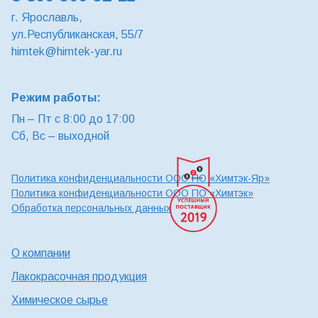
г. Ярославль,
ул.Республиканская, 55/7
himtek@himtek-yar.ru
Режим работы:
Пн – Пт с 8:00 до 17:00
Сб, Вс – выходной
Политика конфиденциальности ООО ПО «Химтэк-Яр»
Политика конфиденциальности ООО ПО «Химтэк»
Обработка персональных данных
О компании
Лакокрасочная продукция
Химическое сырье