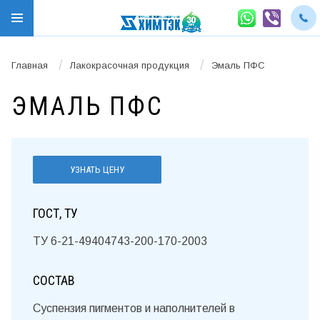
/
/
Главная
Лакокрасочная продукция
Эмаль ПФС
ЭМАЛЬ ПФС
УЗНАТЬ ЦЕНУ
ГОСТ, ТУ
ТУ 6-21-49404743-200-170-2003
СОСТАВ
Суспензия пигментов и наполнителей в