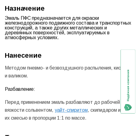
Назначение
Эмаль ПФС
предназначается для окраски
железнодорожного подвижного состава и транспортных
конструкций, а также других металлических и
деревянных поверхностей, эксплуатируемых в
атмосферных условиях.
Нанесение
Методом пневмо- и безвоздушного распыления, кистью
и валиком.
Разбавление:
Перед применением эмаль разбавляют до рабочей
вязкости сольвентом,
уайт-спиритом
, скипидаром или
их смесью в пропорции 1:1 по массе.