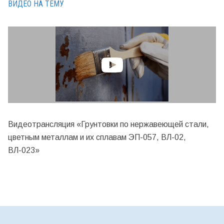
ВИДЕО НА ТЕМУ
Видеотрансляция «Грунтовки по нержавеющей стали,
цветным металлам и их сплавам ЭП-057, ВЛ-02,
ВЛ-023»