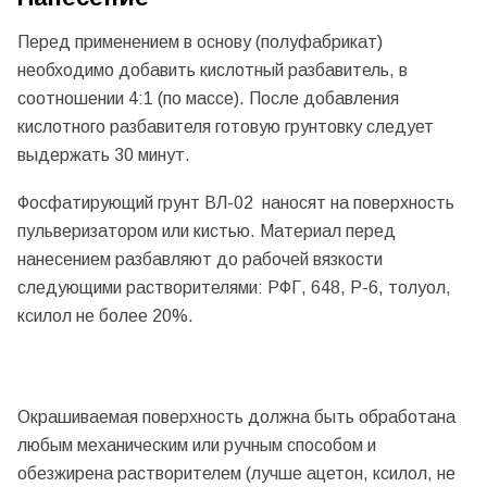
Перед применением в основу (полуфабрикат)
необходимо добавить кислотный разбавитель, в
соотношении 4:1 (по массе). После добавления
кислотного разбавителя готовую грунтовку следует
выдержать 30 минут.
Фосфатирующий грунт ВЛ-02 наносят на поверхность
пульверизатором или кистью. Материал перед
нанесением разбавляют до рабочей вязкости
следующими растворителями: РФГ, 648, Р-6, толуол,
ксилол не более 20%.
Окрашиваемая поверхность должна быть обработана
любым механическим или ручным способом и
обезжирена растворителем (лучше ацетон, ксилол, не