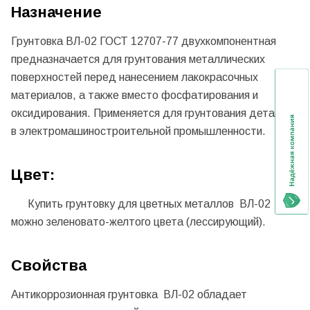
Назначение
Грунтовка ВЛ-02 ГОСТ 12707-77 двухкомпонентная
предназначается для грунтования металлических
поверхностей перед нанесением лакокрасочных
материалов, а также вместо фосфатирования и
оксидирования. Применяется для грунтования деталей
в электромашиностроительной промышленности.
Цвет:
Купить грунтовку для цветных металлов ВЛ-02
можно зеленовато-желтого цвета (лессирующий).
Свойства
Антикоррозионная грунтовка ВЛ-02 обладает