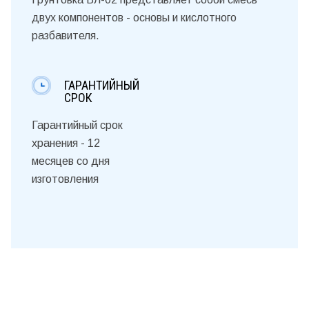
двух компонентов - основы и кислотного
разбавителя.
ГАРАНТИЙНЫЙ
СРОК
Гарантийный срок
хранения - 12
месяцев со дня
изготовления