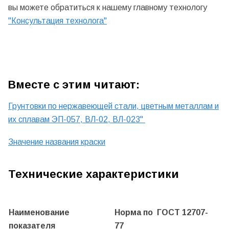
вы можете обратиться к нашему главному технологу
"Консультация технолога"
Вместе с этим читают:
Грунтовки по нержавеющей стали, цветным металлам и
их сплавам ЭП-057, ВЛ-02, ВЛ-023"
Значение названия краски
Технические характеристики
Наименование
Норма по ГОСТ 12707-
показателя
77