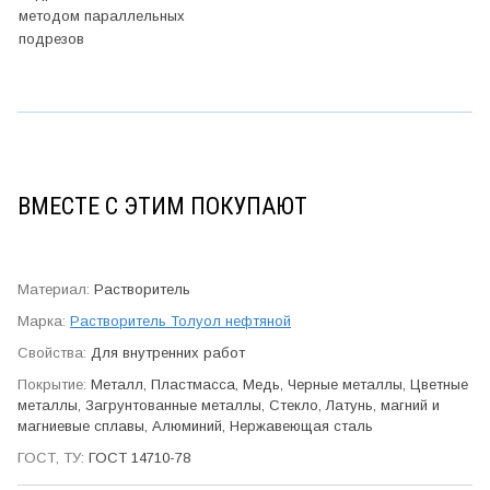
методом параллельных
подрезов
ВМЕСТЕ С ЭТИМ ПОКУПАЮТ
Растворитель
Растворитель Толуол нефтяной
Для внутренних работ
Металл, Пластмасса, Медь, Черные металлы, Цветные
металлы, Загрунтованные металлы, Стекло, Латунь, магний и
магниевые сплавы, Алюминий, Нержавеющая сталь
ГОСТ 14710-78