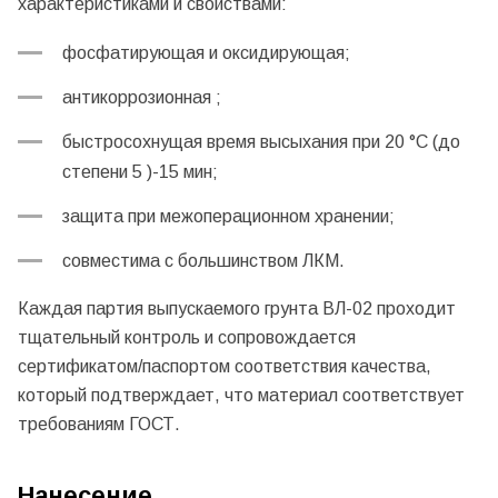
характеристиками и свойствами:
фосфатирующая и оксидирующая;
антикоррозионная ;
быстросохнущая время высыхания при 20 °С (до
степени 5 )-15 мин;
защита при межоперационном хранении;
совместима с большинством ЛКМ.
Каждая партия выпускаемого грунта ВЛ-02 проходит
тщательный контроль и сопровождается
сертификатом/паспортом соответствия качества,
который подтверждает, что материал соответствует
требованиям ГОСТ.
Нанесение