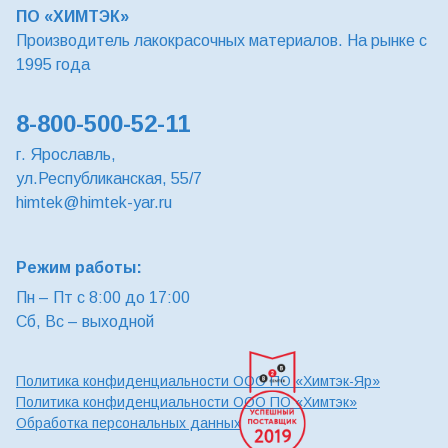
ПО «ХИМТЭК»
Производитель лакокрасочных материалов. На рынке с
1995 года
8-800-500-52-11
г. Ярославль,
ул.Республиканская, 55/7
himtek@himtek-yar.ru
Режим работы:
Пн – Пт с 8:00 до 17:00
Сб, Вс – выходной
Политика конфиденциальности ООО ПО «Химтэк-Яр»
Политика конфиденциальности ООО ПО «Химтэк»
Обработка персональных данных