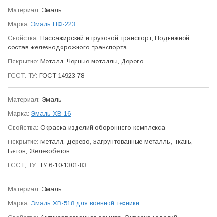
Эмаль
Эмаль ПФ-223
Пасса­жирский и грузовой транспорт, Подвижной
состав железно­дорожного транспорта
Металл, Черные металлы, Дерево
ГОСТ 14923-78
Эмаль
Эмаль ХВ-16
Окраска изделий оборонного ком­плекса
Металл, Дерево, Загрунтованные металлы, Ткань,
Бетон, Железобетон
ТУ 6-10-1301-83
Эмаль
Эмаль ХВ-518 для военной техники