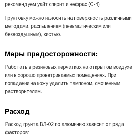
рекомендуем уайт спирит и нефрас (С-4)
Грунтовку можно наносить на поверхность различными
методами: распылением (пневматическим или
безвоздушным), кистью.
Меры предосторожности:
Работать в резиновых перчатках на открытом воздухе
или в хорошо проветриваемых помещениях. При
попадании на кожу удалить тампоном, смоченным
растворителем.
Расход
Расход грунта ВЛ-02 по алюминию зависит от ряда
факторов: