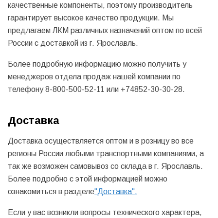
качественные компоненты, поэтому производитель
гарантирует высокое качество продукции. Мы
предлагаем ЛКМ различных назначений оптом по всей
России с доставкой из г. Ярославль.
Более подробную информацию можно получить у
менеджеров отдела продаж нашей компании по
телефону 8-800-500-52-11 или +74852-30-30-28.
Доставка
Доставка осуществляется оптом и в розницу во все
регионы России любыми транспортными компаниями, а
так же возможен самовывоз со склада в г. Ярославль.
Более подробно с этой информацией можно
ознакомиться в разделе
"Доставка".
Если у вас возникли вопросы технического характера,