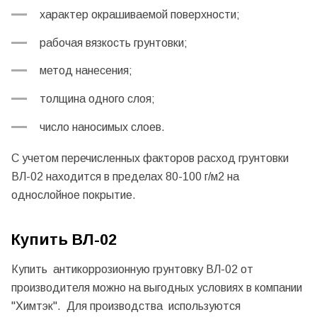
характер окрашиваемой поверхности;
рабочая вязкость грунтовки;
метод нанесения;
толщина одного слоя;
число наносимых слоев.
С учетом перечисленных факторов расход грунтовки
ВЛ-02 находится в пределах 80-100 г/м2 на
однослойное покрытие.
Купить ВЛ-02
Купить антикоррозионную грунтовку ВЛ-02 от
производителя можно на выгодных условиях в компании
"Химтэк". Для производства используются