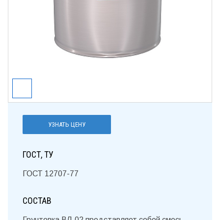
УЗНАТЬ ЦЕНУ
ГОСТ, ТУ
ГОСТ 12707-77
СОСТАВ
Грунтовка ВЛ-02 представляет собой смесь