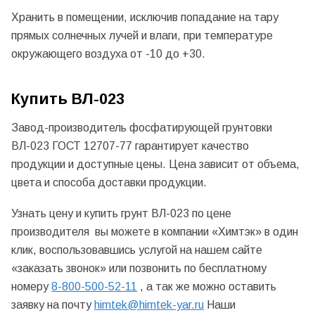
Хранить в помещении, исключив попадание на тару
прямых солнечных лучей и влаги, при температуре
окружающего воздуха от -10 до +30.
Купить ВЛ-023
Завод-производитель фосфатирующей грунтовки
ВЛ-023 ГОСТ 12707-77 гарантирует качество
продукции и доступные цены. Цена зависит от объема,
цвета и способа доставки продукции.
Узнать цену и купить грунт ВЛ-023 по цене
производителя вы можете в компании «Химтэк» в один
клик, воспользовавшись услугой на нашем сайте
«заказать звонок» или позвонить по бесплатному
номеру
8-800-500-52-11
, а так же можно оставить
заявку на почту
himtek@himtek-yar.ru
Наши