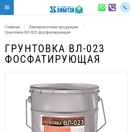
/
/
Главная
Лакокрасочная продукция
Грунтовка ВЛ-023 фосфатирующая
ГРУНТОВКА ВЛ-023
ФОСФАТИРУЮЩАЯ