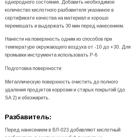
однородного состояния. Добавить необходимое
количество кислотного разбавителя указанное в
сертификате качества на материал и хорошо
перемешать и выдержать 30 мин перед нанесением.
Нанести на поверхность одним из способов при
температуре окружающего воздуха от -10 до +30. Для
промывки инструмента использовать Р-6
Подготовка поверхности:
Металлическую поверхность очистить до полного
удаления продуктов коррозии и старых покрытий (до
SA 2) и обезжирить.
Разбавитель:
Перед нанесением в ВЛ-023 добавляют кислотный