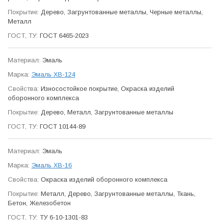
Дерево, Загрунтованные металлы, Черные металлы,
Металл
ГОСТ 6465-2023
Эмаль
Эмаль ХВ-124
Износо­стойкое покрытие, Окраска изделий
оборонного ком­плекса
Дерево, Металл, Загрунтованные металлы
ГОСТ 10144-89
Эмаль
Эмаль ХВ-16
Окраска изделий оборонного ком­плекса
Металл, Дерево, Загрунтованные металлы, Ткань,
Бетон, Железобетон
ТУ 6-10-1301-83