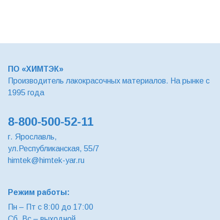
ПО «ХИМТЭК»
Производитель лакокрасочных материалов. На рынке с
1995 года
8-800-500-52-11
г. Ярославль,
ул.Республиканская, 55/7
himtek@himtek-yar.ru
Режим работы:
Пн – Пт с 8:00 до 17:00
Сб, Вс – выходной