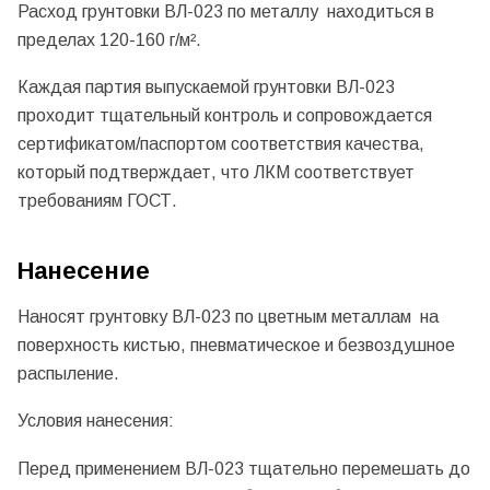
Расход грунтовки ВЛ-023 по металлу находиться в
пределах 120-160 г/м².
Каждая партия выпускаемой грунтовки ВЛ-023
проходит тщательный контроль и сопровождается
сертификатом/паспортом соответствия качества,
который подтверждает, что ЛКМ соответствует
требованиям ГОСТ.
Нанесение
Наносят грунтовку ВЛ-023 по цветным металлам на
поверхность кистью, пневматическое и безвоздушное
распыление.
Условия нанесения:
Перед применением ВЛ-023 тщательно перемешать до