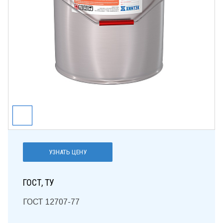
УЗНАТЬ ЦЕНУ
ГОСТ, ТУ
ГОСТ 12707-77