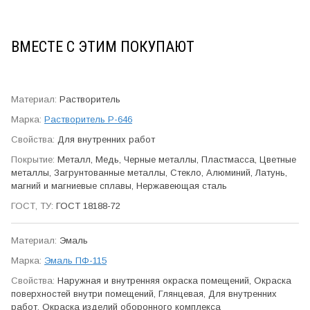
ВМЕСТЕ С ЭТИМ ПОКУПАЮТ
Растворитель
Растворитель Р-646
Для внутренних работ
Металл, Медь, Черные металлы, Пластмасса, Цветные
металлы, Загрунтованные металлы, Стекло, Алюминий, Латунь,
магний и магниевые сплавы, Нержавеющая сталь
ГОСТ 18188-72
Эмаль
Эмаль ПФ-115
Наружная и внутренняя окраска помещений, Окраска
поверхностей внутри помещений, Глянцевая, Для внутренних
работ, Окраска изделий оборонного ком­плекса