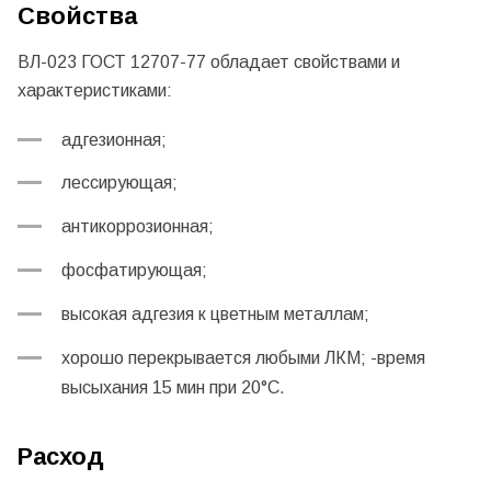
Свойства
ВЛ-023 ГОСТ 12707-77 обладает свойствами и
характеристиками:
адгезионная;
лессирующая;
антикоррозионная;
фосфатирующая;
высокая адгезия к цветным металлам;
хорошо перекрывается любыми ЛКМ; -время
высыхания 15 мин при 20°С.
Расход