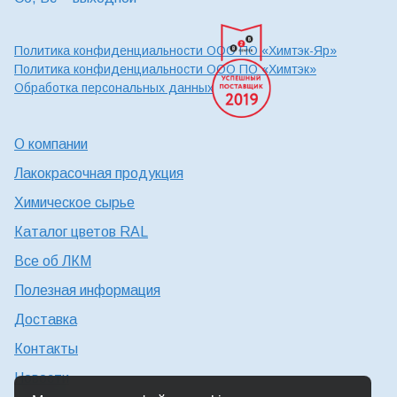
Политика конфиденциальности ООО ПО «Химтэк-Яр»
Политика конфиденциальности ООО ПО «Химтэк»
Обработка персональных данных
О компании
Лакокрасочная продукция
Химическое сырье
Каталог цветов RAL
Все об ЛКМ
Полезная информация
Доставка
Контакты
Новости