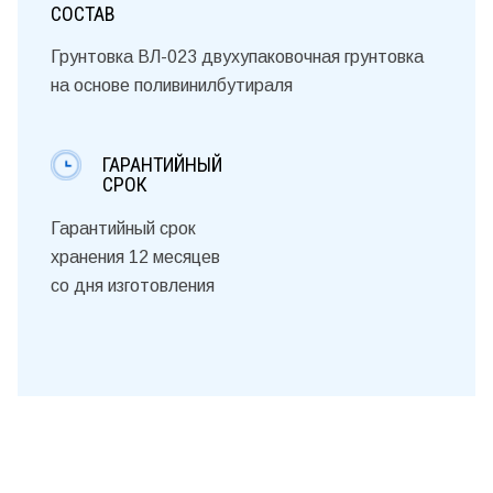
СОСТАВ
Грунтовка ВЛ-023 двухупаковочная грунтовка
на основе поливинилбутираля
ГАРАНТИЙНЫЙ
СРОК
Гарантийный срок
хранения 12 месяцев
со дня изготовления