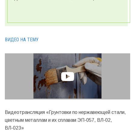
ВИДЕО НА ТЕМУ
Видеотрансляция «Грунтовки по нержавеющей стали,
цветным металлам и их сплавам ЭП-057, ВЛ-02,
ВЛ-023»