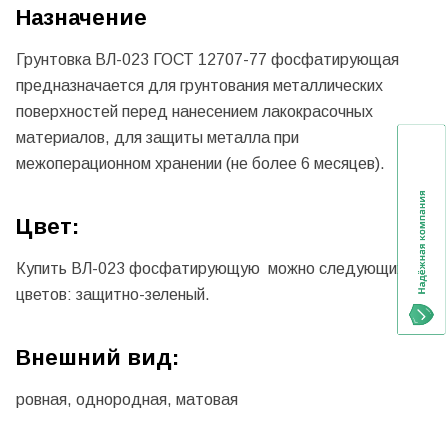
Назначение
Грунтовка ВЛ-023 ГОСТ 12707-77 фосфатирующая
предназначается для грунтования металлических
поверхностей перед нанесением лакокрасочных
материалов, для защиты металла при
межоперационном хранении (не более 6 месяцев).
Цвет:
Купить ВЛ-023 фосфатирующую можно следующих
цветов: защитно-зеленый.
Внешний вид:
ровная, однородная, матовая