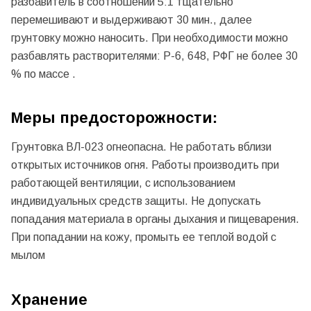
разбавитель в соотношении 5:1 тщательно
перемешивают и выдерживают 30 мин., далее
грунтовку можно наносить. При необходимости можно
разбавлять растворителями: Р-6, 648, РФГ не более 30
% по массе .
Меры предосторожности:
Грунтовка ВЛ-023 огнеопасна. Не работать вблизи
открытых источников огня.
Работы производить при
работающей вентиляции, с использованием
индивидуальных средств защиты. Не допускать
попадания материала в органы дыхания и пищеварения.
При попадании на кожу, промыть ее теплой водой с
мылом
Хранение