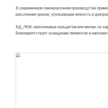
В современном лакокрасочном производстве прим
расслоение краски, улучшающие вязкость и декора
ВД_ЛКМ, наполненные кальцитом или мелом, по ха
благоприятствует осаждению пигментов и наполнит