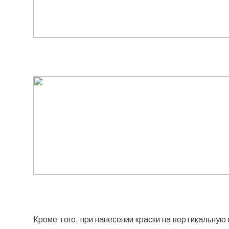
Кроме того, при нанесении краски на вертикальную