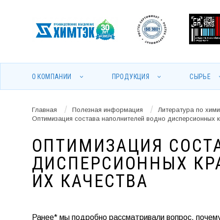
О КОМПАНИИ
ПРОДУКЦИЯ
СЫРЬЕ
/
/
Главная
Полезная информация
Литература по хим
Оптимизация состава наполнителей водно дисперсионных к
ОПТИМИЗАЦИЯ СОСТ
ДИСПЕРСИОННЫХ КР
ИХ КАЧЕСТВА
Ранее* мы подробно рассматривали вопрос, почем