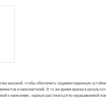
очно высокой, чтобы обеспечить седиментационную устойчи
гментов и наполнителей. В то же время краска в результат
ной к нанесению, хорошо растекаться по окрашиваемой по