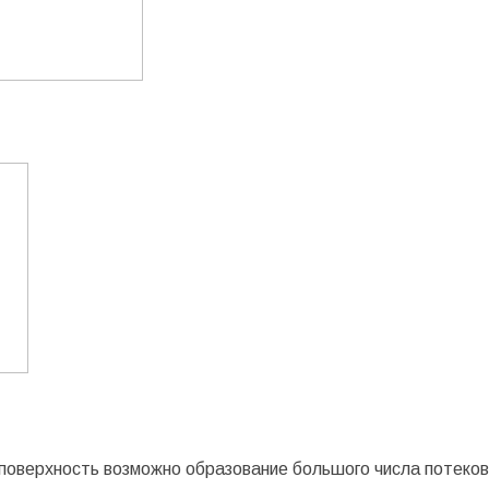
 поверхность возможно образование большого числа потеков