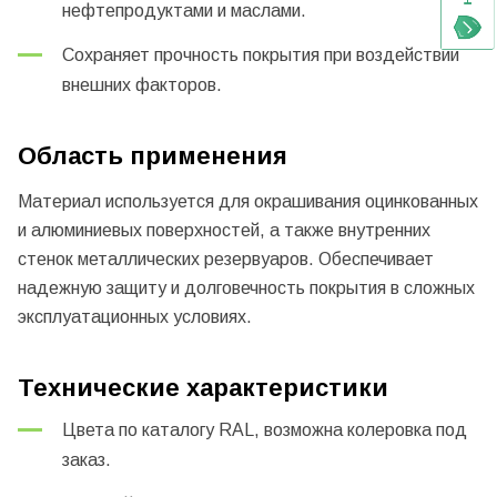
нефтепродуктами и маслами.
Сохраняет прочность покрытия при воздействии
внешних факторов.
Область применения
Материал используется для окрашивания оцинкованных
и алюминиевых поверхностей, а также внутренних
стенок металлических резервуаров. Обеспечивает
надежную защиту и долговечность покрытия в сложных
эксплуатационных условиях.
Технические характеристики
Цвета по каталогу RAL, возможна колеровка под
заказ.