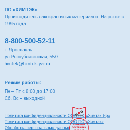
ПО «ХИМТЭК»
Производитель лакокрасочных материалов. На рынке с
1995 года
8-800-500-52-11
г. Ярославль,
ул.Республиканская, 55/7
himtek@himtek-yar.ru
Режим работы:
Пн – Пт с 8:00 до 17:00
Сб, Вс – выходной
Политика конфиденциальности ООО ПО «Химтэк-Яр»
Политика конфиденциальности ООО ПО «Химтэк»
Обработка персональных данных