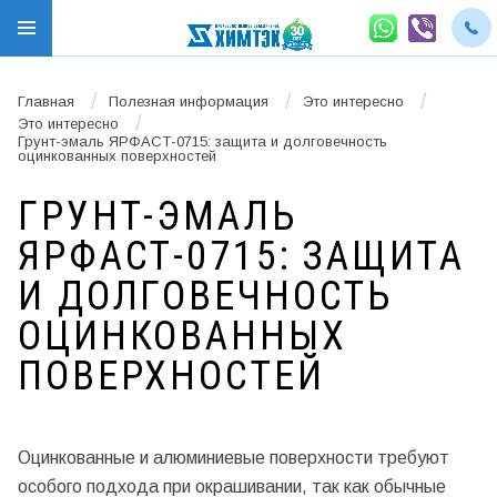
/
/
/
Главная
Полезная информация
Это интересно
/
Это интересно
Грунт-эмаль ЯРФАСТ-0715: защита и долговечность
оцинкованных поверхностей
ГРУНТ-ЭМАЛЬ
ЯРФАСТ-0715: ЗАЩИТА
И ДОЛГОВЕЧНОСТЬ
ОЦИНКОВАННЫХ
ПОВЕРХНОСТЕЙ
Оцинкованные и алюминиевые поверхности требуют
особого подхода при окрашивании, так как обычные