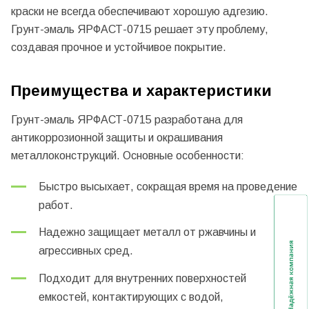
краски не всегда обеспечивают хорошую адгезию.
Грунт-эмаль ЯРФАСТ-0715 решает эту проблему,
создавая прочное и устойчивое покрытие.
Преимущества и характеристики
Грунт-эмаль ЯРФАСТ-0715 разработана для
антикоррозионной защиты и окрашивания
металлоконструкций. Основные особенности:
Быстро высыхает, сокращая время на проведение
работ.
Надежно защищает металл от ржавчины и
агрессивных сред.
Подходит для внутренних поверхностей
емкостей, контактирующих с водой,