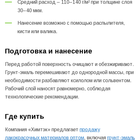
Средний расход – 110–140 г/м² при толщине слоя
30–40 мкм.
Нанесение возможно с помощью распылителя,
кисти или валика.
Подготовка и нанесение
Перед работой поверхность очищают и обезжиривают.
Грунт-эмаль перемешивают до однородной массы, при
необходимости разбавляют ксилолом или сольвентом.
Рабочий слой наносят равномерно, соблюдая
технологические рекомендации.
Где купить
Компания «Химтэк» предлагает
продажу
лакокрасочных материалов оптом
, включая
грунт-эмаль