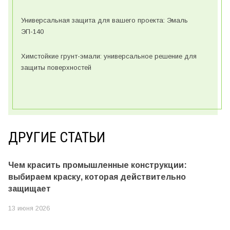
Универсальная защита для вашего проекта: Эмаль
ЭП-140
Химстойкие грунт-эмали: универсальное решение для
защиты поверхностей
ДРУГИЕ СТАТЬИ
Чем красить промышленные конструкции:
выбираем краску, которая действительно
защищает
13 июня 2026