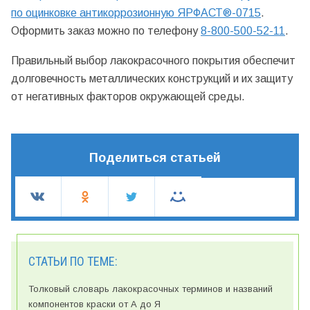
по оцинковке антикоррозионную ЯРФАСТ®-0715
.
Оформить заказ можно по телефону
8-800-500-52-11
.
Правильный выбор лакокрасочного покрытия обеспечит
долговечность металлических конструкций и их защиту
от негативных факторов окружающей среды.
Поделиться статьей
СТАТЬИ ПО ТЕМЕ:
Толковый словарь лакокрасочных терминов и названий
компонентов краски от А до Я