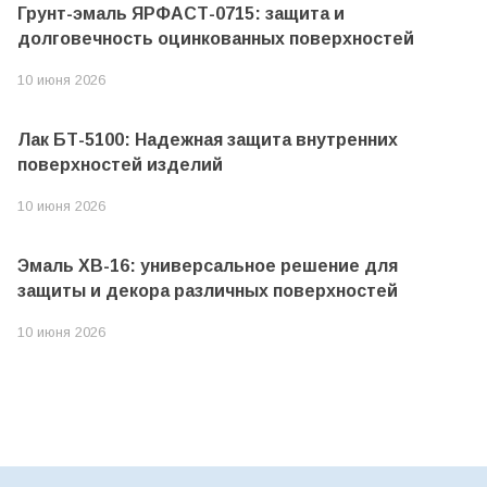
Грунт-эмаль ЯРФАСТ-0715: защита и
долговечность оцинкованных поверхностей
10 июня 2026
Лак БТ-5100: Надежная защита внутренних
поверхностей изделий
10 июня 2026
Эмаль ХВ-16: универсальное решение для
защиты и декора различных поверхностей
10 июня 2026