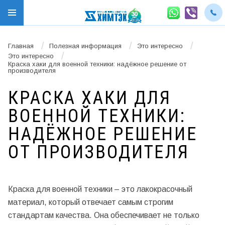
/
/
/
Главная
Полезная информация
Это интересно
/
Это интересно
Краска хаки для военной техники: надёжное решение от
производителя
КРАСКА ХАКИ ДЛЯ
ВОЕННОЙ ТЕХНИКИ:
НАДЁЖНОЕ РЕШЕНИЕ
ОТ ПРОИЗВОДИТЕЛЯ
Краска для военной техники – это лакокрасочный
материал, который отвечает самым строгим
стандартам качества. Она обеспечивает не только