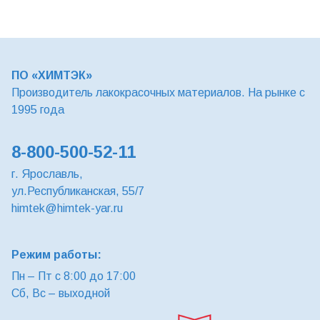
ПО «ХИМТЭК»
Производитель лакокрасочных материалов. На рынке с
1995 года
8-800-500-52-11
г. Ярославль,
ул.Республиканская, 55/7
himtek@himtek-yar.ru
Режим работы:
Пн – Пт с 8:00 до 17:00
Сб, Вс – выходной