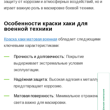
защиту от коррозии и атмосферных воздействий, но и
играет важную роль в маскировке боевой техники.
Особенности краски хаки для
военной техники
Краска хаки матовая военная
обладает следующими
ключевыми характеристиками:
Прочность и долговечность:
Покрытие
выдерживает экстремальные условия
эксплуатации.
Надёжная защита:
Высокая адгезия к металлу
предотвращает коррозию.
Матовая поверхность:
Минимальное отражение
света важно для маскировки.