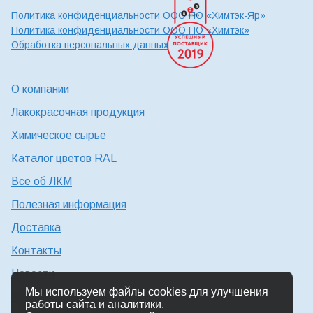
Политика конфиденциальности ООО ПО «Химтэк-Яр»
Политика конфиденциальности ООО ПО «Химтэк»
Обработка персональных данных
О компании
Лакокрасочная продукция
Химическое сырье
Каталог цветов RAL
Все об ЛКМ
Полезная информация
Доставка
Контакты
Новости
Мы используем файлы cookies для улучшения
Консультация технолога
работы сайта и аналитики.