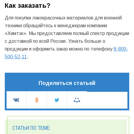
Как заказать?
Для покупки лакокрасочных материалов для военной
техники обращайтесь к менеджерам компании
«Химтэк». Мы предоставляем полный спектр продукции
с доставкой по всей России. Узнать больше о
продукции и оформить заказ можно по телефону
8-800-
500-52-11
.
Поделиться статьей
СТАТЬИ ПО ТЕМЕ: