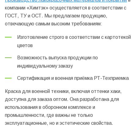
компании «Химтэк» осуществляется в соответствии с
ГОСТ, ТУ и ОСТ. Мы предлагаем продукцию,
отвечающую самым высоким требованиям:
Изготовление строго в соответствии с картотекой
цветов
Возможность выпуска продукции по
индивидуальному заказу
Сертификация и военная приёмка РТ-Техприемка
Краска для военной техники, включая оттенки хаки,
доступна для заказа оптом. Она разработана для
использования в оборонном комплексе и
промышленности, где важны не только
эксплуатационные, но и эстетические свойства.