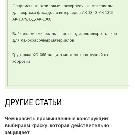
Современные акриловые лакокрасочные материалы
для окраски фасадов и интерьеров АК-1340, АК-1362,
АК-1379, ВД-АК-1308
Байкальские минералы - производитель микротальков
для лакокрасочных материалов
Грунтовка ХС-068: защита металлоконструкций от
коррозии
ДРУГИЕ СТАТЬИ
Чем красить промышленные конструкции:
выбираем краску, которая действительно
защищает