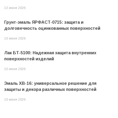
13 июня 2026
Грунт-эмаль ЯРФАСТ-0715: защита и
долговечность оцинкованных поверхностей
10 июня 2026
Лак БТ-5100: Надежная защита внутренних
поверхностей изделий
10 июня 2026
Эмаль ХВ-16: универсальное решение для
защиты и декора различных поверхностей
10 июня 2026