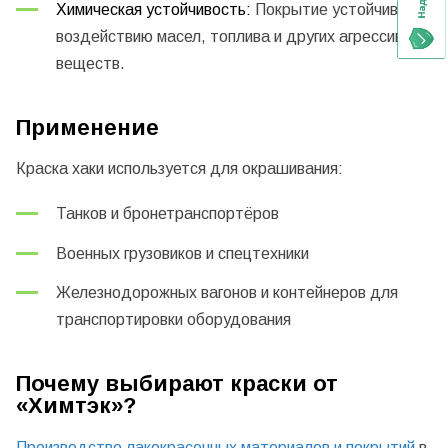
Химическая устойчивость:
Покрытие устойчиво к
воздействию масел, топлива и других агрессивных
веществ.
Применение
Краска хаки используется для окрашивания:
Танков и бронетранспортёров
Военных грузовиков и спецтехники
Железнодорожных вагонов и контейнеров для
транспортировки оборудования
Почему выбирают краски от
«Химтэк»?
Производство лакокрасочных материалов и покрытий
в