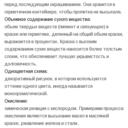
перед последующим окрашиванием. Она хранится в
герметичном контейнере, чтобы пропитка не высыхала.
Объемное содержание сухого вещества:
объем твердых веществ (пигмент и связующее) в
краске или герметике, деленный на общий объем краски,
выражается в процентах. Краска с высоким
содержанием сухих веществ наносится более толстым
слоем, что обеспечивает лучшую укрывистость и
долговечность.
Одноцветная схема:
декоративный рисунок, в котором используются
оттенки одного цвета, иногда называется
монохроматической.
Окисление:
химическая реакция с кислородом. Примерами процесса
окисления являются высыхание масел в масляной
краске, ржавление железа и стали.