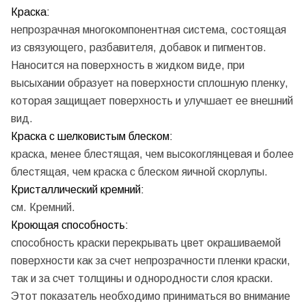
Краска:
непрозрачная многокомпонентная система, состоящая
из связующего, разбавителя, добавок и пигментов.
Наносится на поверхность в жидком виде, при
высыхании образует на поверхности сплошную пленку,
которая защищает поверхность и улучшает ее внешний
вид.
Краска с шелковистым блеском:
краска, менее блестящая, чем высокоглянцевая и более
блестящая, чем краска с блеском яичной скорлупы.
Кристаллический кремний:
см. Кремний.
Кроющая способность:
способность краски перекрывать цвет окрашиваемой
поверхности как за счет непрозрачности пленки краски,
так и за счет толщины и однородности слоя краски.
Этот показатель необходимо приниматься во внимание