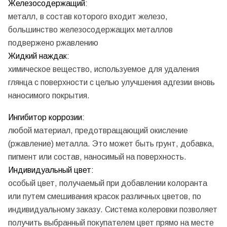
Железосодержащий:
металл, в состав которого входит железо,
большинство железосодержащих металлов
подвержено ржавлению
Жидкий наждак:
химическое вещество, используемое для удаления
глянца с поверхности с целью улучшения адгезии вновь
наносимого покрытия.
Ингибитор коррозии:
любой материал, предотвращающий окисление
(ржавление) металла. Это может быть грунт, добавка,
пигмент или состав, наносимый на поверхность.
Индивидуальный цвет:
особый цвет, получаемый при добавлении колоранта
или путем смешивания красок различных цветов, по
индивидуальному заказу. Система колеровки позволяет
получить выбранный покупателем цвет прямо на месте