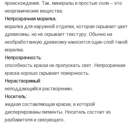
происхождения. Так, минералы и простые соли – это
неорганические вещества.
Непрозрачная морилка:
морилка для наружной отделки, которая скрывает цвет
древесины, но не скрывает текстуру. Обычно на
необработанную древесину наносится один слой такой
морилки.
Непрозрачность:
способность краски не пропускать свет. Непрозрачная
краска хорошо скрывает поверхность.
Нерастворимый:
неподдающийся растворению.
Носитель:
жидкая составляющая краски, в которой
диспергированы пигменты. Носитель состоит из
разбавителя и связующего.