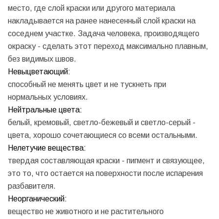
место, где слой краски или другого материала
накладывается на ранее нанесенный слой краски на
соседнем участке. Задача человека, производящего
окраску - сделать этот переход максимально плавным,
без видимых швов.
Невыцветающий:
способный не менять цвет и не тускнеть при
нормальных условиях.
Нейтральные цвета:
белый, кремовый, светло-бежевый и светло-серый -
цвета, хорошо сочетающиеся со всеми остальными.
Нелетучие вещества:
твердая составляющая краски - пигмент и связующее,
это то, что остается на поверхности после испарения
разбавителя.
Неорганический:
вещество не животного и не растительного