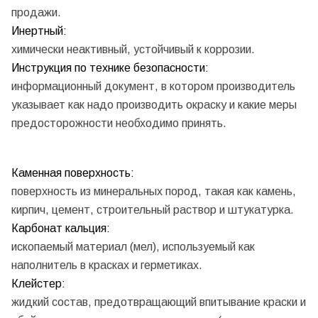
продажи.
Инертный:
химически неактивный, устойчивый к коррозии.
Инструкция по технике безопасности:
информационный документ, в котором производитель
указывает как надо производить окраску и какие меры
предосторожности необходимо принять.
Каменная поверхность:
поверхность из минеральных пород, такая как камень,
кирпич, цемент, строительный раствор и штукатурка.
Карбонат кальция:
ископаемый материал (мел), используемый как
наполнитель в красках и герметиках.
Клейстер:
жидкий состав, предотвращающий впитывание краски и