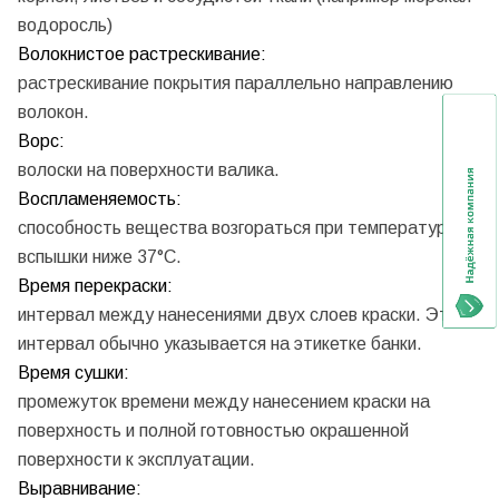
водоросль)
Волокнистое растрескивание:
растрескивание покрытия параллельно направлению
волокон.
Ворс:
волоски на поверхности валика.
Воспламеняемость:
способность вещества возгораться при температуре
вспышки ниже 37°C.
Время перекраски:
интервал между нанесениями двух слоев краски. Этот
интервал обычно указывается на этикетке банки.
Время сушки:
промежуток времени между нанесением краски на
поверхность и полной готовностью окрашенной
поверхности к эксплуатации.
Выравнивание: