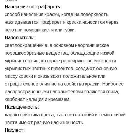
Нанесение по трафарету:
способ нанесения краски, когда на поверхность
накладывается трафарет и краска наносится через
него при помощи кисти или губки.
Наполнитель:
светлоокрашенные, в основном неорганические
порошкообразные вещества, обладающие низкой
укрывистостью, которые расширяют возможности
укрывистых цветных пигментов, создают основную
массу краски и оказывают положительное или
отрицательное влияние на свойства краски. Наиболее
распространенными наполнителями являются глина,
карбонат кальция и кремезем.
Насыщенность:
характеристика цвета, так светло-синий и темно-синий
цвета имеют разную насыщенность.
Нахлест: