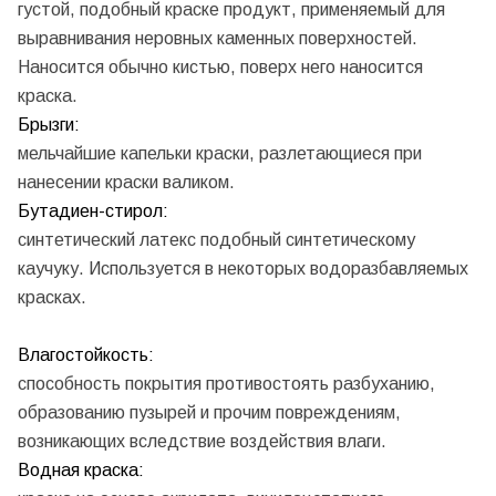
густой, подобный краске продукт, применяемый для
выравнивания неровных каменных поверхностей.
Наносится обычно кистью, поверх него наносится
краска.
Брызги:
мельчайшие капельки краски, разлетающиеся при
нанесении краски валиком.
Бутадиен-стирол:
синтетический латекс подобный синтетическому
каучуку. Используется в некоторых водоразбавляемых
красках.
Влагостойкость:
способность покрытия противостоять разбуханию,
образованию пузырей и прочим повреждениям,
возникающих вследствие воздействия влаги.
Водная краска: