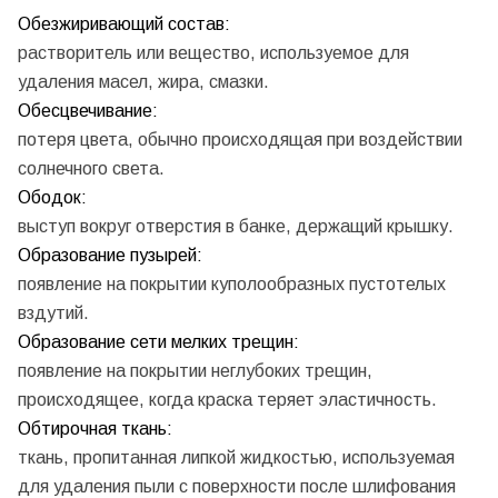
Обезжиривающий состав:
растворитель или вещество, используемое для
удаления масел, жира, смазки.
Обесцвечивание:
потеря цвета, обычно происходящая при воздействии
солнечного света.
Ободок:
выступ вокруг отверстия в банке, держащий крышку.
Образование пузырей:
появление на покрытии куполообразных пустотелых
вздутий.
Образование сети мелких трещин:
появление на покрытии неглубоких трещин,
происходящее, когда краска теряет эластичность.
Обтирочная ткань:
ткань, пропитанная липкой жидкостью, используемая
для удаления пыли с поверхности после шлифования