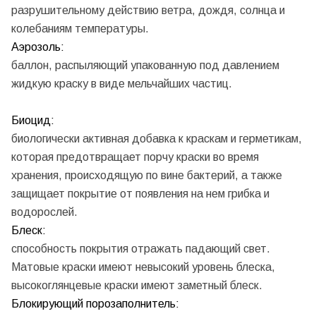
разрушительному действию ветра, дождя, солнца и
колебаниям температуры.
Аэрозоль:
баллон, распыляющий упакованную под давлением
жидкую краску в виде мельчайших частиц.
Биоцид:
биологически активная добавка к краскам и герметикам,
которая предотвращает порчу краски во время
хранения, происходящую по вине бактерий, а также
защищает покрытие от появления на нем грибка и
водорослей.
Блеск:
способность покрытия отражать падающий свет.
Матовые краски имеют невысокий уровень блеска,
высокоглянцевые краски имеют заметный блеск.
Блокирующий порозаполнитель: