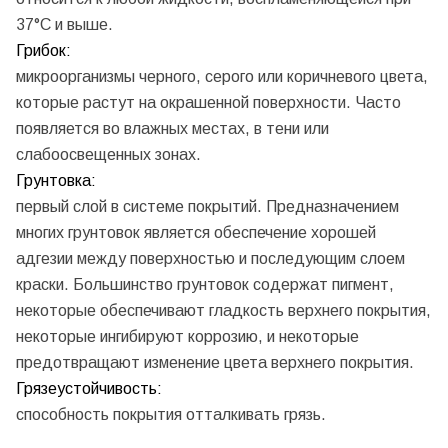
37°C и выше.
Грибок:
микроорганизмы черного, серого или коричневого цвета,
которые растут на окрашенной поверхности. Часто
появляется во влажных местах, в тени или
слабоосвещенных зонах.
Грунтовка:
первый слой в системе покрытий. Предназначением
многих грунтовок является обеспечение хорошей
адгезии между поверхностью и последующим слоем
краски. Большинство грунтовок содержат пигмент,
некоторые обеспечивают гладкость верхнего покрытия,
некоторые ингибируют коррозию, и некоторые
предотвращают изменение цвета верхнего покрытия.
Грязеустойчивость:
способность покрытия отталкивать грязь.