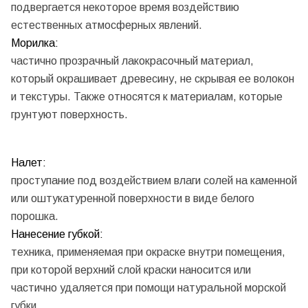
подвергается некоторое время воздействию
естественных атмосферных явлений.
Морилка:
частично прозрачный лакокрасочный материал,
который окрашивает древесину, не скрывая ее волокон
и текстуры. Также относятся к материалам, которые
грунтуют поверхность.
Налет:
проступание под воздействием влаги солей на каменной
или оштукатуренной поверхности в виде белого
порошка.
Нанесение губкой:
техника, применяемая при окраске внутри помещения,
при которой верхний слой краски наносится или
частично удаляется при помощи натуральной морской
губки.