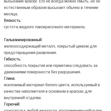
высыхание краски. Его не всегда можно смыть, но он
естественным образом высыхает обычно в течение
месяца.
Вязкость:
густота жидкого лакокрасочного материала.
Гальванизированный:
железосодержащий металл, покрытый цинком для
предотвращения ржавления.
Гибкость:
способность покрытия или герметика следовать за
движениями поверхности без разрушения.
Глина:
ископаемый материал белого цвета, используемый в
качестве наполнителя в основном в красках для
внутренней отделки.
Горючий:
относится к любой жидкости, воспламеняющейся при