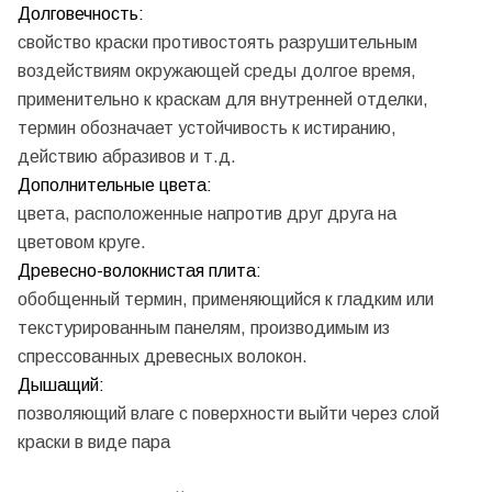
Долговечность:
свойство краски противостоять разрушительным
воздействиям окружающей среды долгое время,
применительно к краскам для внутренней отделки,
термин обозначает устойчивость к истиранию,
действию абразивов и т.д.
Дополнительные цвета:
цвета, расположенные напротив друг друга на
цветовом круге.
Древесно-волокнистая плита:
обобщенный термин, применяющийся к гладким или
текстурированным панелям, производимым из
спрессованных древесных волокон.
Дышащий:
позволяющий влаге с поверхности выйти через слой
краски в виде пара