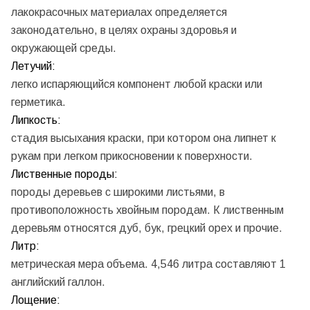
лакокрасочных материалах определяется
законодательно, в целях охраны здоровья и
окружающей среды.
Летучий:
легко испаряющийся компонент любой краски или
герметика.
Липкость:
стадия высыхания краски, при котором она липнет к
рукам при легком прикосновении к поверхности.
Лиственные породы:
породы деревьев с широкими листьями, в
противоположность хвойным породам. К лиственным
деревьям относятся дуб, бук, грецкий орех и прочие.
Литр:
метрическая мера объема. 4,546 литра составляют 1
английский галлон.
Лощение: