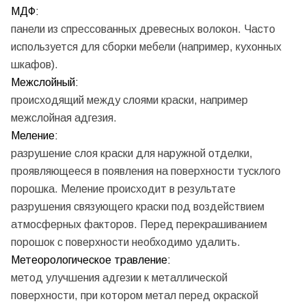
МДФ:
панели из спрессованных древесных волокон. Часто
используется для сборки мебели (например, кухонных
шкафов).
Межслойный:
происходящий между слоями краски, например
межслойная адгезия.
Меление:
разрушение слоя краски для наружной отделки,
проявляющееся в появления на поверхности тусклого
порошка. Меление происходит в результате
разрушения связующего краски под воздействием
атмосферных факторов. Перед перекрашиванием
порошок с поверхности необходимо удалить.
Метеорологическое травление:
метод улучшения адгезии к металлической
поверхности, при котором метал перед окраской