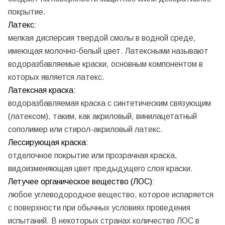
покрытие.
Латекс:
мелкая дисперсия твердой смолы в водной среде,
имеющая молочно-белый цвет. Латексными называют
водоразбавляемые краски, основным компонентом в
которых является латекс.
Латексная краска:
водоразбавляемая краска с синтетическим связующим
(латексом), таким, как акриловый, винилацетатный
сополимер или стирол-акриловый латекс.
Лессирующая краска:
отделочное покрытие или прозрачная краска,
видоизменяющая цвет предыдущего слоя краски.
Летучее органическое вещество (ЛОС):
любое углеводородное вещество, которое испаряется
с поверхности при обычных условиях проведения
испытаний. В некоторых странах количество ЛОС в