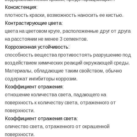
Консистенция:
плотность краски, возможность наносить ее кистью.
Контрастирующие цвета:
цвета на цветовом круге, расположенные друг от друга
на расстоянии не менее 3 сегментов.
Коррозионная устойчивость:
способность вещества противостоять разрушению под
воздействием химических реакций окружающей среды.
Материалы, обладающие таким свойством, обычно
содержат ингибиторы коррозии.
Коэффициент отражения:
отношение количества света, падающего на
поверхность к количеству света, отраженного от
поверхности.
Коэффициент отражения света:
оличество света, отраженного от окрашенной
поверхности.