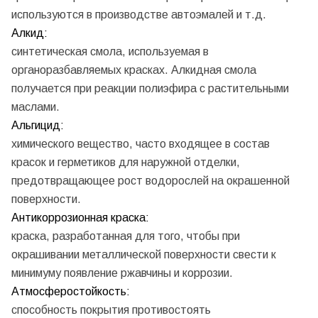
используются в производстве автоэмалей и т.д.
Алкид:
синтетическая смола, используемая в
органоразбавляемых красках. Алкидная смола
получается при реакции полиэфира с растительными
маслами.
Альгицид:
химического вещество, часто входящее в состав
красок и герметиков для наружной отделки,
предотвращающее рост водорослей на окрашенной
поверхности.
Антикоррозионная краска:
краска, разработанная для того, чтобы при
окрашивании металлической поверхности свести к
минимуму появление ржавчины и коррозии.
Атмосферостойкость:
способность покрытия противостоять