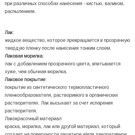
при различных способах нанесения - кистью, валиком,
распылением.
Лак:
жидкое вещество, которое превращается в прозрачную
твердую пленку после нанесения тонким слоем.
Лаковая морилка:
лак с добавлением прозрачного цвета, впитывается
хуже, чем обычная морилка.
Лаковое покрытие:
покрытие из синтетического термопластичного
пленкообразователя, растворимого в органических
растворителях. Лак высыхает за счет испарения
растворителя.
Лакокрасочный материал:
краска, морилка, лак или другой материал, который
создает на поверхности защитное и/или декоративное