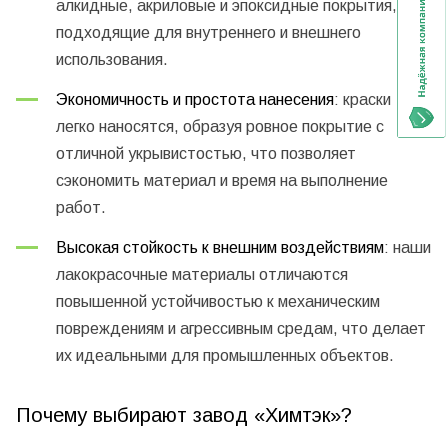
алкидные, акриловые и эпоксидные покрытия,
подходящие для внутреннего и внешнего
использования.
Экономичность и простота нанесения
: краски
легко наносятся, образуя ровное покрытие с
отличной укрывистостью, что позволяет
сэкономить материал и время на выполнение
работ.
Высокая стойкость к внешним воздействиям
: наши
лакокрасочные материалы отличаются
повышенной устойчивостью к механическим
повреждениям и агрессивным средам, что делает
их идеальными для промышленных объектов.
Почему выбирают завод «Химтэк»?