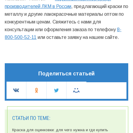
производителей ЛКМ в России
, предлагающий краски по
металлу и другие лакокрасочные материалы оптом по
конкурентным ценам. Свяжитесь с нами для
консультации или оформления заказа по телефону
8-
800-500-52-11
или оставьте заявку на нашем сайте.
Поделиться статьей
СТАТЬИ ПО ТЕМЕ:
Краска для оцинковки: для чего нужна и где купить