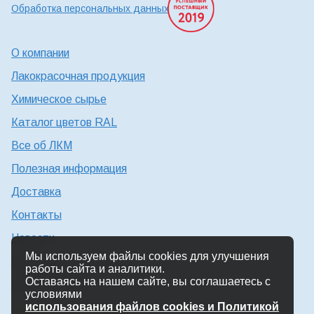
Обработка персональных данных
О компании
Лакокрасочная продукция
Химическое сырье
Каталог цветов RAL
Все об ЛКМ
Полезная информация
Доставка
Контакты
Новости
Мы используем файлы cookies для улучшения
Консультация технолога
работы сайта и аналитики.
Оставаясь на нашем сайте, вы соглашаетесь с
Работа в Химтэк
условиями
использования файлов cookies и Политикой