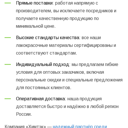
Прямые поставки
: работая напрямую с
производителем, вы исключаете посредников и
получаете качественную продукцию по
минимальной цене.
Высокие стандарты качества
: все наши
лакокрасочные материалы сертифицированы и
соответствуют стандартам.
Индивидуальный подход
: мы предлагаем гибкие
условия для оптовых заказчиков, включая
персональные скидки и специальные предложения
для постоянных клиентов.
Оперативная доставка
: наша продукция
доставляется быстро и надёжно в любой регион
России.
Компания «Химтэк» —
надежный партнёр среди