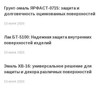
Грунт-эмаль ЯРФАСТ-0715: защита и
долговечность оцинкованных поверхностей
10 июня 2026
Лак БТ-5100: Надежная защита внутренних
поверхностей изделий
10 июня 2026
Эмаль ХВ-16: универсальное решение для
защиты и декора различных поверхностей
10 июня 2026