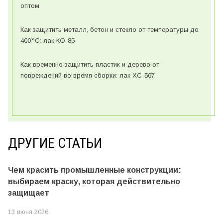
оптом
Как защитить металл, бетон и стекло от температуры до
400 °C: лак КО-85
Как временно защитить пластик и дерево от
повреждений во время сборки: лак ХС-567
ДРУГИЕ СТАТЬИ
Чем красить промышленные конструкции:
выбираем краску, которая действительно
защищает
13 июня 2026