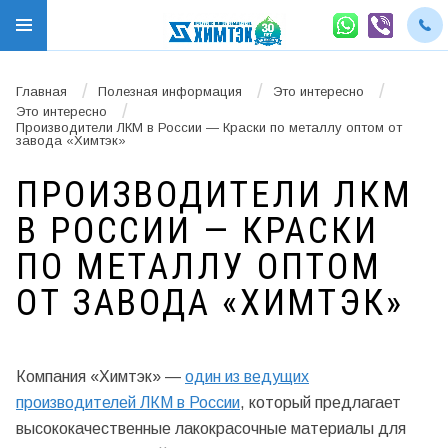
/
/
/
Главная
Полезная информация
Это интересно
/
Это интересно
Производители ЛКМ в России — Краски по металлу оптом от
завода «Химтэк»
ПРОИЗВОДИТЕЛИ ЛКМ
В РОССИИ — КРАСКИ
ПО МЕТАЛЛУ ОПТОМ
ОТ ЗАВОДА «ХИМТЭК»
Компания «Химтэк» —
один из ведущих
производителей ЛКМ в России
, который предлагает
высококачественные лакокрасочные материалы для