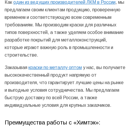
Как
один из ведущих производителей ЛКМ в России
, мы
предлагаем своим клиентам продукцию, проверенную
временем и соответствующую всем современным
требованиям. Мы производим краски для различных
типов поверхностей, а также уделяем особое внимание
разработке покрытий для металлоконструкций,
которые играют важную роль в промышленности и
строительстве.
Заказывая
краски по металлу оптом
у нас, вы получаете
высококачественный продукт напрямую от
производителя, что гарантирует лучшие цены на рынке
и выгодные условия сотрудничества. Мы предлагаем
быструю доставку по всей России, а также
индивидуальные условия для крупных заказчиков.
Преимущества работы с «Химтэк»: