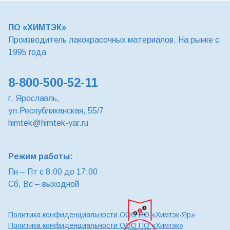
ПО «ХИМТЭК»
Производитель лакокрасочных материалов. На рынке с
1995 года
8-800-500-52-11
г. Ярославль,
ул.Республиканская, 55/7
himtek@himtek-yar.ru
Режим работы:
Пн – Пт с 8:00 до 17:00
Сб, Вс – выходной
Политика конфиденциальности ООО ПО «Химтэк-Яр»
Политика конфиденциальности ООО ПО «Химтэк»