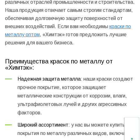
различных отраслей промышленности и строительства.
Наша продукция отвечает самым строгим стандартам,
обеспечивая долговечную защиту поверхностей от
внешних воздействий. Если вам необходимы
краски по
металлу оптом
, «Химтэк» готов предложить лучшие
решения для вашего бизнеса.
Преимущества красок по металлу от
«Химтэк»:
Надежная защита металла
: наши краски создают
прочное покрытие, которое защищает
металлические конструкции от коррозии, влаги,
ультрафиолетовых лучей и других агрессивных
факторов.
Широкий ассортимент
: у нас вы можете
купить
покрытия по металлу
различных видов, включая