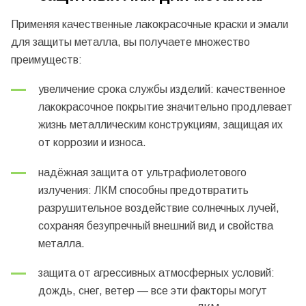
Применяя качественные лакокрасочные краски и эмали
для защиты металла, вы получаете множество
преимуществ:
увеличение срока службы изделий: качественное
лакокрасочное покрытие значительно продлевает
жизнь металлическим конструкциям, защищая их
от коррозии и износа.
надёжная защита от ультрафиолетового
излучения: ЛКМ способны предотвратить
разрушительное воздействие солнечных лучей,
сохраняя безупречный внешний вид и свойства
металла.
защита от агрессивных атмосферных условий:
дождь, снег, ветер — все эти факторы могут