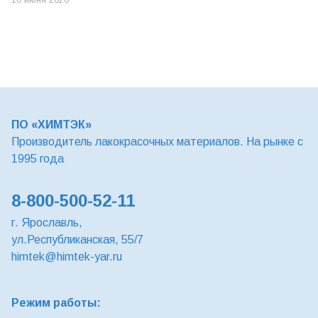
ПО «ХИМТЭК»
Производитель лакокрасочных материалов. На рынке с
1995 года
8-800-500-52-11
г. Ярославль,
ул.Республиканская, 55/7
himtek@himtek-yar.ru
Режим работы: