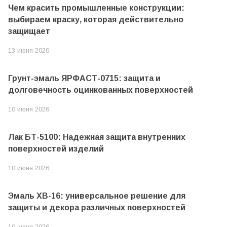
Чем красить промышленные конструкции:
выбираем краску, которая действительно
защищает
13 июня 2026
Грунт-эмаль ЯРФАСТ-0715: защита и
долговечность оцинкованных поверхностей
10 июня 2026
Лак БТ-5100: Надежная защита внутренних
поверхностей изделий
10 июня 2026
Эмаль ХВ-16: универсальное решение для
защиты и декора различных поверхностей
10 июня 2026