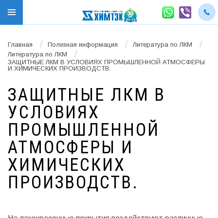
/
/
/
Главная
Полезная информация
Литература по ЛКМ
/
Литература по ЛКМ
ЗАЩИТНЫЕ ЛКМ В УСЛОВИЯХ ПРОМЫШЛЕННОЙ АТМОСФЕРЫ
И ХИМИЧЕСКИХ ПРОИЗВОДСТВ.
ЗАЩИТНЫЕ ЛКМ В
УСЛОВИЯХ
ПРОМЫШЛЕННОЙ
АТМОСФЕРЫ И
ХИМИЧЕСКИХ
ПРОИЗВОДСТВ.