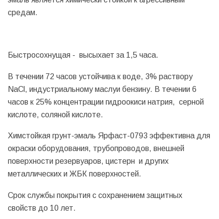
средам.
Быстросохнущая - высыхает за 1,5 часа.
В течении 72 часов устойчива к воде, 3% раствору
NaCl, индустриальному маслуи бензину. В течении 6
часов к 25% концентрации гидроокиси натрия, серной
кислоте, соляной кислоте.
Химстойкая грунт-эмаль Ярфаст-0793 эффективна для
окраски оборудования, трубопроводов, внешней
поверхности резервуаров, цистерн и других
металлических и ЖБК поверхностей.
Срок службы покрытия с сохранением защитных
свойств до 10 лет.