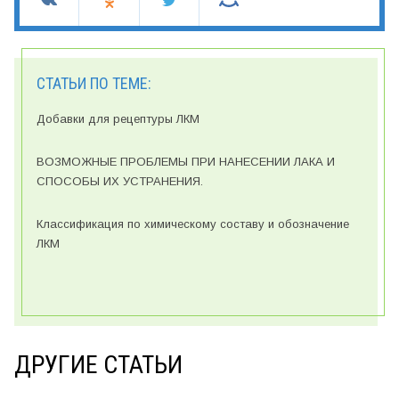
СТАТЬИ ПО ТЕМЕ:
Добавки для рецептуры ЛКМ
ВОЗМОЖНЫЕ ПРОБЛЕМЫ ПРИ НАНЕСЕНИИ ЛАКА И
СПОСОБЫ ИХ УСТРАНЕНИЯ.
Классификация по химическому составу и обозначение
ЛКМ
ДРУГИЕ СТАТЬИ