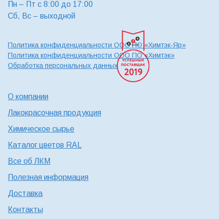
Пн – Пт с 8:00 до 17:00
Сб, Вс – выходной
Политика конфиденциальности ООО ПО «Химтэк-Яр»
Политика конфиденциальности ООО ПО «Химтэк»
Обработка персональных данных
О компании
Лакокрасочная продукция
Химическое сырье
Каталог цветов RAL
Все об ЛКМ
Полезная информация
Доставка
Контакты