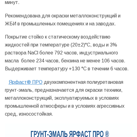
минут.
Рекомендована для окраски металлоконструкций и
ЖБИ в промышленных помещениях и на заводах.
Покрытие стойко к статическому воздействию
жидкостей при температуре (20±2)°С, воды и 3%
раствора NaCl более 792 часов, индустриального
масла более 234 часов, бензина не менее 106 часов.
Выдерживает температуру +130 °С в течении 6 часов.
Ярфаст® ПРО
двухкомпонентная полиуретановая
грунт-эмаль, предназначается для окраски техники,
металлоконструкций, эксплуатируемых в условиях
промышленной атмосферы и в условиях агрессивных
сред, износостойкая.