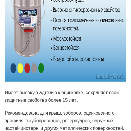
Имеет высокую адгезию к оцинковке, сохраняет свои
защитные свойства более 15 лет.
Рекомендована для крыш, заборов, оцинкованного
профиля, трубопроводов, резервуаров, наружных
частей цистерн и других металлических поверхностей.