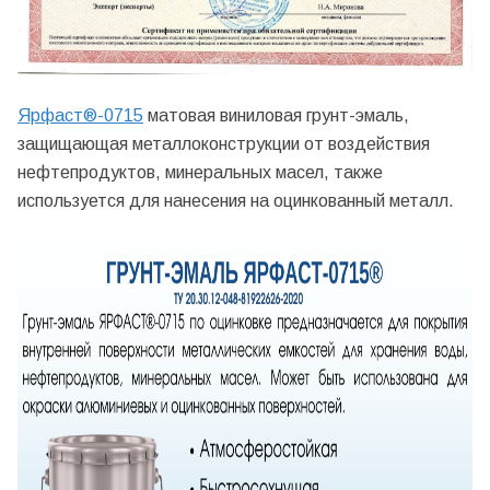
Ярфаст
®
-0715
матовая виниловая грунт-эмаль,
защищающая металлоконструкции от воздействия
нефтепродуктов, минеральных масел, также
используется для нанесения на оцинкованный металл.