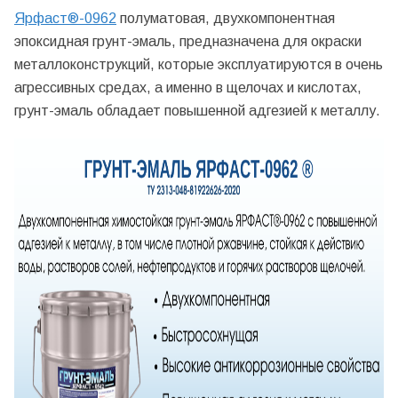
Ярфаст
®
-0962
полуматовая, двухкомпонентная
эпоксидная грунт-эмаль, предназначена для окраски
металлоконструкций, которые эксплуатируются в очень
агрессивных средах, а именно в щелочах и кислотах,
грунт-эмаль обладает повышенной адгезией к металлу.