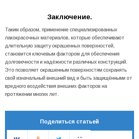
Заключение.
Таким образом, применение специализированных
лакокрасочных материалов, которые обеспечивают
длительную защиту окрашенных поверхностей,
становится ключевым фактором для обеспечения
долговечности и надёжности различных конструкций.
Это позволяет окрашенным поверхностям сохранять
свой изначальный внешний вид и быть защищёнными от
вредного воздействия внешних факторов на
протяжении многих лет.
Поделиться статьей