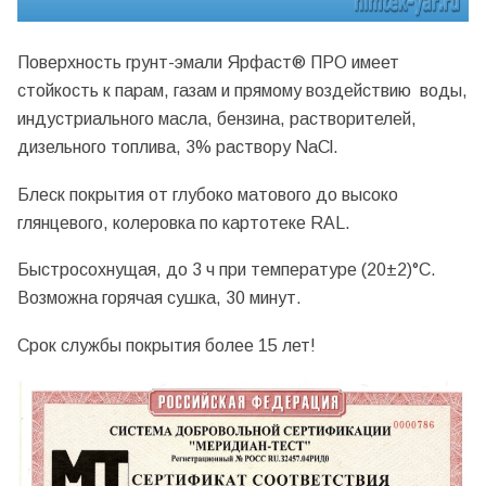
Поверхность грунт-эмали Ярфаст® ПРО имеет
стойкость к парам, газам и прямому воздействию воды,
индустриального масла, бензина, растворителей,
дизельного топлива, 3% раствору NaCl.
Блеск покрытия от глубоко матового до высоко
глянцевого, колеровка по картотеке RAL.
Быстросохнущая, до 3 ч при температуре (20±2)°С.
Возможна горячая сушка, 30 минут.
Срок службы покрытия более 15 лет!