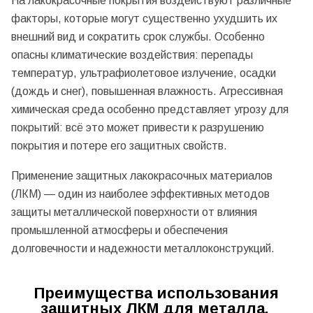
На лакокрасочные покрытия воздействуют различные
факторы, которые могут существенно ухудшить их
внешний вид и сократить срок службы. Особенно
опасны климатические воздействия: перепады
температур, ультрафиолетовое излучение, осадки
(дождь и снег), повышенная влажность. Агрессивная
химическая среда особенно представляет угрозу для
покрытий: всё это может привести к разрушению
покрытия и потере его защитных свойств.
Применение защитных лакокрасочных материалов
(ЛКМ) — один из наиболее эффективных методов
защиты металлической поверхности от влияния
промышленной атмосферы и обеспечения
долговечности и надежности металлоконструкций.
Преимущества использования
защитных ЛКМ для металла.