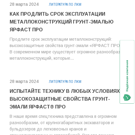
28 марта 2024
ЛИТЕРАТУРА ПО ЛКМ
КАК ПРОДЛИТЬ СРОК ЭКСПЛУАТАЦИИ
МЕТАЛЛОКОНСТРУКЦИЙ ГРУНТ-ЭМАЛЬЮ
ЯРФАСТ ПРО
Продлите срок эксплуатации металлоконструкций:
высокозащитные свойства грунт-эмали «ЯРФАСТ ПРО»
В современном мире существует огромное разнообразие
металлоконструкций, которые...
28 марта 2024
ЛИТЕРАТУРА ПО ЛКМ
ИСПЫТАЙТЕ ТЕХНИКУ В ЛЮБЫХ УСЛОВИЯХ:
ВЫСОКОЗАЩИТНЫЕ СВОЙСТВА ГРУНТ-
ЭМАЛИ ЯРФАСТ® ПРО
В наше время спецтехника представлена в огромном
разнообразии, от крупногабаритных экскаваторов и
бульдозеров до легковесных кранов и