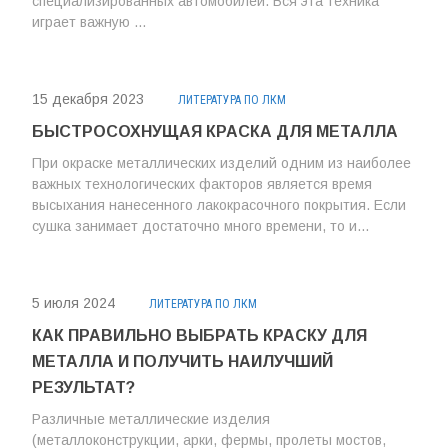
специализированных автомобилей. Вся эта техника
играет важную ...
15 декабря 2023
ЛИТЕРАТУРА ПО ЛКМ
БЫСТРОСОХНУЩАЯ КРАСКА ДЛЯ МЕТАЛЛА
При окраске металлических изделий одним из наиболее
важных технологических факторов является время
высыхания нанесенного лакокрасочного покрытия. Если
сушка занимает достаточно много времени, то и...
5 июля 2024
ЛИТЕРАТУРА ПО ЛКМ
КАК ПРАВИЛЬНО ВЫБРАТЬ КРАСКУ ДЛЯ
МЕТАЛЛА И ПОЛУЧИТЬ НАИЛУЧШИЙ
РЕЗУЛЬТАТ?
Различные металлические изделия
(металлоконструкции, арки, фермы, пролеты мостов,