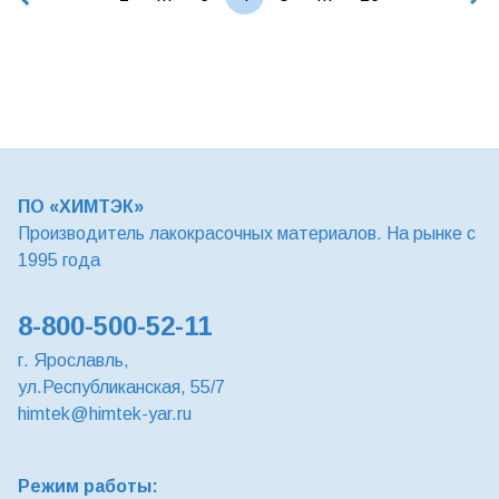
ПО «ХИМТЭК»
Производитель лакокрасочных материалов. На рынке с
1995 года
8-800-500-52-11
г. Ярославль,
ул.Республиканская, 55/7
himtek@himtek-yar.ru
Режим работы: