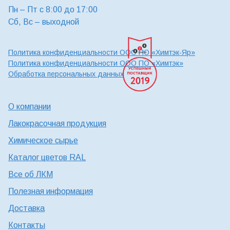
Пн – Пт с 8:00 до 17:00
Сб, Вс – выходной
Политика конфиденциальности ООО ПО «Химтэк-Яр»
Политика конфиденциальности ООО ПО «Химтэк»
Обработка персональных данных
О компании
Лакокрасочная продукция
Химическое сырье
Каталог цветов RAL
Все об ЛКМ
Полезная информация
Доставка
Контакты