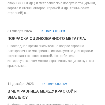
опоры ЛЭП и др.) и металлические поверхности (крыши,
ворота и стенки ангаров, гаражей и др. технических
строений) в...
31 января 2024
ЛИТЕРАТУРА ПО ЛКМ
ПОКРАСКА ОЦИНКОВАННОГО МЕТАЛЛА.
В последнее время значительно возрос спрос на
лакокрасочные материалы, используемые для окраски
оцинкованных поверхностей. Потребители
интересуются, чем можно окрашивать «оцинковку», как
правильно...
14 декабря 2023
ЛИТЕРАТУРА ПО ЛКМ
В ЧЕМ РАЗНИЦА МЕЖДУ КРАСКОЙ и
ЭМАЛЬЮ?
В сфере лакокрасочных материалов очень часто