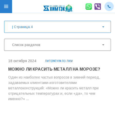
| Страница 4
Список разделов
18 октября 2024
ЛИТЕРАТУРА ПО ЛКМ
МОЖНО ЛИ КРАСИТЬ МЕТАЛЛ НА МОРОЗЕ?
Один из наиболее частых вопросов в зимний период,
задаваемых клиентами-изготовителями
металлоконструкций: «Можно ли красить металл при
отрицательных температурах и, если «да», то чем
именно?» ...