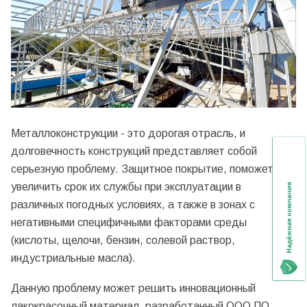
Металлоконструкции - это дорогая отрасль, и
долговечность конструкций представляет собой
серьезную проблему. Защитное покрытие, поможет
увеличить срок их службы при эксплуатации в
различных погодных условиях, а также в зонах с
негативными специфичными факторами среды
(кислоты, щелочи, бензин, солевой раствор,
индустриальные масла).
Данную проблему может решить инновационный
лакокрасочный материал, разработанный ООО ПО