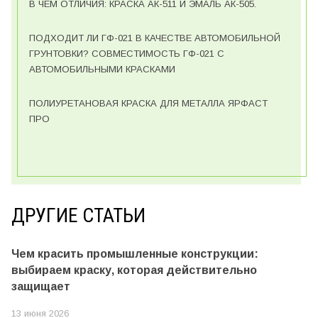
В ЧЕМ ОТЛИЧИЯ: КРАСКА АК-511 И ЭМАЛЬ АК-505.
ПОДХОДИТ ЛИ ГФ-021 В КАЧЕСТВЕ АВТОМОБИЛЬНОЙ
ГРУНТОВКИ? СОВМЕСТИМОСТЬ ГФ-021 С
АВТОМОБИЛЬНЫМИ КРАСКАМИ
ПОЛИУРЕТАНОВАЯ КРАСКА ДЛЯ МЕТАЛЛА ЯРФАСТ
ПРО
ДРУГИЕ СТАТЬИ
Чем красить промышленные конструкции:
выбираем краску, которая действительно
защищает
13 июня 2026