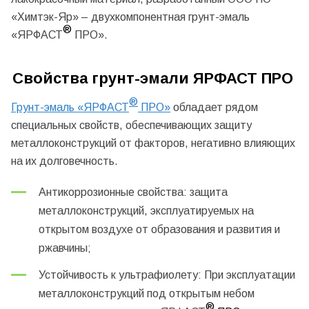
«Химтэк-Яр» – двухкомпонентная грунт-эмаль
®
«ЯРФАСТ
ПРО».
Свойства грунт-эмали ЯРФАСТ ПРО
®
Грунт-эмаль «ЯРФАСТ
ПРО»
обладает рядом
специальных свойств, обеспечивающих защиту
металлоконструкций от факторов, негативно влияющих
на их долговечность.
Антикоррозионные свойства: защита
металлоконструкций, эксплуатируемых на
открытом воздухе от образования и развития и
ржавчины;
Устойчивость к ультрафиолету: При эксплуатации
металлоконструкций под открытым небом
®