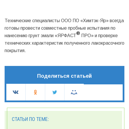
Технические специалисты ООО ПО «Химтэк-Яр» всегда
готовы провести совместные пробные испытания по
®
нанесению грунт эмали «ЯРФАСТ
ПРО» и проверке
технических характеристик полученного лакокрасочного
покрытия.
Поделиться статьей
СТАТЬИ ПО ТЕМЕ: