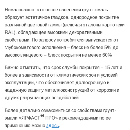
Немаловажно, что после нанесения грунт-эмаль
образует эстетичное гладкое, однородное покрытие
различной цветовой гаммы (включая эталоны картотеки
RAL), обладающее высокими декоративными
свойствами. По запросу потребителя выпускается от
глубокоматового исполнения – блеск не более 5% до
высокоглянцевого – блеск покрытия не менее 60%
Важно отметить, что срок службы покрытия – 15 лет и
более в зависимости от климатических зон и условий
эксплуатации, что обеспечивает долгосрочную и
надежную защиту металлоконструкций от коррозии и
других разрушающих воздействий.
Более детально ознакомиться со свойствами грунт-
®
эмали «ЯРФАСТ
ПРО» и рекомендациями по ее
применению можно
здесь
.