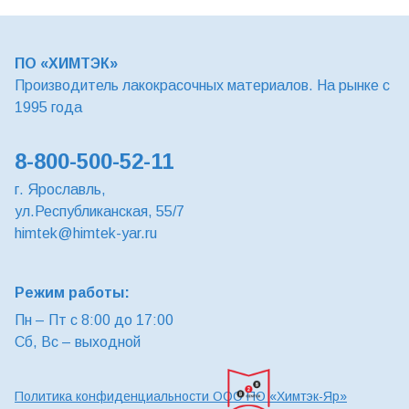
ПО «ХИМТЭК»
Производитель лакокрасочных материалов. На рынке с
1995 года
8-800-500-52-11
г. Ярославль,
ул.Республиканская, 55/7
himtek@himtek-yar.ru
Режим работы:
Пн – Пт с 8:00 до 17:00
Сб, Вс – выходной
Политика конфиденциальности ООО ПО «Химтэк-Яр»