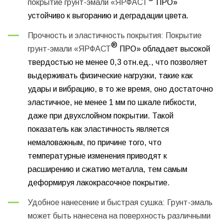
покрытие грунт-эмали «ЯРФАСТ
ПРО»
устойчиво к выгоранию и деградации цвета.
Прочность и эластичность покрытия: Покрытие
®
грунт-эмали «ЯРФАСТ
ПРО» обладает высокой
твердостью не менее 0,3 отн.ед., что позволяет
выдерживать физические нагрузки, такие как
удары и вибрацию, в то же время, оно достаточно
эластичное, не менее 1 мм по шкале гибкости,
даже при двухслойном покрытии. Такой
показатель как эластичность является
немаловажным, по причине того, что
температурные изменения приводят к
расширению и сжатию металла, тем самым
деформируя лакокрасочное покрытие.
Удобное нанесение и быстрая сушка: Грунт-эмаль
может быть нанесена на поверхность различными