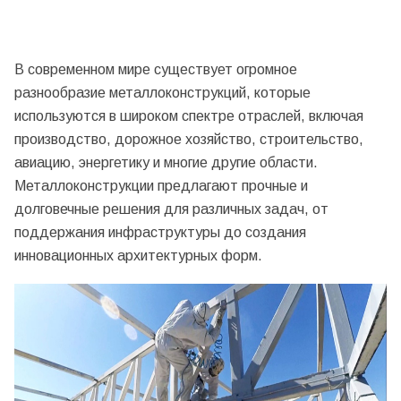
В современном мире существует огромное
разнообразие металлоконструкций, которые
используются в широком спектре отраслей, включая
производство, дорожное хозяйство, строительство,
авиацию, энергетику и многие другие области.
Металлоконструкции предлагают прочные и
долговечные решения для различных задач, от
поддержания инфраструктуры до создания
инновационных архитектурных форм.