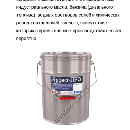
индустриального масла, бензина (дизельного
топлива), водных растворов солей и химических
реагентов (щелочей, кислот), присутствие
которых в промышленных производствах весьма
вероятно.