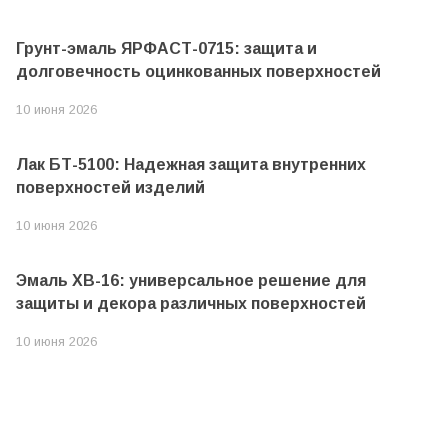
Грунт-эмаль ЯРФАСТ-0715: защита и
долговечность оцинкованных поверхностей
10 июня 2026
Лак БТ-5100: Надежная защита внутренних
поверхностей изделий
10 июня 2026
Эмаль ХВ-16: универсальное решение для
защиты и декора различных поверхностей
10 июня 2026