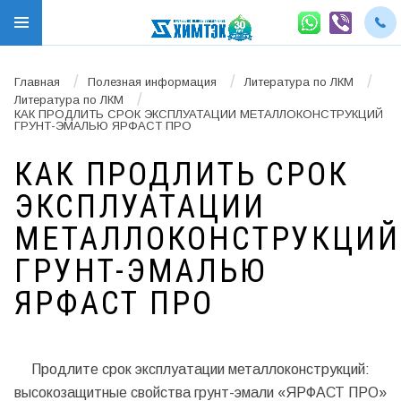
/
/
/
Главная
Полезная информация
Литература по ЛКМ
/
Литература по ЛКМ
КАК ПРОДЛИТЬ СРОК ЭКСПЛУАТАЦИИ МЕТАЛЛОКОНСТРУКЦИЙ
ГРУНТ-ЭМАЛЬЮ ЯРФАСТ ПРО
КАК ПРОДЛИТЬ СРОК
ЭКСПЛУАТАЦИИ
МЕТАЛЛОКОНСТРУКЦИЙ
ГРУНТ-ЭМАЛЬЮ
ЯРФАСТ ПРО
Продлите срок эксплуатации металлоконструкций:
высокозащитные свойства грунт-эмали «ЯРФАСТ ПРО»