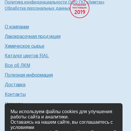
Политика конфиденциальности ООО ПО «Химтэк»
Обработка персональных данных
О компании
Лакокрасочная продукция
Химическое сырье
Каталог цветов RAL
Все об ЛКМ
Полезная информация
Доставка
Контакты
Новости
Мы используем файлы cookies для улучшения
Консультация технолога
работы сайта и аналитики.
Оставаясь на нашем сайте, вы соглашаетесь с
Работа в Химтэк
условиями