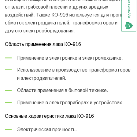
от влаги, грибковой плесени и других вредных
воздействий. Также КО-916 используется для пропитки
обмоток электродвигателей, трансформаторов и
другого электрооборудования.
Область применения лака КО-916
Применение в электронике и электромеханике.
Использование в производстве трансформаторов
и электродвигателей.
Области применения в бытовой технике.
Применение в электроприборах и устройствах.
Основные характеристики лака КО-916
Электрическая прочность.