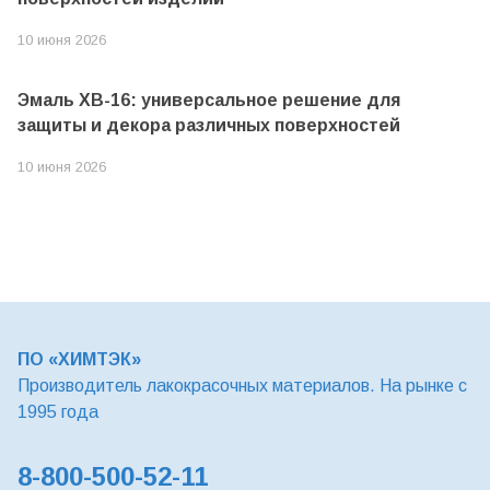
10 июня 2026
Эмаль ХВ-16: универсальное решение для
защиты и декора различных поверхностей
10 июня 2026
ПО «ХИМТЭК»
Производитель лакокрасочных материалов. На рынке с
1995 года
8-800-500-52-11