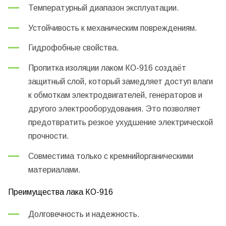
Температурный диапазон эксплуатации.
Устойчивость к механическим повреждениям.
Гидрофобные свойства.
Пропитка изоляции лаком КО-916 создаёт
защитный слой, который замедляет доступ влаги
к обмоткам электродвигателей, генераторов и
другого электрооборудования. Это позволяет
предотвратить резкое ухудшение электрической
прочности.
Совместима только с кремнийорганическими
материалами.
Преимущества лака КО-916
Долговечность и надежность.