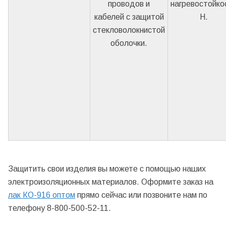
проводов и
нагревостойко
кабелей с защитой
Н.
стекловолокнистой
оболочки.
Защитить свои изделия вы можете с помощью наших
электроизоляционных материалов. Оформите заказ на
лак КО-916 оптом
прямо сейчас или позвоните нам по
телефону 8-800-500-52-11.