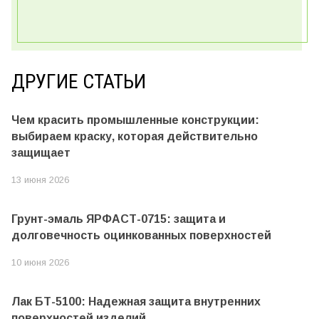
ДРУГИЕ СТАТЬИ
Чем красить промышленные конструкции:
выбираем краску, которая действительно
защищает
13 июня 2026
Грунт-эмаль ЯРФАСТ-0715: защита и
долговечность оцинкованных поверхностей
10 июня 2026
Лак БТ-5100: Надежная защита внутренних
поверхностей изделий