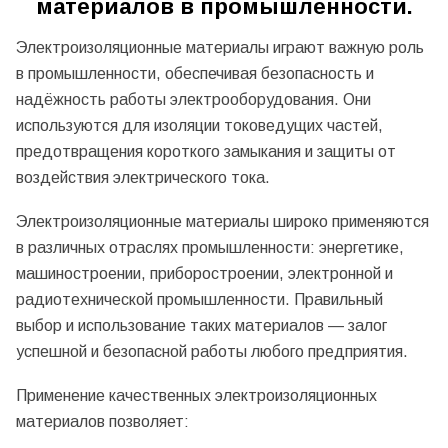
материалов в промышленности.
Электроизоляционные материалы играют важную роль
в промышленности, обеспечивая безопасность и
надёжность работы электрооборудования. Они
используются для изоляции токоведущих частей,
предотвращения короткого замыкания и защиты от
воздействия электрического тока.
Электроизоляционные материалы широко применяются
в различных отраслях промышленности: энергетике,
машиностроении, приборостроении, электронной и
радиотехнической промышленности. Правильный
выбор и использование таких материалов — залог
успешной и безопасной работы любого предприятия.
Применение качественных электроизоляционных
материалов позволяет: