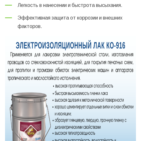
Легкость в нанесении и быстрота высыхания.
Эффективная защита от коррозии и внешних
факторов.