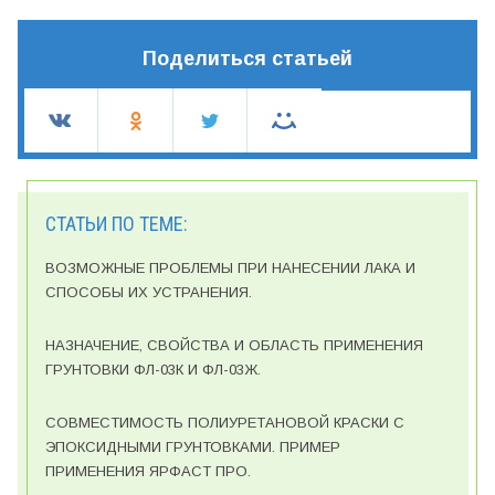
Поделиться статьей
СТАТЬИ ПО ТЕМЕ:
ВОЗМОЖНЫЕ ПРОБЛЕМЫ ПРИ НАНЕСЕНИИ ЛАКА И
СПОСОБЫ ИХ УСТРАНЕНИЯ.
НАЗНАЧЕНИЕ, СВОЙСТВА И ОБЛАСТЬ ПРИМЕНЕНИЯ
ГРУНТОВКИ ФЛ-03К И ФЛ-03Ж.
СОВМЕСТИМОСТЬ ПОЛИУРЕТАНОВОЙ КРАСКИ С
ЭПОКСИДНЫМИ ГРУНТОВКАМИ. ПРИМЕР
ПРИМЕНЕНИЯ ЯРФАСТ ПРО.