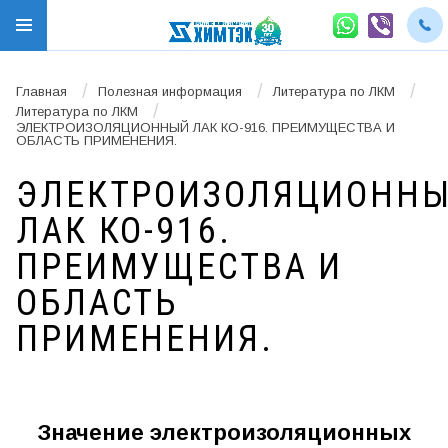
/
/
/
Главная
Полезная информация
Литература по ЛКМ
/
Литература по ЛКМ
ЭЛЕКТРОИЗОЛЯЦИОННЫЙ ЛАК КО-916. ПРЕИМУЩЕСТВА И
ОБЛАСТЬ ПРИМЕНЕНИЯ.
ЭЛЕКТРОИЗОЛЯЦИОНН
ЛАК КО-916.
ПРЕИМУЩЕСТВА И
ОБЛАСТЬ
ПРИМЕНЕНИЯ.
Значение электроизоляционных