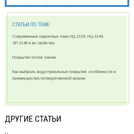
СТАТЬИ ПО ТЕМЕ:
Современные паркетные лаки НЦ-2139, НЦ-2144,
ЭП-2146 и их свойства
Покрытие полов лаком
Как выбрать индустриальные покрытия: особенности и
преимущества полиуретановой краски
ДРУГИЕ СТАТЬИ