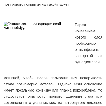
повторного покрытия на такой паркет.
Перед
нанесением
нового слоя
необходимо
отшлифовать
заводской лак
однодисковой
машиной, чтобы после полировки вся поверхность
стала равномерно матовой. Однако если основание
имеет локальную кривизну или планка покороблена, то
существует опасность полного удаления лака или
сохранения в отдельных местах нетронутого лакового