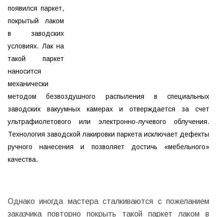
появился паркет,
покрытый лаком
в заводских
условиях. Лак на
такой паркет
наносится
механически
методом безвоздушного распыления в специальных
заводских вакуумных камерах и отверждается за счет
ультрафиолетового или электронно-лучевого облучения.
Технология заводской лакировки паркета исключает дефекты
ручного нанесения и позволяет достичь «мебельного»
качества.
Однако иногда мастера сталкиваются с пожеланием
заказчика повторно покрыть такой паркет лаком в