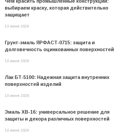
Чем красить промышленные конструкции:
выбираем краску, которая действительно
защищает
13 июня 2026
Грунт-эмаль ЯРФАСТ-0715: защита и
долговечность оцинкованных поверхностей
10 июня 2026
Лак БТ-5100: Надежная защита внутренних
поверхностей изделий
10 июня 2026
Эмаль ХВ-16: универсальное решение для
защиты и декора различных поверхностей
10 июня 2026