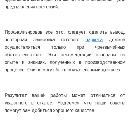
предъявления претензий.
Проанализировав все это, следует сделать вывод:
повторная лакировка готового
паркета
должна
осуществляться только при чрезвычайных
обстоятельствах. Эти рекомендации основаны на
опыте и знаниях, полученных в производственном
процессе. Они не могут быть обязательными для всех.
Результат вашей работы может отличаться от
указанного в статье. Надеемся, что наши советы
помогут вам добиться хорошего качества.