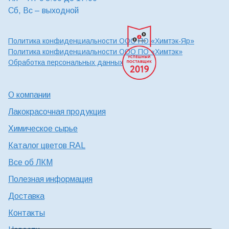
Сб, Вс – выходной
Политика конфиденциальности ООО ПО «Химтэк-Яр»
Политика конфиденциальности ООО ПО «Химтэк»
Обработка персональных данных
О компании
Лакокрасочная продукция
Химическое сырье
Каталог цветов RAL
Все об ЛКМ
Полезная информация
Доставка
Контакты