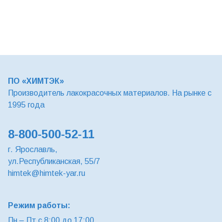
ПО «ХИМТЭК»
Производитель лакокрасочных материалов. На рынке с
1995 года
8-800-500-52-11
г. Ярославль,
ул.Республиканская, 55/7
himtek@himtek-yar.ru
Режим работы:
Пн – Пт с 8:00 до 17:00