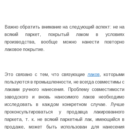
Важно обратить внимание на следующий аспект: не на
всякий паркет, покрытый лаком в условиях
производства, вообще можно нанести повторно
лаковое покрытие.
Это связано с тем, что связующие
лаков
, которыми
пользуются в промышленности, не всегда совместимы с
лаками ручного нанесения. Проблему совместимости
заводского и вновь наносимого лаков необходимо
исследовать в каждом конкретном случае. Лучше
проконсультироваться у продавца лакированного
паркета, т. к. не всякий паркетный лак, имеющийся в
продаже, может быть использован для нанесения