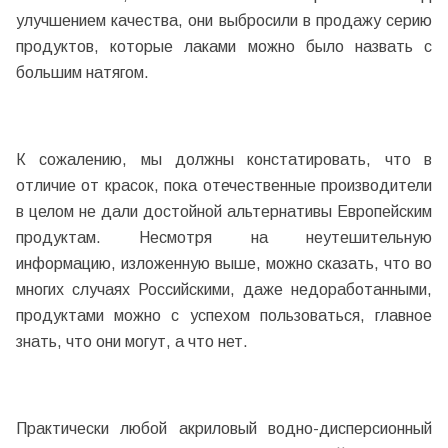
улучшением качества, они выбросили в продажу серию
продуктов, которые лаками можно было назвать с
большим натягом.
К сожалению, мы должны констатировать, что в
отличие от красок, пока отечественные производители
в целом не дали достойной альтернативы Европейским
продуктам. Несмотря на неутешительную
информацию, изложенную выше, можно сказать, что во
многих случаях Российскими, даже недоработанными,
продуктами можно с успехом пользоваться, главное
знать, что они могут, а что нет.
Практически любой акриловый водно-дисперсионный