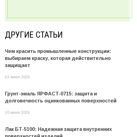
ДРУГИЕ СТАТЬИ
Чем красить промышленные конструкции:
выбираем краску, которая действительно
защищает
13 июня 2026
Грунт-эмаль ЯРФАСТ-0715: защита и
долговечность оцинкованных поверхностей
10 июня 2026
Лак БТ-5100: Надежная защита внутренних
поверхностей изделий