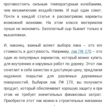
противостоять сильным температурным колебаниям,
чем механическим воздействиям. И ещё один совет.
Почти в каждой статье я рассматриваю варианты
возможной экономии. На этом классе материалов
лучше не экономить. Бесплатный сыр бывает только в
мышеловках.
И, наконец, важный аспект выбора лака – это его
стоимость и доступность. Например,
лак ПФ 170
– это
один из популярных вариантов, который можно купить
для внутренних и наружных работ по дереву. Этот лак
сочетает в себе качество и доступную цену, предлагая
надежное покрытие для различных деревянных
поверхностей. Выбирая лак ПФ 170, вы получаете
продукт, который обеспечивает хорошую защиту и при
этом не требует значительных финансовых затрат.
Приобрести этот лак можно в строительных магазинах