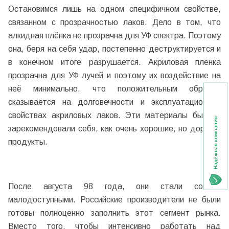
Остановимся лишь на одном специфичном свойстве,
связанном с прозрачностью лаков. Дело в том, что
алкидная плёнка не прозрачна для УФ спектра. Поэтому
она, беря на себя удар, постепенно деструктируется и
в конечном итоге разрушается. Акриловая плёнка
прозрачна для УФ лучей и поэтому их воздействие на
неё минимально, что положительным образом
сказывается на долговечности и эксплуатационных
свойствах акриловых лаков. Эти материалы быстро
зарекомендовали себя, как очень хорошие, но дорогие
продукты.
После августа 98 года, они стали совсем
малодоступными. Российские производители не были
готовы полноценно заполнить этот сегмент рынка.
Вместо того, чтобы интенсивно работать над