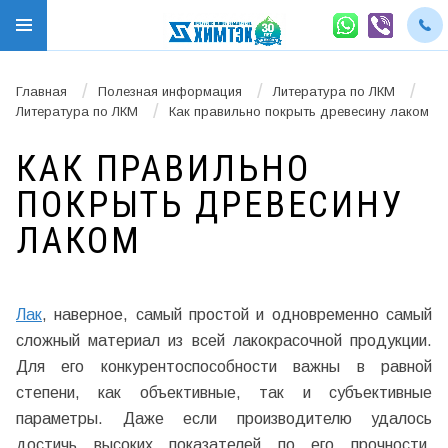
/
/
/
Главная
Полезная информация
Литература по ЛКМ
/
Литература по ЛКМ
Как правильно покрыть древесину лаком
КАК ПРАВИЛЬНО
ПОКРЫТЬ ДРЕВЕСИНУ
ЛАКОМ
Лак
, наверное, самый простой и одновременно самый
сложный материал из всей лакокрасочной продукции.
Для его конкурентоспособности важны в равной
степени, как объективные, так и субъективные
параметры. Даже если производителю удалось
достичь высоких показателей по его прочности,