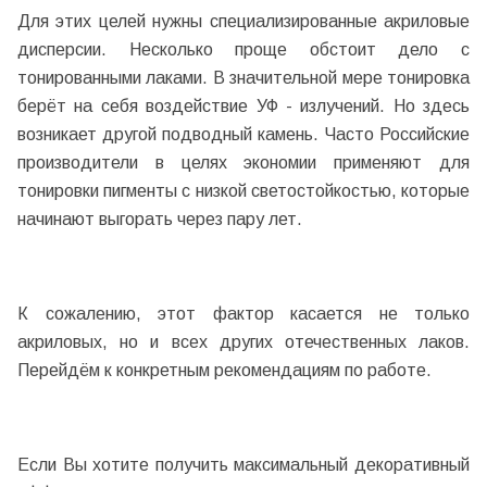
Для этих целей нужны специализированные акриловые
дисперсии. Несколько проще обстоит дело с
тонированными лаками. В значительной мере тонировка
берёт на себя воздействие УФ - излучений. Но здесь
возникает другой подводный камень. Часто Российские
производители в целях экономии применяют для
тонировки пигменты с низкой светостойкостью, которые
начинают выгорать через пару лет.
К сожалению, этот фактор касается не только
акриловых, но и всех других отечественных лаков.
Перейдём к конкретным рекомендациям по работе.
Если Вы хотите получить максимальный декоративный