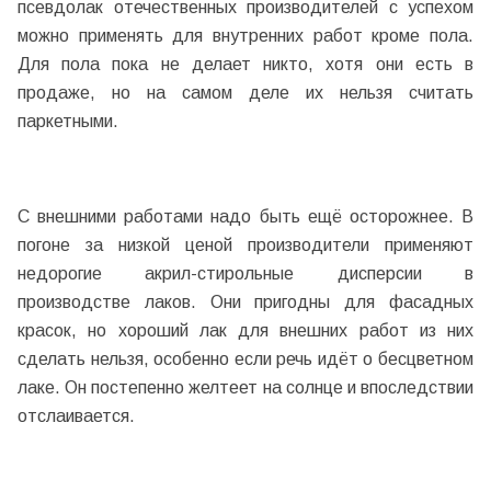
псевдолак отечественных производителей с успехом
можно применять для внутренних работ кроме пола.
Для пола пока не делает никто, хотя они есть в
продаже, но на самом деле их нельзя считать
паркетными.
С внешними работами надо быть ещё осторожнее. В
погоне за низкой ценой производители применяют
недорогие акрил-стирольные дисперсии в
производстве лаков. Они пригодны для фасадных
красок, но хороший лак для внешних работ из них
сделать нельзя, особенно если речь идёт о бесцветном
лаке. Он постепенно желтеет на солнце и впоследствии
отслаивается.