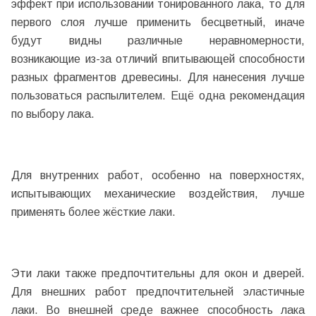
эффект при использовании тонированного лака, то для
первого слоя лучше применить бесцветный, иначе
будут видны различные неравномерности,
возникающие из-за отличий впитывающей способности
разных фрагментов древесины. Для нанесения лучше
пользоваться распылителем. Ещё одна рекомендация
по выбору лака.
Для внутренних работ, особенно на поверхностях,
испытывающих механические воздействия, лучше
применять более жёсткие лаки.
Эти лаки также предпочтительны для окон и дверей.
Для внешних работ предпочтительней эластичные
лаки. Во внешней среде важнее способность лака