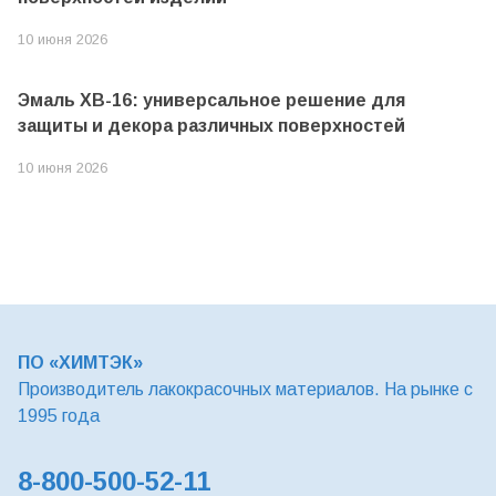
10 июня 2026
Эмаль ХВ-16: универсальное решение для
защиты и декора различных поверхностей
10 июня 2026
ПО «ХИМТЭК»
Производитель лакокрасочных материалов. На рынке с
1995 года
8-800-500-52-11