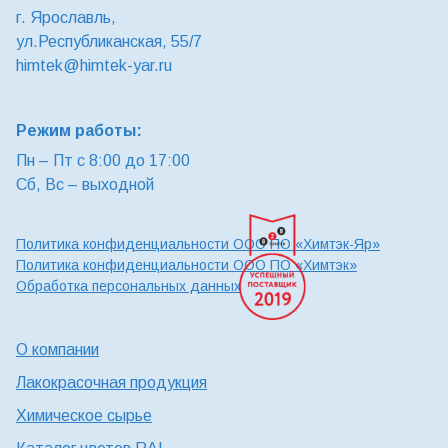
г. Ярославль,
ул.Республиканская, 55/7
himtek@himtek-yar.ru
Режим работы:
Пн – Пт с 8:00 до 17:00
Сб, Вс – выходной
Политика конфиденциальности ООО ПО «Химтэк-Яр»
Политика конфиденциальности ООО ПО «Химтэк»
Обработка персональных данных
О компании
Лакокрасочная продукция
Химическое сырье