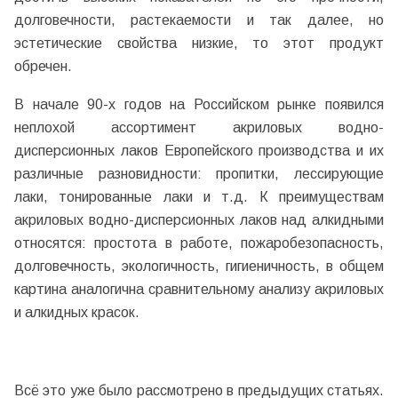
долговечности, растекаемости и так далее, но
эстетические свойства низкие, то этот продукт
обречен.
В начале 90-х годов на Российском рынке появился
неплохой ассортимент акриловых водно-
дисперсионных лаков Европейского производства и их
различные разновидности: пропитки, лессирующие
лаки, тонированные лаки и т.д. К преимуществам
акриловых водно-дисперсионных лаков над алкидными
относятся: простота в работе, пожаробезопасность,
долговечность, экологичность, гигиеничность, в общем
картина аналогична сравнительному анализу акриловых
и алкидных красок.
Всё это уже было рассмотрено в предыдущих статьях.