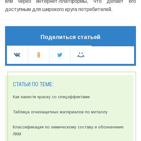
или через интернет-платформы, что делает его
доступным для широкого круга потребителей.
Поделиться статьей
СТАТЬИ ПО ТЕМЕ:
Как нанести краску со спецэффектами
Таблица огнезащитных материалов по металлу
Классификация по химическому составу и обозначение
ЛКМ