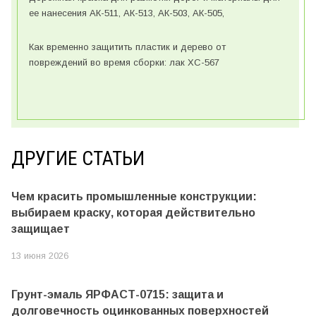
ее нанесения АК-511, АК-513, АК-503, АК-505,
Как временно защитить пластик и дерево от
повреждений во время сборки: лак ХС-567
ДРУГИЕ СТАТЬИ
Чем красить промышленные конструкции:
выбираем краску, которая действительно
защищает
13 июня 2026
Грунт-эмаль ЯРФАСТ-0715: защита и
долговечность оцинкованных поверхностей