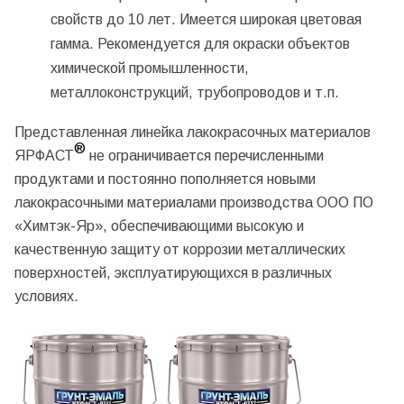
свойств до 10 лет. Имеется широкая цветовая
гамма. Рекомендуется для окраски объектов
химической промышленности,
металлоконструкций, трубопроводов и т.п.
Представленная линейка лакокрасочных материалов
®
ЯРФАСТ
не ограничивается перечисленными
продуктами и постоянно пополняется новыми
лакокрасочными материалами производства ООО ПО
«Химтэк-Яр», обеспечивающими высокую и
качественную защиту от коррозии металлических
поверхностей, эксплуатирующихся в различных
условиях.