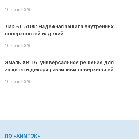
10 июня 2026
Лак БТ-5100: Надежная защита внутренних
поверхностей изделий
10 июня 2026
Эмаль ХВ-16: универсальное решение для
защиты и декора различных поверхностей
10 июня 2026
ПО «ХИМТЭК»