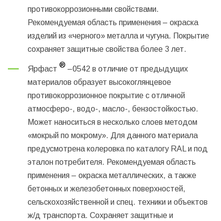
противокоррозионными свойствами.
Рекомендуемая область применения – окраска
изделий из «черного» металла и чугуна. Покрытие
сохраняет защитные свойства более 3 лет.
®
Ярфаст
–0542
в отличие от предыдущих
материалов образует высокоглянцевое
противокоррозионное покрытие с отличной
атмосферо-, водо-, масло-, бензостойкостью.
Может наноситься в несколько слоев методом
«мокрый по мокрому». Для данного материала
предусмотрена колеровка по каталогу RAL и под
эталон потребителя. Рекомендуемая область
применения – окраска металлических, а также
бетонных и железобетонных поверхностей,
сельскохозяйственной и спец. техники и объектов
ж/д транспорта. Сохраняет защитные и