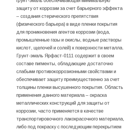
грунт-эмаль обеспечивающая минимальную
защиту от коррозии за счет барьерного эффекта
– создания стерического препятствия
(физического барьера) в виде пленки покрытия
для проникновения агентов коррозии (вода,
промышленные газы и окислы, водные растворы
кислот, щелочей и солей) к поверхности металла.
Грунт-эмаль Ярфаст-0111 содержит в своем
составе пигменты, обладающие достаточно
слабыми противокоррозионными свойствами и
обеспечивает защиту преимущественно за счет
толщины пленки высушенного покрытия. Область
применения данного материала – окраска
металлических конструкций для защиты от
коррозии, часто применяется в качестве
транспортировочного лакокрасочного материала,
либо под покраску с последующим перекрытием