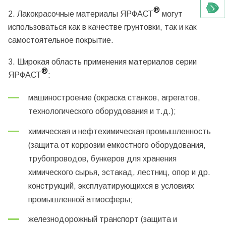
®
2. Лакокрасочные материалы ЯРФАСТ
могут
использоваться как в качестве грунтовки, так и как
самостоятельное покрытие.
3. Широкая область применения материалов серии
®
ЯРФАСТ
:
машиностроение (окраска станков, агрегатов,
технологического оборудования и т.д.);
химическая и нефтехимическая промышленность
(защита от коррозии емкостного оборудования,
трубопроводов, бункеров для хранения
химического сырья, эстакад, лестниц, опор и др.
конструкций, эксплуатирующихся в условиях
промышленной атмосферы;
железнодорожный транспорт (защита и