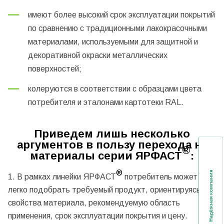
имеют более высокий срок эксплуатации покрытий
по сравнению с традиционными лакокрасочными
материалами, используемыми для защитной и
декоративной окраски металлических
поверхностей;
колеруются в соответствии с образцами цвета
потребителя и эталонами картотеки RAL.
Приведем лишь несколько
аргументов в пользу перехода на
®
материалы серии ЯРФАСТ
:
®
1. В рамках линейки ЯРФАСТ
потребитель может
легко подобрать требуемый продукт, ориентируясь на
свойства материала, рекомендуемую область
применения, срок эксплуатации покрытия и цену.