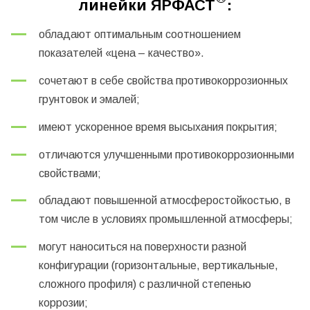
линейки ЯРФАСТ
:
обладают оптимальным соотношением
показателей «цена – качество».
сочетают в себе свойства противокоррозионных
грунтовок и эмалей;
имеют ускоренное время высыхания покрытия;
отличаются улучшенными противокоррозионными
свойствами;
обладают повышенной атмосферостойкостью, в
том числе в условиях промышленной атмосферы;
могут наноситься на поверхности разной
конфигурации (горизонтальные, вертикальные,
сложного профиля) с различной степенью
коррозии;