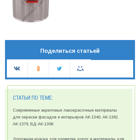
Поделиться статьей
СТАТЬИ ПО ТЕМЕ:
Современные акриловые лакокрасочные материалы
для окраски фасадов и интерьеров АК-1340, АК-1362,
АК-1379, ВД-АК-1308
Дорожная краска для разметки дорог и материалы для