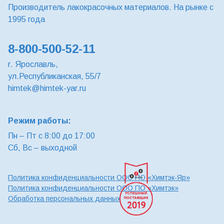
Производитель лакокрасочных материалов. На рынке с
1995 года
8-800-500-52-11
г. Ярославль,
ул.Республиканская, 55/7
himtek@himtek-yar.ru
Режим работы:
Пн – Пт с 8:00 до 17:00
Сб, Вс – выходной
Политика конфиденциальности ООО ПО «Химтэк-Яр»
Политика конфиденциальности ООО ПО «Химтэк»
Обработка персональных данных