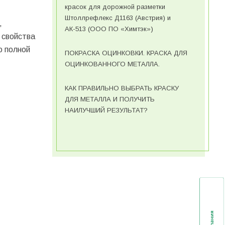
красок для дорожной разметки
Штоллрефлекс Д1163 (Австрия) и
,
АК-513 (ООО ПО «Химтэк»)
 свойства
о полной
ПОКРАСКА ОЦИНКОВКИ. КРАСКА ДЛЯ
ОЦИНКОВАННОГО МЕТАЛЛА.
КАК ПРАВИЛЬНО ВЫБРАТЬ КРАСКУ
ДЛЯ МЕТАЛЛА И ПОЛУЧИТЬ
НАИЛУЧШИЙ РЕЗУЛЬТАТ?