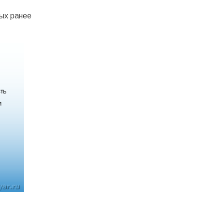
ых ранее