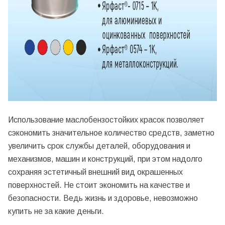
Использование маслобензостойких красок позволяет
сэкономить значительное количество средств, заметно
увеличить срок службы деталей, оборудования и
механизмов, машин и конструкций, при этом надолго
сохраняя эстетичный внешний вид окрашенных
поверхностей. Не стоит экономить на качестве и
безопасности. Ведь жизнь и здоровье, невозможно
купить не за какие деньги.