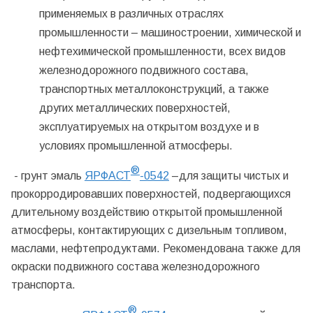
применяемых в различных отраслях
промышленности – машиностроении, химической и
нефтехимической промышленности, всех видов
железнодорожного подвижного состава,
транспортных металлоконструкций, а также
других металлических поверхностей,
эксплуатируемых на открытом воздухе и в
условиях промышленной атмосферы.
®
- грунт эмаль
ЯРФАСТ
-0542
–для защиты чистых и
прокорродировавших поверхностей, подвергающихся
длительному воздействию открытой промышленной
атмосферы, контактирующих с дизельным топливом,
маслами, нефтепродуктами. Рекомендована также для
окраски подвижного состава железнодорожного
транспорта.
®