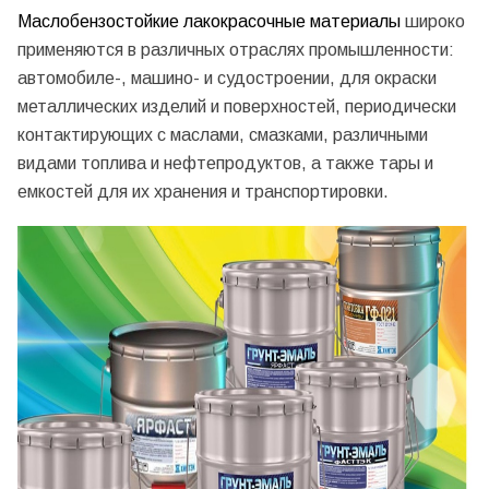
Маслобензостойкие лакокрасочные материалы
широко
применяются в различных отраслях промышленности:
автомобиле-, машино- и судостроении, для окраски
металлических изделий и поверхностей, периодически
контактирующих с маслами, смазками, различными
видами топлива и нефтепродуктов, а также тары и
емкостей для их хранения и транспортировки.