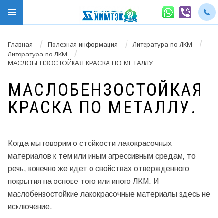
/
/
/
Главная
Полезная информация
Литература по ЛКМ
/
Литература по ЛКМ
МАСЛОБЕНЗОСТОЙКАЯ КРАСКА ПО МЕТАЛЛУ.
МАСЛОБЕНЗОСТОЙКАЯ
КРАСКА ПО МЕТАЛЛУ.
Когда мы говорим о стойкости лакокрасочных
материалов к тем или иным агрессивным средам, то
речь, конечно же идет о свойствах отвержденного
покрытия на основе того или иного ЛКМ. И
маслобензостойкие лакокрасочные материалы здесь не
исключение.