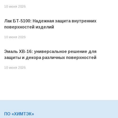
10 июня 2026
Лак БТ-5100: Надежная защита внутренних
поверхностей изделий
10 июня 2026
Эмаль ХВ-16: универсальное решение для
защиты и декора различных поверхностей
10 июня 2026
ПО «ХИМТЭК»