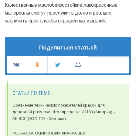
Качественные маслобензостойкие лакокрасочные
материалы смогут прослужить долго и реально
увеличить срок службы окрашенных изделий.
Поделиться статьей
СТАТЬИ ПО ТЕМЕ:
Сравнение технических показателей красок для
дорожной разметки Штоллрефлекс Д1163 (Австрия) и
АК-513 (ООО ПО «Химтэк»)
ПОКРАСКА ОЦИНКОВКИ. КРАСКА ДЛЯ