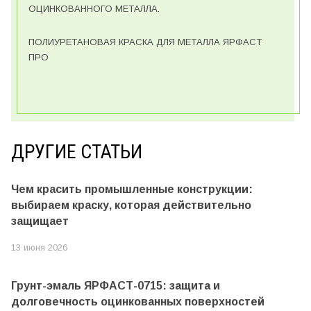
ОЦИНКОВАННОГО МЕТАЛЛА.
ПОЛИУРЕТАНОВАЯ КРАСКА ДЛЯ МЕТАЛЛА ЯРФАСТ
ПРО
ДРУГИЕ СТАТЬИ
Чем красить промышленные конструкции:
выбираем краску, которая действительно
защищает
13 июня 2026
Грунт-эмаль ЯРФАСТ-0715: защита и
долговечность оцинкованных поверхностей