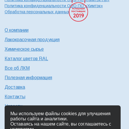
Политика конфиденциальности ООО ПО «Химтэк»
Обработка персональных данных
О компании
Лакокрасочная продукция
Химическое сырье
Каталог цветов RAL
Все об ЛКМ
Полезная информация
Доставка
Контакты
Новости
Мы используем файлы cookies для улучшения
Консультация технолога
работы сайта и аналитики.
Оставаясь на нашем сайте, вы соглашаетесь с
Работа в Химтэк