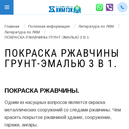
/
/
/
Главная
Полезная информация
Литература по ЛКМ
/
Литература по ЛКМ
ПОКРАСКА РЖАВЧИНЫ ГРУНТ-ЭМАЛЬЮ 3 В 1.
ПОКРАСКА РЖАВЧИНЫ
ГРУНТ-ЭМАЛЬЮ 3 В 1.
ПОКРАСКА РЖАВЧИНЫ.
Одним из насущных вопросов является окраска
металлических сооружений со следами ржавчины. Чем
красить покрытое ржавчиной здание, сооружение,
гаражи, ангары.