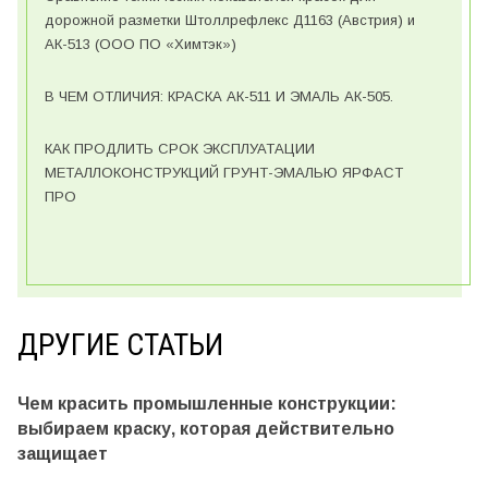
дорожной разметки Штоллрефлекс Д1163 (Австрия) и
АК-513 (ООО ПО «Химтэк»)
В ЧЕМ ОТЛИЧИЯ: КРАСКА АК-511 И ЭМАЛЬ АК-505.
КАК ПРОДЛИТЬ СРОК ЭКСПЛУАТАЦИИ
МЕТАЛЛОКОНСТРУКЦИЙ ГРУНТ-ЭМАЛЬЮ ЯРФАСТ
ПРО
ДРУГИЕ СТАТЬИ
Чем красить промышленные конструкции:
выбираем краску, которая действительно
защищает