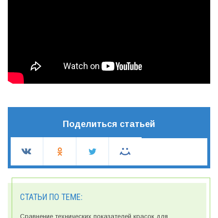
Поделиться статьей
СТАТЬИ ПО ТЕМЕ:
Сравнение технических показателей красок для