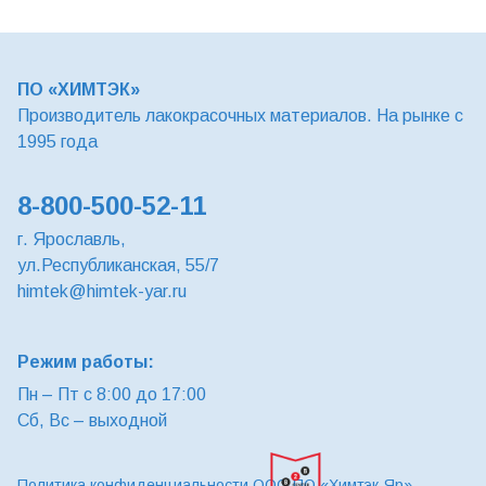
ПО «ХИМТЭК»
Производитель лакокрасочных материалов. На рынке с
1995 года
8-800-500-52-11
г. Ярославль,
ул.Республиканская, 55/7
himtek@himtek-yar.ru
Режим работы:
Пн – Пт с 8:00 до 17:00
Сб, Вс – выходной
Политика конфиденциальности ООО ПО «Химтэк-Яр»