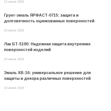
13 июня 2026
Грунт-эмаль ЯРФАСТ-0715: защита и
долговечность оцинкованных поверхностей
10 июня 2026
Лак БТ-5100: Надежная защита внутренних
поверхностей изделий
10 июня 2026
Эмаль ХВ-16: универсальное решение для
защиты и декора различных поверхностей
10 июня 2026