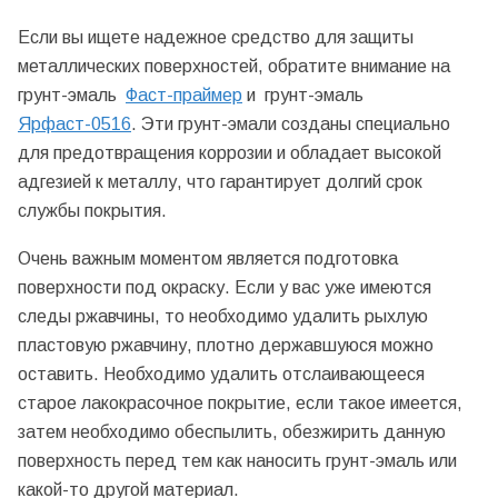
Если вы ищете надежное средство для защиты
металлических поверхностей, обратите внимание на
грунт-эмаль
Фаст-праймер
и грунт-эмаль
Ярфаст-0516
. Эти грунт-эмали созданы специально
для предотвращения коррозии и обладает высокой
адгезией к металлу, что гарантирует долгий срок
службы покрытия.
Очень важным моментом является подготовка
поверхности под окраску. Если у вас уже имеются
следы ржавчины, то необходимо удалить рыхлую
пластовую ржавчину, плотно державшуюся можно
оставить. Необходимо удалить отслаивающееся
старое лакокрасочное покрытие, если такое имеется,
затем необходимо обеспылить, обезжирить данную
поверхность перед тем как наносить грунт-эмаль или
какой-то другой материал.