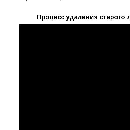
Процесс удаления старого 