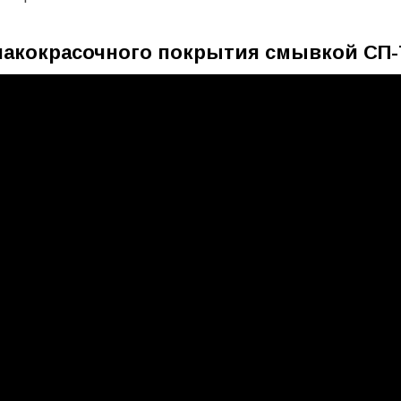
лакокрасочного покрытия смывкой СП-