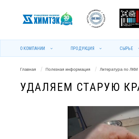
О КОМПАНИИ
ПРОДУКЦИЯ
СЫРЬЕ
/
/
Главная
Полезная информация
Литература по ЛКМ
УДАЛЯЕМ СТАРУЮ КР