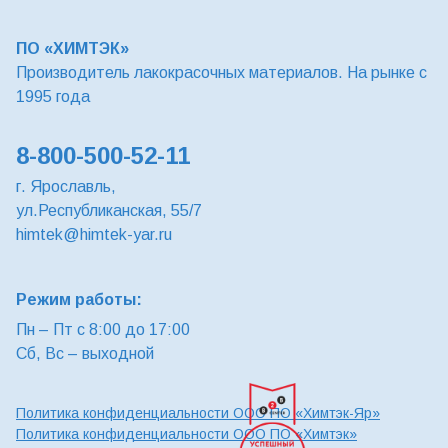
ПО «ХИМТЭК»
Производитель лакокрасочных материалов. На рынке с
1995 года
8-800-500-52-11
г. Ярославль,
ул.Республиканская, 55/7
himtek@himtek-yar.ru
Режим работы:
Пн – Пт с 8:00 до 17:00
Сб, Вс – выходной
Политика конфиденциальности ООО ПО «Химтэк-Яр»
Политика конфиденциальности ООО ПО «Химтэк»