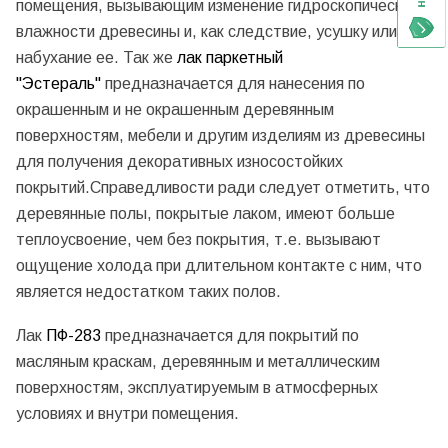
помещения, вызывающим изменение гидроскопической
влажности древесины и, как следствие, усушку или
набухание ее. Так же
лак паркетный
"Эстераль"
предназначается для нанесения по
окрашенным и не окрашенным деревянным
поверхностям, мебели и другим изделиям из древесины
для получения декоративных износостойких
покрытий.Справедливости ради следует отметить, что
деревянные полы, покрытые лаком, имеют больше
теплоусвоение, чем без покрытия, т.е. вызывают
ощущение холода при длительном контакте с ним, что
является недостатком таких полов.
Лак
ПФ-283
предназначается для покрытий по
масляным краскам, деревянным и металлическим
поверхностям, эксплуатируемым в атмосферных
условиях и внутри помещения.