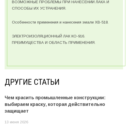
ВОЗМОЖНЫЕ ПРОБЛЕМЫ ПРИ НАНЕСЕНИИ ЛАКА И
СПОСОБЫ ИХ УСТРАНЕНИЯ.
Особенности применения и нанесения эмали ХВ-518.
ЭЛЕКТРОИЗОЛЯЦИОННЫЙ ЛАК КО-916.
ПРЕИМУЩЕСТВА И ОБЛАСТЬ ПРИМЕНЕНИЯ.
ДРУГИЕ СТАТЬИ
Чем красить промышленные конструкции:
выбираем краску, которая действительно
защищает
13 июня 2026