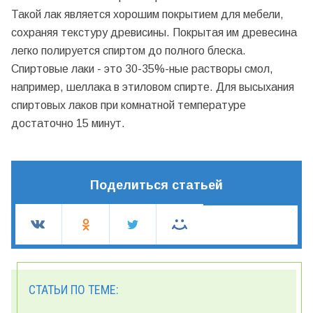
Такой лак является хорошим покрытием для мебели,
сохраняя текстуру древисины. Покрытая им древесина
легко полируется спиртом до полного блеска.
Спиртовые лаки - это 30-35%-ные растворы смол,
например, шеллака в этиловом спирте. Для высыхания
спиртовых лаков при комнатной температуре
достаточно 15 минут.
Поделиться статьей
СТАТЬИ ПО ТЕМЕ: