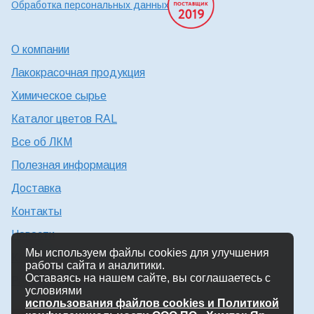
Обработка персональных данных
О компании
Лакокрасочная продукция
Химическое сырье
Каталог цветов RAL
Все об ЛКМ
Полезная информация
Доставка
Контакты
Новости
Мы используем файлы cookies для улучшения
Консультация технолога
работы сайта и аналитики.
Оставаясь на нашем сайте, вы соглашаетесь с
Работа в Химтэк
условиями
использования файлов cookies и Политикой