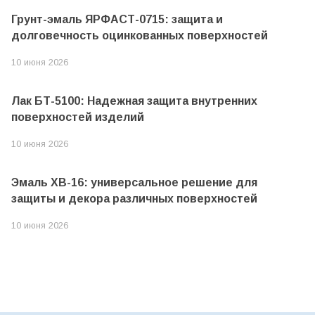
Грунт-эмаль ЯРФАСТ-0715: защита и
долговечность оцинкованных поверхностей
10 июня 2026
Лак БТ-5100: Надежная защита внутренних
поверхностей изделий
10 июня 2026
Эмаль ХВ-16: универсальное решение для
защиты и декора различных поверхностей
10 июня 2026