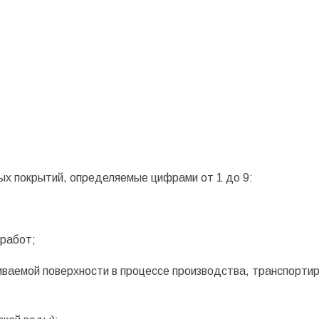
ых покрытий, определяемые цифрами от 1 до 9:
 работ;
ваемой поверхности в процессе производства, транспортир