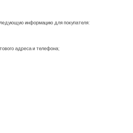
следующую информацию для покупателя:
чтового адреса и телефона;