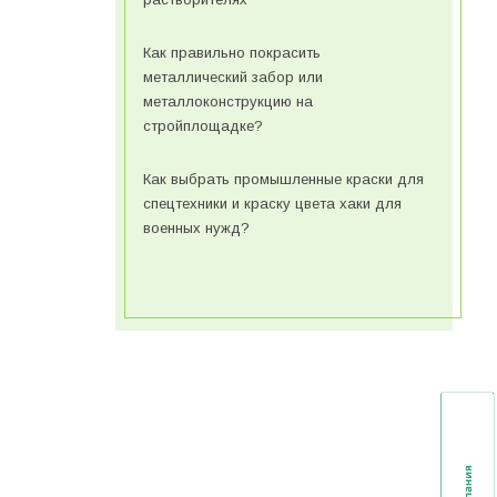
Как правильно покрасить
металлический забор или
металлоконструкцию на
стройплощадке?
Как выбрать промышленные краски для
спецтехники и краску цвета хаки для
военных нужд?