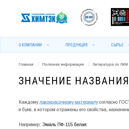
О КОМПАНИИ
ПРОДУКЦИЯ
СЫРЬЕ
/
/
Главная
Полезная информация
Литература по ЛКМ
ЗНАЧЕНИЕ НАЗВАНИЯ
Каждому
лакокрасочному материалу
согласно ГОСТ
и букв, в котором отражены его свойства, назначе
Например:
Эмаль ПФ-115 белая
: