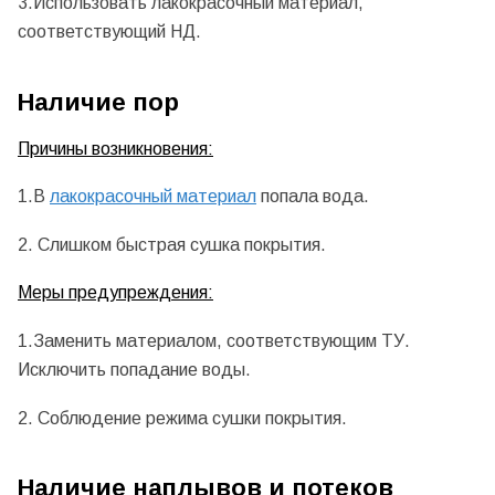
3.Использовать лакокрасочный материал,
соответствующий НД.
Наличие пор
Причины возникновения:
1.В
лакокрасочный материал
попала вода.
2. Слишком быстрая сушка покрытия.
Меры предупреждения:
1.Заменить материалом, соответствующим ТУ.
Исключить попадание воды.
2. Соблюдение режима сушки покрытия.
Наличие наплывов и потеков