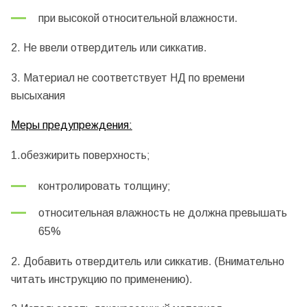
при высокой относительной влажности.
2. Не ввели отвердитель или сиккатив.
3. Материал не соответствует НД по времени
высыхания
Меры предупреждения:
1.обезжирить поверхность;
контролировать толщину;
относительная влажность не должна превышать
65%
2. Добавить отвердитель или сиккатив. (Внимательно
читать инструкцию по применению).