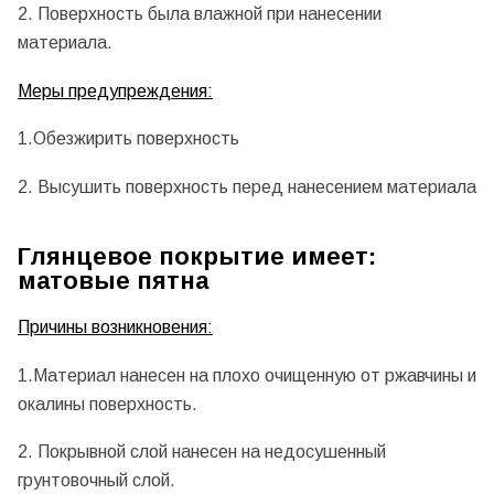
2. Поверхность была влажной при нанесении
материала.
Меры предупреждения:
1.Обезжирить поверхность
2. Высушить поверхность перед нанесением материала
Глянцевое покрытие имеет:
матовые пятна
Причины возникновения:
1.Материал нанесен на плохо очищенную от ржавчины и
окалины поверхность.
2. Покрывной слой нанесен на недосушенный
грунтовочный слой.