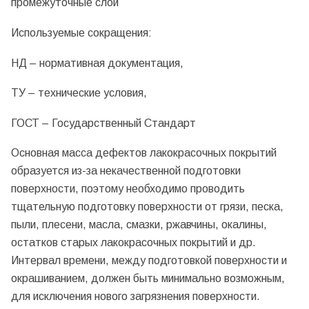
промежуточные слои
Используемые сокращения:
НД – нормативная документация,
ТУ – технические условия,
ГОСТ – Государственный Стандарт
Основная масса дефектов лакокрасочных покрытий
образуется из-за некачественной подготовки
поверхности, поэтому необходимо проводить
тщательную подготовку поверхности от грязи, песка,
пыли, плесени, масла, смазки, ржавчины, окалины,
остатков старых лакокрасочных покрытий и др.
Интервал времени, между подготовкой поверхности и
окрашиванием, должен быть минимально возможным,
для исключения нового загрязнения поверхности.