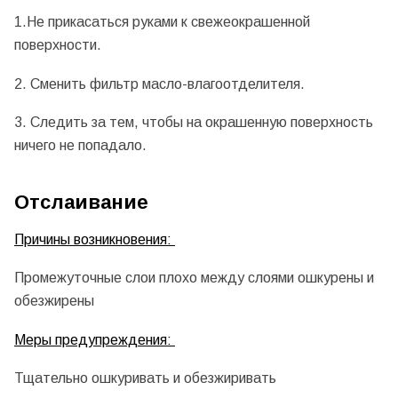
1.Не прикасаться руками к свежеокрашенной
поверхности.
2. Сменить фильтр масло-влагоотделителя.
3. Следить за тем, чтобы на окрашенную поверхность
ничего не попадало.
Отслаивание
Причины возникновения:
Промежуточные слои плохо между слоями ошкурены и
обезжирены
Меры предупреждения:
Тщательно ошкуривать и обезжиривать