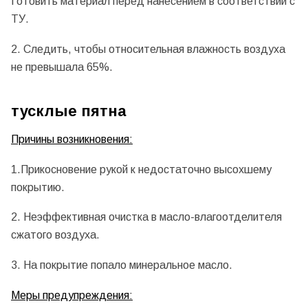
Готовить материал перед нанесением в соответствии с
ТУ.
2. Следить, чтобы относительная влажность воздуха
не превышала 65%.
тусклые пятна
Причины возникновения:
1.Прикосновение рукой к недостаточно высохшему
покрытию.
2. Неэффективная очистка в масло-влагоотделителя
сжатого воздуха.
3. На покрытие попало минеральное масло.
Меры предупреждения: