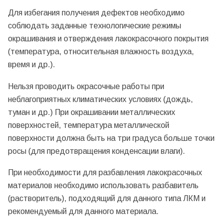
Для избегания получения дефектов необходимо
соблюдать заданные технологические режимы
окрашивания и отверждения лакокрасочного покрытия
(температура, относительная влажность воздуха,
время и др.).
Нельзя проводить окрасочные работы при
неблагоприятных климатических условиях (дождь,
туман и др.) При окрашивании металлических
поверхностей, температура металлической
поверхности должна быть на три градуса больше точки
росы (для предотвращения конденсации влаги).
При необходимости для разбавления лакокрасочных
материалов необходимо использовать разбавитель
(растворитель), подходящий для данного типа ЛКМ и
рекомендуемый для данного материала.