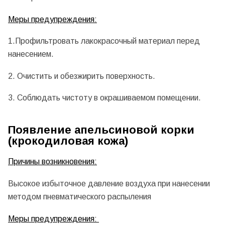
Меры предупреждения:
1.Профильтровать лакокрасочный материал перед
нанесением.
2. Очистить и обезжирить поверхность.
3. Соблюдать чистоту в окрашиваемом помещении.
Появление апельсиновой корки
(крокодиловая кожа)
Причины возникновения:
Высокое избыточное давление воздуха при нанесении
методом пневматического распыления
Меры предупреждения: