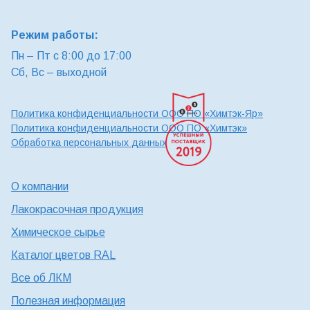
Режим работы:
Пн – Пт с 8:00 до 17:00
Сб, Вс – выходной
Политика конфиденциальности ООО ПО «Химтэк-Яр»
Политика конфиденциальности ООО ПО «Химтэк»
Обработка персональных данных
О компании
Лакокрасочная продукция
Химическое сырье
Каталог цветов RAL
Все об ЛКМ
Полезная информация