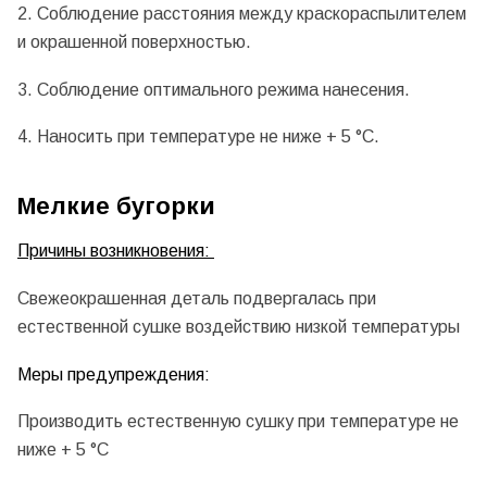
2. Соблюдение расстояния между краскораспылителем
и окрашенной поверхностью.
3. Соблюдение оптимального режима нанесения.
4. Наносить при температуре не ниже + 5 °С.
Мелкие бугорки
Причины возникновения:
Свежеокрашенная деталь подвергалась при
естественной сушке воздействию низкой температуры
Меры предупреждения:
Производить естественную сушку при температуре не
ниже + 5 °С