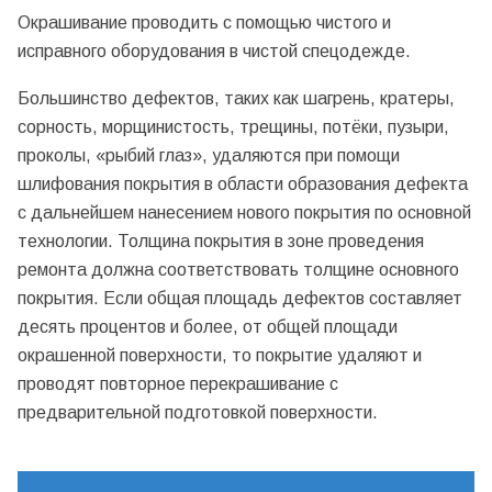
Окрашивание проводить с помощью чистого и
исправного оборудования в чистой спецодежде.
Большинство дефектов, таких как шагрень, кратеры,
сорность, морщинистость, трещины, потёки, пузыри,
проколы, «рыбий глаз», удаляются при помощи
шлифования покрытия в области образования дефекта
с дальнейшем нанесением нового покрытия по основной
технологии. Толщина покрытия в зоне проведения
ремонта должна соответствовать толщине основного
покрытия. Если общая площадь дефектов составляет
десять процентов и более, от общей площади
окрашенной поверхности, то покрытие удаляют и
проводят повторное перекрашивание с
предварительной подготовкой поверхности.