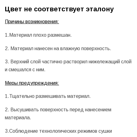
Цвет не соответствует эталону
Причины возникновения:
1.Материал плохо размешан.
2. Материал нанесен на влажную поверхность.
3. Верхний слой частично растворил нижележащий слой
и смешался с ним.
Меры предупреждения:
1.Тщательно размешивать материал.
2. Высушивать поверхность перед нанесением
материала.
3.Соблюдение технологических режимов сушки