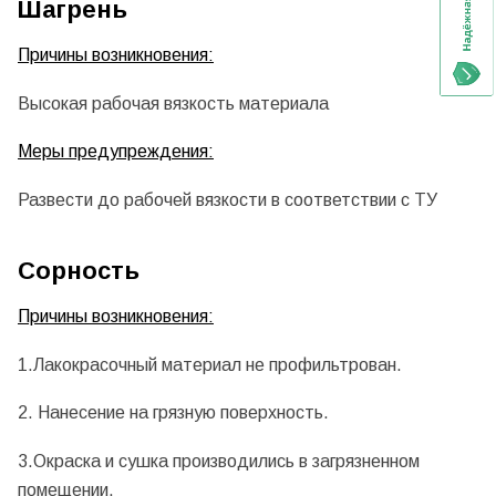
Шагрень
Причины возникновения:
Высокая рабочая вязкость материала
Меры предупреждения:
Развести до рабочей вязкости в соответствии с ТУ
Сорность
Причины возникновения:
1.Лакокрасочный материал не профильтрован.
2. Нанесение на грязную поверхность.
3.Окраска и сушка производились в загрязненном
помещении.