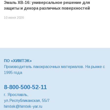
Эмаль ХВ-16: универсальное решение для
защиты и декора различных поверхностей
10 июня 2026
ПО «ХИМТЭК»
Производитель лакокрасочных материалов. На рынке с
1995 года
8-800-500-52-11
г. Ярославль,
ул.Республиканская, 55/7
himtek@himtek-yar.ru