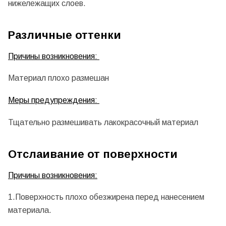
нижележащих слоев.
Различные оттенки
Причины возникновения:
Материал плохо размешан
Меры предупреждения:
Тщательно размешивать лакокрасочный материал
Отслаивание от поверхности
Причины возникновения:
1.Поверхность плохо обезжирена перед нанесением
материала.