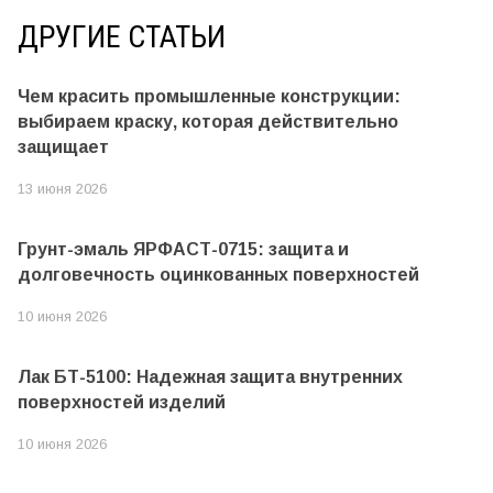
ДРУГИЕ СТАТЬИ
Чем красить промышленные конструкции:
выбираем краску, которая действительно
защищает
13 июня 2026
Грунт-эмаль ЯРФАСТ-0715: защита и
долговечность оцинкованных поверхностей
10 июня 2026
Лак БТ-5100: Надежная защита внутренних
поверхностей изделий
10 июня 2026