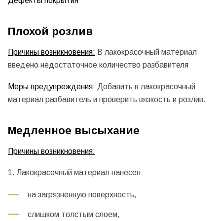
Дефекты покрытия
Плохой розлив
Причины возникновения:
В лакокрасочный материал
введено недостаточное количество разбавителя
Меры предупреждения:
Добавить в лакокрасочный
материал разбавитель и проверить вязкость и розлив.
Медленное высыхание
Причины возникновения:
1. Лакокрасочный материал нанесен:
на загрязненную поверхность,
слишком толстым слоем,