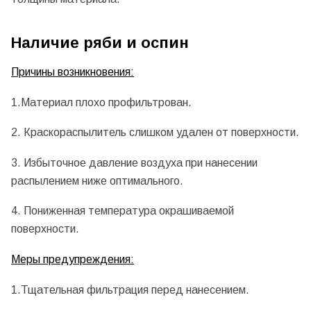
Наличие ряби и оспин
Причины возникновения:
1.Материал плохо профильтрован.
2. Краскораспылитель слишком удален от поверхности.
3. Избыточное давление воздуха при нанесении
распылением ниже оптимального.
4. Пониженная температура окрашиваемой
поверхности.
Меры предупреждения:
1.Тщательная фильтрация перед нанесением.