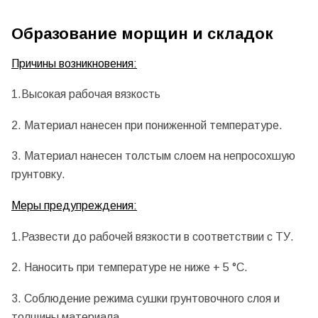
Образование морщин и складок
Причины возникновения:
1.Высокая рабочая вязкость
2. Материал нанесен при пониженной температуре.
3. Материал нанесен толстым слоем на непросохшую
грунтовку.
Меры предупреждения:
1.Развести до рабочей вязкости в соответствии с ТУ.
2. Наносить при температуре не ниже + 5 °С.
3. Соблюдение режима сушки грунтовочного слоя и
толщины материала.