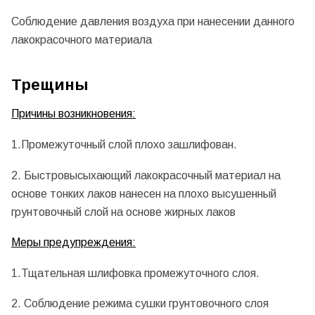
Соблюдение давления воздуха при нанесении данного
лакокрасочного материала
Трещины
Причины возникновения:
1.Промежуточный слой плохо зашлифован.
2. Быстровысыхающий лакокрасочный материал на
основе тонких лаков нанесен на плохо высушенный
грунтовочный слой на основе жирных лаков
Меры предупреждения:
1.Тщательная шлифовка промежуточного слоя.
2. Соблюдение режима сушки грунтовочного слоя