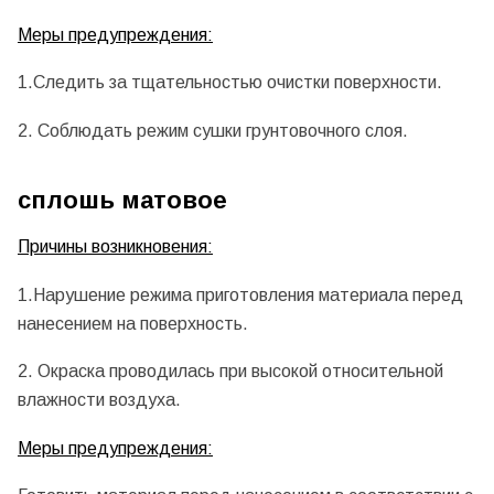
Меры предупреждения:
1.Следить за тщательностью очистки поверхности.
2. Соблюдать режим сушки грунтовочного слоя.
сплошь матовое
Причины возникновения:
1.Нарушение режима приготовления материала перед
нанесением на поверхность.
2. Окраска проводилась при высокой относительной
влажности воздуха.
Меры предупреждения: