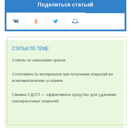
Поделиться статьей
СТАТЬИ ПО ТЕМЕ:
Советы по нанесению краски
Сочетаемость материалов при получении покрытий во
всеклиматических условиях
Смывка СД/СП — эффективное средство для удаления
лакокрасочных покрытий