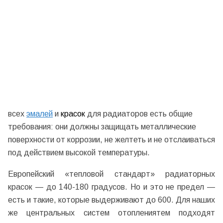
всех
эмалей
и
красок
для радиаторов есть общие
требования: они должны защищать металлические
поверхности от коррозии, не желтеть и не отслаиваться
под действием высокой температуры.
Европейский «тепловой стандарт» радиаторных
красок — до 140-180 градусов. Но и это не предел —
есть и такие, которые выдерживают до 600. Для наших
же центральных систем отоплениятем подходят