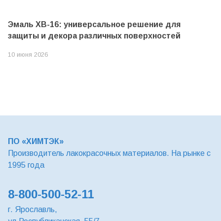
Эмаль ХВ-16: универсальное решение для
защиты и декора различных поверхностей
10 июня 2026
ПО «ХИМТЭК»
Производитель лакокрасочных материалов. На рынке с
1995 года
8-800-500-52-11
г. Ярославль,