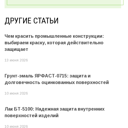
ДРУГИЕ СТАТЬИ
Чем красить промышленные конструкции:
выбираем краску, которая действительно
защищает
13 июня 2026
Грунт-эмаль ЯРФАСТ-0715: защита и
долговечность оцинкованных поверхностей
10 июня 2026
Лак БТ-5100: Надежная защита внутренних
поверхностей изделий
10 июня 2026