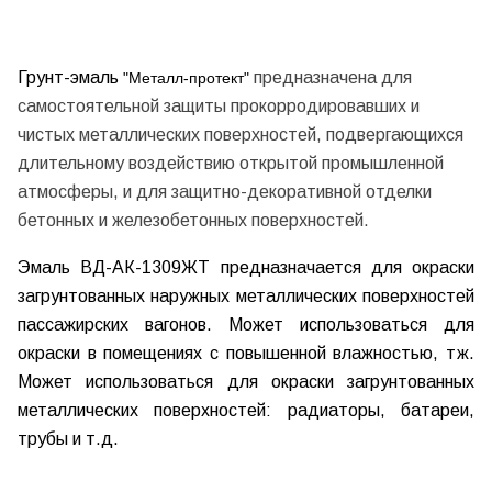
Грунт-эмаль
предназначена для
"Металл-протект"
самостоятельной защиты прокорродировавших и
чистых металлических поверхностей, подвергающихся
длительному воздействию открытой промышленной
атмосферы, и для защитно-декоративной отделки
бетонных и железобетонных поверхностей.
Эмаль
ВД-АК-1309ЖТ
предназначается для окраски
загрунтованных наружных металлических поверхностей
пассажирских вагонов. Может использоваться для
окраски в помещениях с повышенной влажностью, тж.
Может использоваться для окраски загрунтованных
металлических поверхностей: радиаторы, батареи,
трубы и т.д.