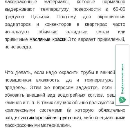
лакокрасочные материалы, которые нормально
выдерживают температуру поверхности в 60-80
градусов Цельсия. Поэтому для окрашивания
радиаторов и конвекторов в квартирах часто
используют обычные алкидные эмали или
привычные
масляные краски
.Это вариант приемлемый,
но не всегда.
Что делать, если надо окрасить трубы в ванной, где
повышенная влажность, да и температура «на
пределе». Этим же вопросом задаются, если надо
обновить внешний вид водогрейных котлов, решеток
каминов и т. п. В таких случаях обычно пользуются либо
комплексными системами (в которую обязательно
входит
антикоррозийная грунтовка
), либо специальными
лакокрасочными материалами.