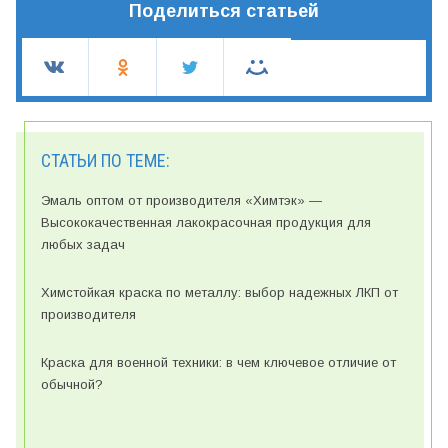
Поделиться статьей
СТАТЬИ ПО ТЕМЕ:
Эмаль оптом от производителя «Химтэк» —
Высококачественная лакокрасочная продукция для
любых задач
Химстойкая краска по металлу: выбор надежных ЛКП от
производителя
Краска для военной техники: в чем ключевое отличие от
обычной?