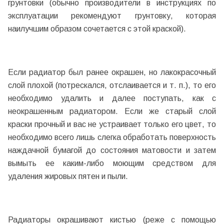
грунтовки (обычно производители в инструкциях по
эксплуатации рекомендуют грунтовку, которая
наилучшим образом сочетается с этой краской).
Если радиатор был ранее окрашен, но лакокрасочный
слой плохой (потрескался, отслаивается и т. п.), то его
необходимо удалить и далее поступать, как с
неокрашенным радиатором. Если же старый слой
краски прочный и вас не устраивает только его цвет, то
необходимо всего лишь слегка обработать поверхность
наждачной бумагой до состояния матовости и затем
вымыть ее каким-либо моющим средством для
удаления жировых пятен и пыли.
Радиаторы окрашивают кистью (реже с помощью