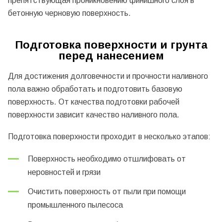
препятствующая проникновению финишного слоя в
бетонную черновую поверхность.
Подготовка поверхности и грунта
перед нанесением
Для достижения долговечности и прочности наливного
пола важно обработать и подготовить базовую
поверхность. От качества подготовки рабочей
поверхности зависит качество наливного пола.
Подготовка поверхности проходит в несколько этапов:
Поверхность необходимо отшлифовать от
неровностей и грязи
Очистить поверхность от пыли при помощи
промышленного пылесоса