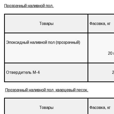
Прозрачный наливной пол.
Товары
Фасовка, кг
Эпоксидный наливной пол (прозрачный)
20 
Отвердитель М-4
2 к
Прозрачный наливной пол, кварцевый песок.
Товары
Фасовка, кг