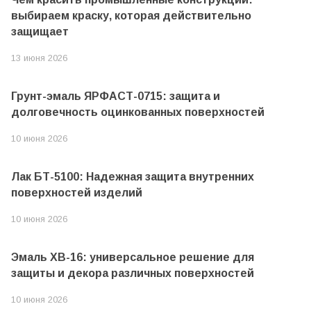
выбираем краску, которая действительно
защищает
13 июня 2026
Грунт-эмаль ЯРФАСТ-0715: защита и
долговечность оцинкованных поверхностей
10 июня 2026
Лак БТ-5100: Надежная защита внутренних
поверхностей изделий
10 июня 2026
Эмаль ХВ-16: универсальное решение для
защиты и декора различных поверхностей
10 июня 2026