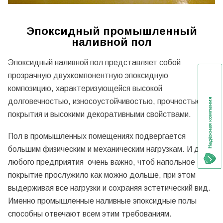
Эпоксидный промышленный
наливной пол
Эпоксидный наливной пол представляет собой
прозрачную двухкомпонентную эпоксидную
композицию, характеризующейся высокой
долговечностью, износоустойчивостью, прочностью
покрытия и высокими декоративными свойствами.
Пол в промышленных помещениях подвергается
большим физическим и механическим нагрузкам. И для
любого предприятия очень важно, чтоб напольное
покрытие прослужило как можно дольше, при этом
выдерживая все нагрузки и сохраняя эстетический вид.
Именно промышленные наливные эпоксидные полы
способны отвечают всем этим требованиям.