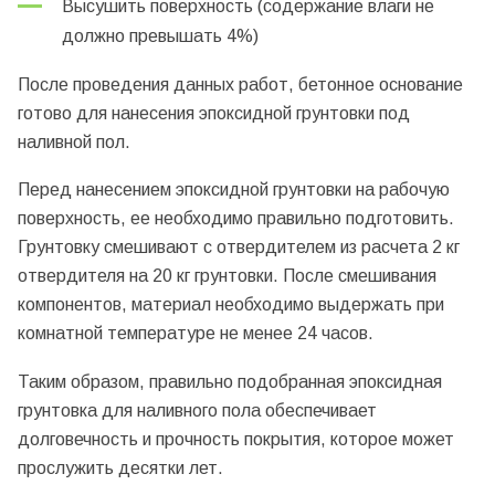
Высушить поверхность (содержание влаги не
должно превышать 4%)
После проведения данных работ, бетонное основание
готово для нанесения эпоксидной грунтовки под
наливной пол.
Перед нанесением эпоксидной грунтовки на рабочую
поверхность, ее необходимо правильно подготовить.
Грунтовку смешивают с отвердителем из расчета 2 кг
отвердителя на 20 кг грунтовки. После смешивания
компонентов, материал необходимо выдержать при
комнатной температуре не менее 24 часов.
Таким образом, правильно подобранная эпоксидная
грунтовка для наливного пола обеспечивает
долговечность и прочность покрытия, которое может
прослужить десятки лет.