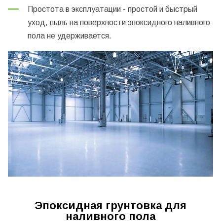
Простота в эксплуатации - простой и быстрый
уход, пыль на поверхности эпоксидного наливного
пола не удерживается.
Эпоксидная грунтовка для
наливного пола