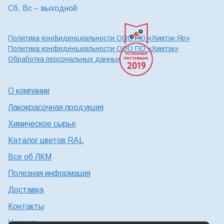
Сб, Вс – выходной
Политика конфиденциальности ООО ПО «Химтэк-Яр»
Политика конфиденциальности ООО ПО «Химтэк»
Обработка персональных данных
О компании
Лакокрасочная продукция
Химическое сырье
Каталог цветов RAL
Все об ЛКМ
Полезная информация
Доставка
Контакты
Новости