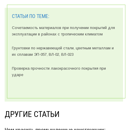
СТАТЬИ ПО ТЕМЕ:
Сочетаемость материалов при получении покрытий для
эксплуатации в районах с тропическим климатом
Грунтовки по нержавеющей стали, цветным металлам и
их сплавам ЭП-057, ВЛ-02, ВЛ-023
Проверка прочности лакокрасочного покрытия при
ударе
ДРУГИЕ СТАТЬИ
Чем красить промышленные конструкции: