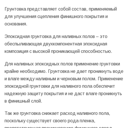
Грунтовка представляет собой состав, применяемый
для улучшения сцепления финишного покрытия и
основания.
Эпоксидная грунтовка для наливных полов – это
обеспыливающая двухкомпонентная эпоксидная
композиция с высокой проникающей способностью.
Для наливных эпоксидных полов применение грунтовки
крайне необходимо. Грунтовка не дает проникнуть воде
и влаге между наливным и черновым полом. Применение
эпоксидной грунтовки для наливного пола обеспечит
надежную защиту покрытия и не даст влаге проникнуть
в финишный слой.
Так же грунтовка снижает расход наливного пола,
поскольку существует своего рода пленка,