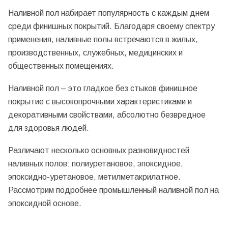
Наливной пол набирает популярность с каждым днем
среди финишных покрытий. Благодаря своему спектру
применения, наливные полы встречаются в жилых,
производственных, служебных, медицинских и
общественных помещениях.
Наливной пол – это гладкое без стыков финишное
покрытие с высокопрочными характеристиками и
декоративными свойствами, абсолютно безвредное
для здоровья людей.
Различают несколько основных разновидностей
наливных полов: полиуретановое, эпоксидное,
эпоксидно-уретановое, метилметакрилатное.
Рассмотрим подробнее промышленный наливной пол на
эпоксидной основе.