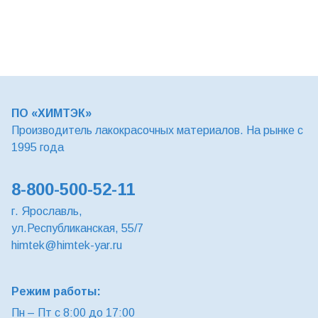
ПО «ХИМТЭК»
Производитель лакокрасочных материалов. На рынке с
1995 года
8-800-500-52-11
г. Ярославль,
ул.Республиканская, 55/7
himtek@himtek-yar.ru
Режим работы:
Пн – Пт с 8:00 до 17:00