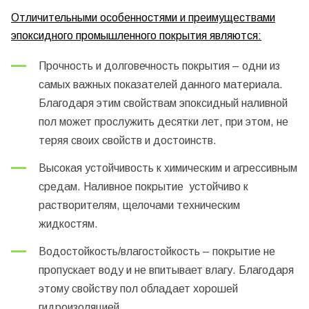
Отличительными особенностями и преимуществами
эпоксидного промышленного покрытия являются:
Прочность и долговечность покрытия – одни из
самых важных показателей данного материала.
Благодаря этим свойствам эпоксидный наливной
пол может прослужить десятки лет, при этом, не
теряя своих свойств и достоинств.
Высокая устойчивость к химическим и агрессивным
средам. Наливное покрытие устойчиво к
растворителям, щелочами техническим
жидкостям.
Водостойкость/влагостойкость – покрытие не
пропускает воду и не впитывает влагу. Благодаря
этому свойству пол обладает хорошей
гидроизоляцией.