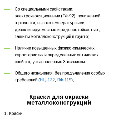
Со специальными свойствами:
электроизоляционными (ГФ-92), пониженной
горючести
, высокотемпературными
,
дезактивируемостью и радоностойкостью
,
защиты металлоконструкций в грунте
;
Наличие повышенных физико-химических
характеристик и определенных оптических
свойств, установленных Заказчиком
.
Общего назначения, без предъявления особых
требований (
НЦ-132
,
ПФ-115
);
Краски для окраски
металлоконструкций
1. Краски.