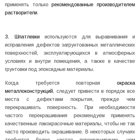
применять только
рекомендованные производителем
растворители
.
3.
Шпатлевки
используются для выравнивания и
исправления дефектов загрунтованных металлических
поверхностей, эксплуатирующихся в атмосферных
условиях и внутри помещения, а также в качестве
грунтовки под эпоксидные материалы.
Когда требуется повторная
окраска
металлоконструкций
, следует привести в порядок все
места с дефектами покрытия, прежде чем
перекрашивать поверхность. При необходимости
частого перекрашивания рекомендуем применять
качественные лакокрасочные материалы, чтобы не так
часто производить окрашивание. В некоторых случаях
требуется более частое перекрашивание, чем