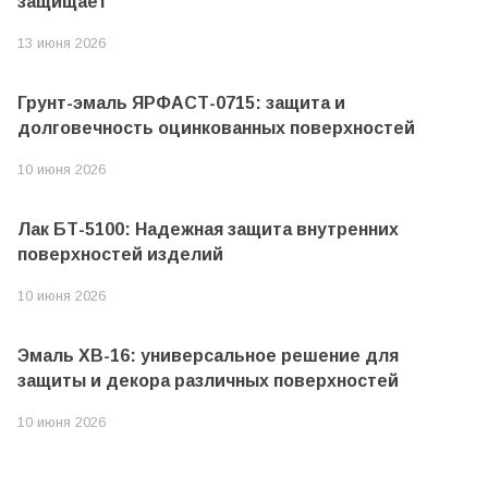
защищает
13 июня 2026
Грунт-эмаль ЯРФАСТ-0715: защита и
долговечность оцинкованных поверхностей
10 июня 2026
Лак БТ-5100: Надежная защита внутренних
поверхностей изделий
10 июня 2026
Эмаль ХВ-16: универсальное решение для
защиты и декора различных поверхностей
10 июня 2026