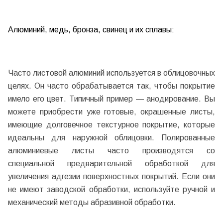
Алюминий, медь, бронза, свинец и их сплавы:
Часто листовой алюминий используется в облицовочных
целях. Он часто обрабатывается так, чтобы покрытие
имело его цвет. Типичный пример — анодирование. Вы
можете приобрести уже готовые, окрашенные листы,
имеющие долговечное текстурное покрытие, которые
идеальны для наружной облицовки. Полированные
алюминиевые листы часто производятся со
специальной предварительной обработкой для
увеличения адгезии поверхностных покрытий. Если они
не имеют заводской обработки, используйте ручной и
механический методы абразивной обработки.