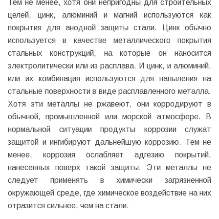
Тем не менее, хотя они непригодны для строительных
целей, цинк, алюминий и магний используются как
покрытия для анодной защиты стали. Цинк обычно
используется в качестве металлического покрытия
стальных конструкций, на которые он наносится
электролитически или из расплава. И цинк, и алюминий,
или их комбинация используются для напыления на
стальные поверхности в виде расплавленного металла.
Хотя эти металлы не ржавеют, они корродируют в
обычной, промышленной или морской атмосфере. В
нормальной ситуации продукты коррозии служат
защитой и ингибируют дальнейшую коррозию. Тем не
менее, коррозия ослабляет адгезию покрытий,
нанесенных поверх такой защиты. Эти металлы не
следует применять в химически загрязненной
окружающей среде, где химическое воздействие на них
отразится сильнее, чем на стали.