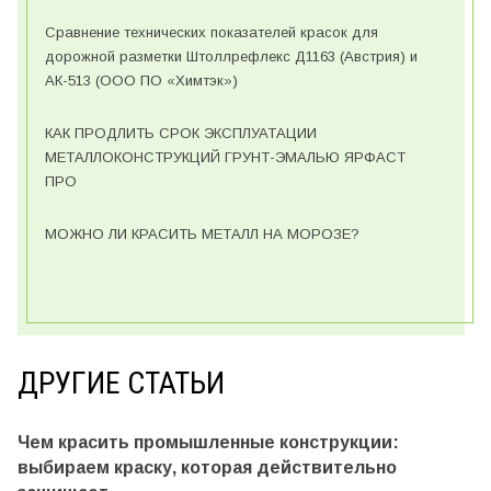
Сравнение технических показателей красок для
дорожной разметки Штоллрефлекс Д1163 (Австрия) и
АК-513 (ООО ПО «Химтэк»)
КАК ПРОДЛИТЬ СРОК ЭКСПЛУАТАЦИИ
МЕТАЛЛОКОНСТРУКЦИЙ ГРУНТ-ЭМАЛЬЮ ЯРФАСТ
ПРО
МОЖНО ЛИ КРАСИТЬ МЕТАЛЛ НА МОРОЗЕ?
ДРУГИЕ СТАТЬИ
Чем красить промышленные конструкции:
выбираем краску, которая действительно