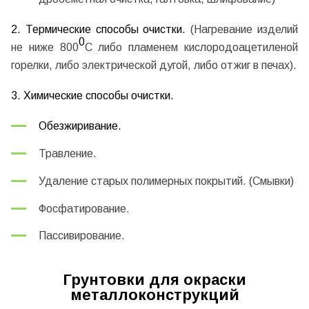
2. Термические способы очистки.
(Нагревание изделий
0
не ниже 800
С либо пламенем кислородоацетиленой
горелки, либо электрической дугой, либо отжиг в печах).
3. Химические способы очистки.
Обезжиривание.
Травление.
Удаление старых полимерных покрытий. (Смывки)
Фосфатирование.
Пассивирование.
Грунтовки для окраски
металлоконструкций