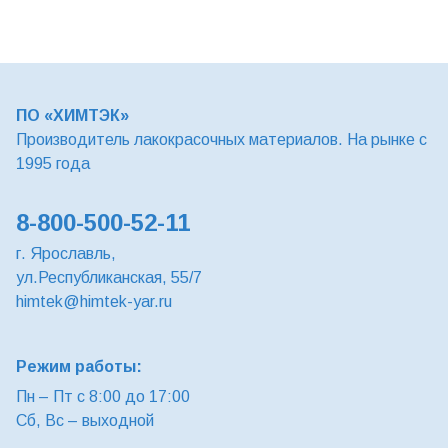
ПО «ХИМТЭК»
Производитель лакокрасочных материалов. На рынке с
1995 года
8-800-500-52-11
г. Ярославль,
ул.Республиканская, 55/7
himtek@himtek-yar.ru
Режим работы:
Пн – Пт с 8:00 до 17:00
Сб, Вс – выходной