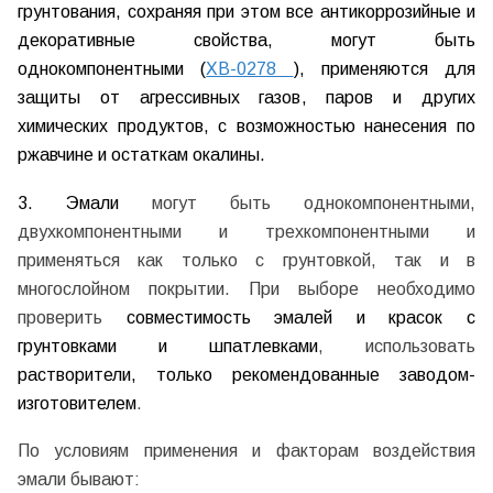
грунтования, сохраняя при этом все антикоррозийные и
декоративные свойства, могут быть
однокомпонентными (
ХВ-0278
), применяются для
защиты от агрессивных газов, паров и других
химических продуктов, с возможностью нанесения по
ржавчине и остаткам окалины.
3. Эмали
могут быть однокомпонентными,
двухкомпонентными и трехкомпонентными и
применяться как только с грунтовкой, так и в
многослойном покрытии. При выборе необходимо
проверить
совместимость эмалей и красок с
грунтовками и шпатлевками
, использовать
растворители, только рекомендованные заводом-
изготовителем
.
По условиям применения и факторам воздействия
эмали бывают: