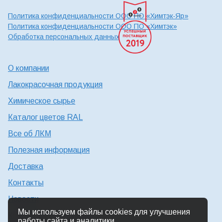
Политика конфиденциальности ООО ПО «Химтэк-Яр»
Политика конфиденциальности ООО ПО «Химтэк»
Обработка персональных данных
О компании
Лакокрасочная продукция
Химическое сырье
Каталог цветов RAL
Все об ЛКМ
Полезная информация
Доставка
Контакты
Новости
Мы используем файлы cookies для улучшения
Консультация технолога
работы сайта и аналитики.