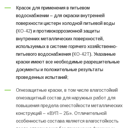
Красок для применения в питьевом
водоснабжении – для окраски внутренней
поверхности цистерн холодной питьевой воды
(
КО-42
) и противокоррозионной защиты
внутренних металлических поверхностей,
используемых в системе горячего хозяйственно-
питьевого водоснабжения (
КО-42Т
). Указанные
краски имеют все необходимые разрешительные
документы и положительные результаты
проведенных испытаний;
Огнезащитные краски, в том числе влагостойкий
огнезащитный состав для наружных работ для
повышения предела огнестойкости металлических
конструкций – «ВУП – 2Б». Отличительной
особенностью состава является влагостойкость