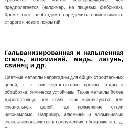
предполагается (например, на пищевых фабриках).
Кроме того, необходимо определить совместимость
старого и нового покрытий.
Гальванизированная и напыленная
сталь, алюминий, медь, латунь,
свинец и др
.
Цветные металлы непригодны для общих строительных
целей, т. к. они недостаточно прочны, годны к
обработке, химически устойчивы. Такие металлы более
дорогостоящи, чем сталь. Они используются для
специальных целей, где применение стали
неприемлемо. Например, алюминий и алюминиевые
сплавы используются в сооружениях, облицовке и т. д.