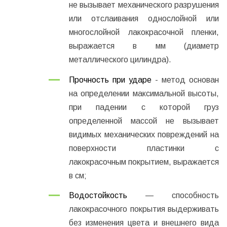
не вызывает механического разрушения
или отслаивания однослойной или
многослойной лакокрасочной пленки,
выражается в мм (диаметр
металлического цилиндра).
Прочность при ударе
- метод основан
на определении максимальной высоты,
при падении с которой груз
определенной массой не вызывает
видимых механических повреждений на
поверхности пластинки с
лакокрасочным покрытием, выражается
в см;
Водостойкость
— способность
лакокрасочного покрытия выдерживать
без изменения цвета и внешнего вида