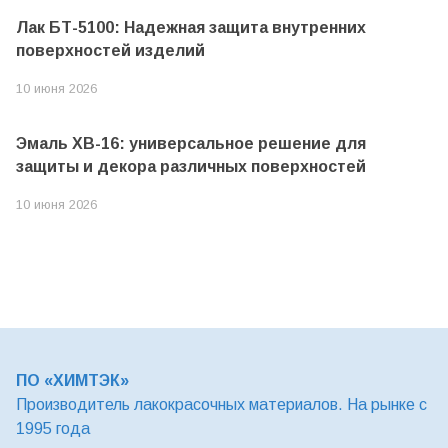
Лак БТ-5100: Надежная защита внутренних
поверхностей изделий
10 июня 2026
Эмаль ХВ-16: универсальное решение для
защиты и декора различных поверхностей
10 июня 2026
ПО «ХИМТЭК»
Производитель лакокрасочных материалов. На рынке с
1995 года