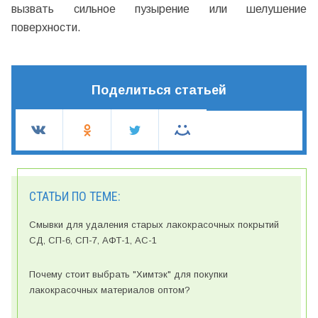
вызвать сильное пузырение или шелушение
поверхности.
Поделиться статьей
СТАТЬИ ПО ТЕМЕ:
Смывки для удаления старых лакокрасочных покрытий
СД, СП-6, СП-7, АФТ-1, АС-1
Почему стоит выбрать "Химтэк" для покупки
лакокрасочных материалов оптом?