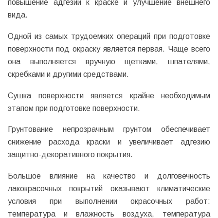
повышение адгезии к краске и улучшение внешнего
вида.
Одной из самых трудоемких операций при подготовке
поверхности под окраску является первая. Чаще всего
она выполняется вручную щетками, шпателями,
скребками и другими средствами.
Сушка поверхности является крайне необходимым
этапом при подготовке поверхности.
Грунтование непрозрачным грунтом обеспечивает
снижение расхода краски и увеличивает адгезию
защитно-декоративного покрытия.
Большое влияние на качество и долговечность
лакокрасочных покрытий оказывают климатические
условия при выполнении окрасочных работ:
температура и влажность воздуха, температура