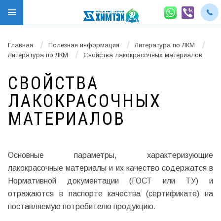
/
/
/
Главная
Полезная информация
Литература по ЛКМ
/
Литература по ЛКМ
Свойства лакокрасочных материалов
СВОЙСТВА
ЛАКОКРАСОЧНЫХ
МАТЕРИАЛОВ
Основные параметры, характеризующие
лакокрасочные материалы и их качество содержатся в
Нормативной документации (ГОСТ или ТУ) и
отражаются в паспорте качества (сертификате) на
поставляемую потребителю продукцию.