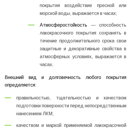
покрытия воздействие пресной или
морской воды, выражается в часах;
Атмосферостойкость
— способность
лакокрасочного покрытия сохранять в
течение продолжительного срока свои
защитные и декоративные свойства в
атмосферных условиях, выражается в
часах.
Внешний вид и долговечность любого покрытия
определяется:
правильностью, тщательностью и качеством
подготовки поверхности перед непосредственным
нанесением ЛКМ;
качеством и маркой применяемой лакокрасочной