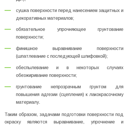
сушка поверхности перед нанесением защитных и
декоративных материалов;
обязательное упрочняющее грунтование
поверхности;
финишное выравнивание поверхности
(шпатлевание с последующей шлифовкой);
обеспылевание и в некоторых случаях
обезжиривание поверхности;
грунтование непрозрачным грунтом для
повышения адгезии (сцепления) к лакокрасочному
материалу.
Таким образом, задачами подготовки поверхности под
окраску являются выравнивание, упрочнение и