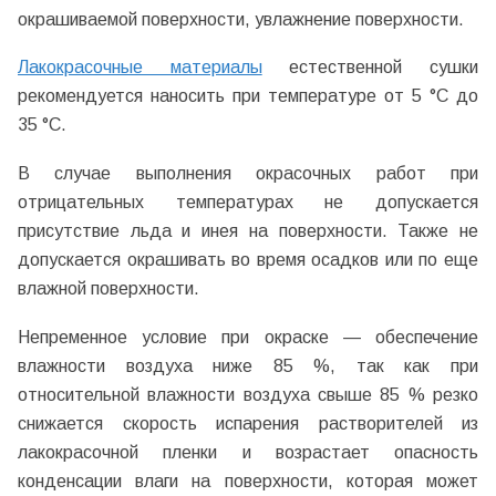
окрашиваемой поверхности, увлажнение поверхности.
Лакокрасочные материалы
естественной сушки
рекомендуется наносить при температуре от 5 °C до
35 °C.
В случае выполнения окрасочных работ при
отрицательных температурах не допускается
присутствие льда и инея на поверхности. Также не
допускается окрашивать во время осадков или по еще
влажной поверхности.
Непременное условие при окраске — обеспечение
влажности воздуха ниже 85 %, так как при
относительной влажности воздуха свыше 85 % резко
снижается скорость испарения растворителей из
лакокрасочной пленки и возрастает опасность
конденсации влаги на поверхности, которая может