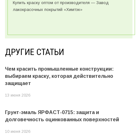
Купить краску оптом от производителя — Завод
лакокрасочных покрытий «Химтэк»
ДРУГИЕ СТАТЬИ
Чем красить промышленные конструкции:
выбираем краску, которая действительно
защищает
13 июня 2026
Грунт-эмаль ЯРФАСТ-0715: защита и
долговечность оцинкованных поверхностей
10 июня 2026