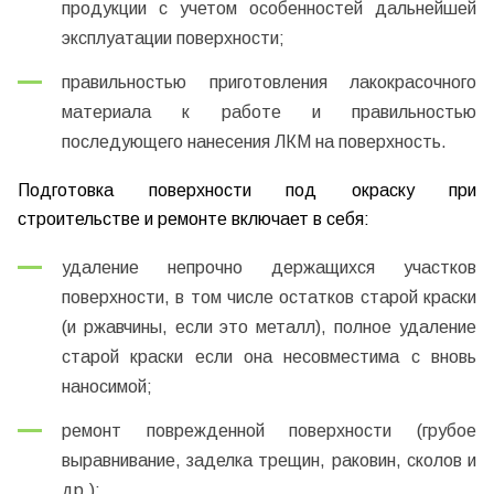
продукции с учетом особенностей дальнейшей
эксплуатации поверхности;
правильностью приготовления лакокрасочного
материала к работе и правильностью
последующего нанесения ЛКМ на поверхность.
Подготовка поверхности под окраску при
строительстве и ремонте включает в себя:
удаление непрочно держащихся участков
поверхности, в том числе остатков старой краски
(и ржавчины, если это металл), полное удаление
старой краски если она несовместима с вновь
наносимой;
ремонт поврежденной поверхности (грубое
выравнивание, заделка трещин, раковин, сколов и
др.);