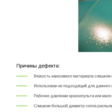
Причины дефекта:
Вязкость наносимого материала слишком 
Использован не подходящий для данного 
Рабочее давление краскопульта или мало 
Слишком большой диаметр сопла распыл