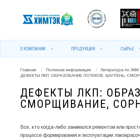
О КОМПАНИИ
ПРОДУКЦИЯ
СЫРЬЕ
/
/
Главная
Полезная информация
Литература по ЛКМ
ДЕФЕКТЫ ЛКП: ОБРАЗОВАНИЕ ПОТЕКОВ, ШАГРЕНЬ, СМО
ДЕФЕКТЫ ЛКП: ОБРА
СМОРЩИВАНИЕ, СОРН
Все, кто когда-либо занимался ремонтом или просто
процессе формирования и эксплуатации лакокрасоч